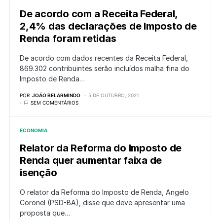
De acordo com a Receita Federal,
2,4% das declarações de Imposto de
Renda foram retidas
De acordo com dados recentes da Receita Federal,
869.302 contribuintes serão incluídos malha fina do
Imposto de Renda…
POR
JOÃO BELARMINDO
5 DE OUTUBRO, 2021
SEM COMENTÁRIOS
ECONOMIA
Relator da Reforma do Imposto de
Renda quer aumentar faixa de
isenção
O relator da Reforma do Imposto de Renda, Angelo
Coronel (PSD-BA), disse que deve apresentar uma
proposta que…