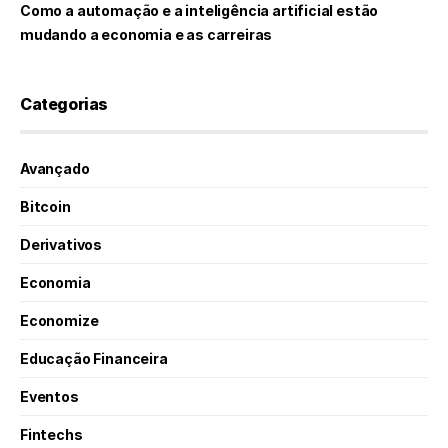
Como a automação e a inteligência artificial estão
mudando a economia e as carreiras
Categorias
Avançado
Bitcoin
Derivativos
Economia
Economize
Educação Financeira
Eventos
Fintechs