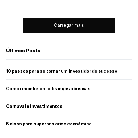
Carregar mais
Últimos Posts
10 passos para se tornar um investidor de sucesso
Como reconhecer cobranças abusivas
Carnaval e investimentos
5 dicas para superar a crise econômica