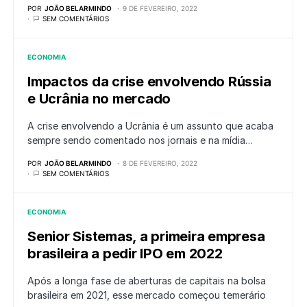
POR
JOÃO BELARMINDO
9 DE FEVEREIRO, 2022
SEM COMENTÁRIOS
ECONOMIA
Impactos da crise envolvendo Rússia
e Ucrânia no mercado
A crise envolvendo a Ucrânia é um assunto que acaba
sempre sendo comentado nos jornais e na mídia…
POR
JOÃO BELARMINDO
8 DE FEVEREIRO, 2022
SEM COMENTÁRIOS
ECONOMIA
Senior Sistemas, a primeira empresa
brasileira a pedir IPO em 2022
Após a longa fase de aberturas de capitais na bolsa
brasileira em 2021, esse mercado começou temerário