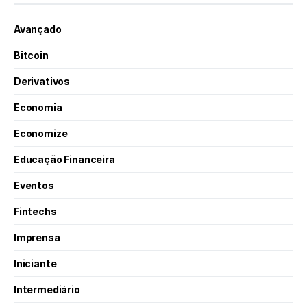
Avançado
Bitcoin
Derivativos
Economia
Economize
Educação Financeira
Eventos
Fintechs
Imprensa
Iniciante
Intermediário