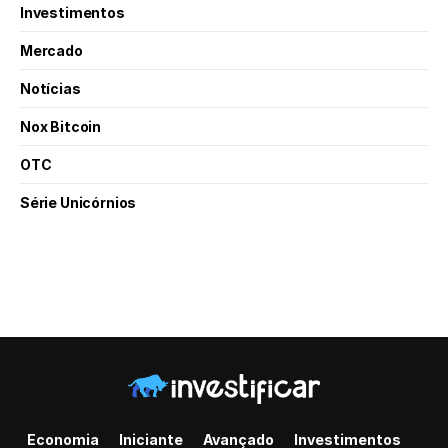
Investimentos
Mercado
Notícias
Nox Bitcoin
OTC
Série Unicórnios
Economia
Iniciante
Avançado
Investimentos