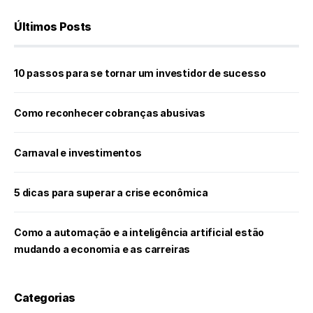
Últimos Posts
10 passos para se tornar um investidor de sucesso
Como reconhecer cobranças abusivas
Carnaval e investimentos
5 dicas para superar a crise econômica
Como a automação e a inteligência artificial estão
mudando a economia e as carreiras
Categorias