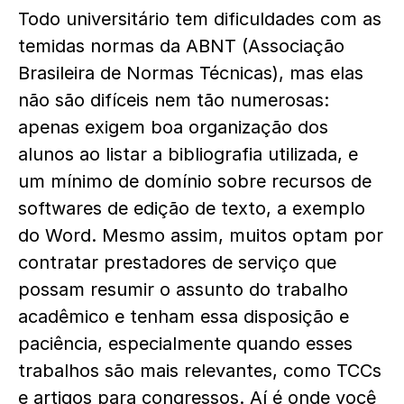
Todo universitário tem dificuldades com as
temidas normas da ABNT (Associação
Brasileira de Normas Técnicas), mas elas
não são difíceis nem tão numerosas:
apenas exigem boa organização dos
alunos ao listar a bibliografia utilizada, e
um mínimo de domínio sobre recursos de
softwares de edição de texto, a exemplo
do Word. Mesmo assim, muitos optam por
contratar prestadores de serviço que
possam resumir o assunto do trabalho
acadêmico e tenham essa disposição e
paciência, especialmente quando esses
trabalhos são mais relevantes, como TCCs
e artigos para congressos. Aí é onde você