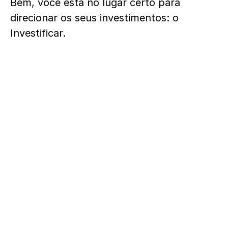
Bem, você está no lugar certo para
direcionar os seus investimentos: o
Investificar.