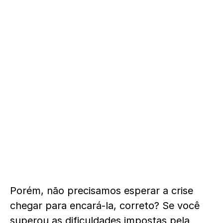
Porém, não precisamos esperar a crise
chegar para encará-la, correto? Se você
superou as dificuldades impostas pela