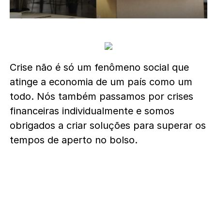
Crise não é só um fenômeno social que
atinge a economia de um país como um
todo. Nós também passamos por crises
financeiras individualmente e somos
obrigados a criar soluções para superar os
tempos de aperto no bolso.