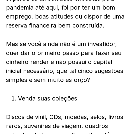
pandemia até aqui, foi por ter um bom
emprego, boas atitudes ou dispor de uma
reserva financeira bem construída.
Mas se você ainda não é um investidor,
quer dar o primeiro passo para fazer seu
dinheiro render e não possui o capital
inicial necessário, que tal cinco sugestões
simples e sem muito esforço?
Venda suas coleções
Discos de vinil, CDs, moedas, selos, livros
raros, suvenires de viagem, quadros