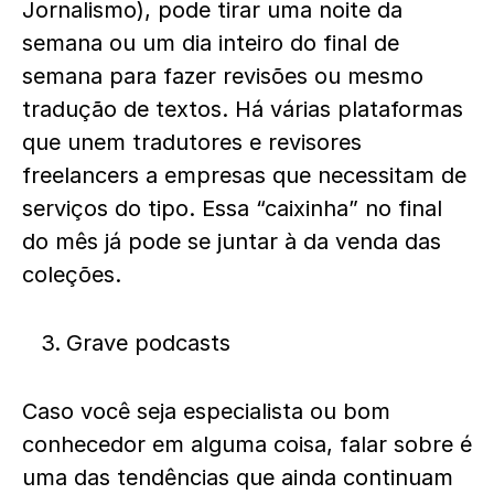
Jornalismo), pode tirar uma noite da
semana ou um dia inteiro do final de
semana para fazer revisões ou mesmo
tradução de textos. Há várias plataformas
que unem tradutores e revisores
freelancers a empresas que necessitam de
serviços do tipo. Essa “caixinha” no final
do mês já pode se juntar à da venda das
coleções.
Grave podcasts
Caso você seja especialista ou bom
conhecedor em alguma coisa, falar sobre é
uma das tendências que ainda continuam