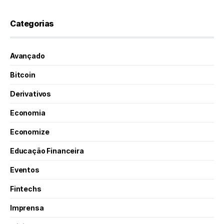
Categorias
Avançado
Bitcoin
Derivativos
Economia
Economize
Educação Financeira
Eventos
Fintechs
Imprensa