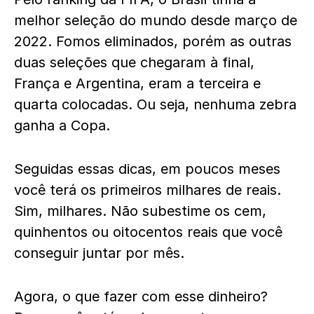
melhor seleção do mundo desde março de
2022. Fomos eliminados, porém as outras
duas seleções que chegaram à final,
França e Argentina, eram a terceira e
quarta colocadas. Ou seja, nenhuma zebra
ganha a Copa.
Seguidas essas dicas, em poucos meses
você terá os primeiros milhares de reais.
Sim, milhares. Não subestime os cem,
quinhentos ou oitocentos reais que você
conseguir juntar por mês.
Agora, o que fazer com esse dinheiro?