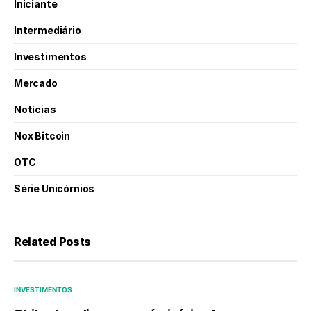
Iniciante
Intermediário
Investimentos
Mercado
Notícias
Nox Bitcoin
OTC
Série Unicórnios
Related Posts
INVESTIMENTOS