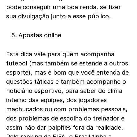
pode conseguir uma boa renda, se fizer
sua divulgação junto a esse público.
Apostas online
Esta dica vale para quem acompanha
futebol (mas também se estende a outros
esporte), mas é bom que você entenda de
questões táticas e também acompanhe o
noticiário esportivo, para saber do clima
interno das equipes, dos jogadores
machucados ou com problemas pessoais,
dos problemas de escolha do treinador e
assim não dar palpites fora da realidade.
Pelo ranking da FIFA, o Brasil tinha a