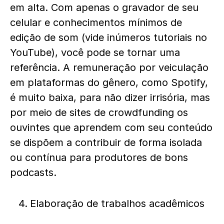
em alta. Com apenas o gravador de seu
celular e conhecimentos mínimos de
edição de som (vide inúmeros tutoriais no
YouTube), você pode se tornar uma
referência. A remuneração por veiculação
em plataformas do gênero, como Spotify,
é muito baixa, para não dizer irrisória, mas
por meio de sites de crowdfunding os
ouvintes que aprendem com seu conteúdo
se dispõem a contribuir de forma isolada
ou contínua para produtores de bons
podcasts.
Elaboração de trabalhos acadêmicos