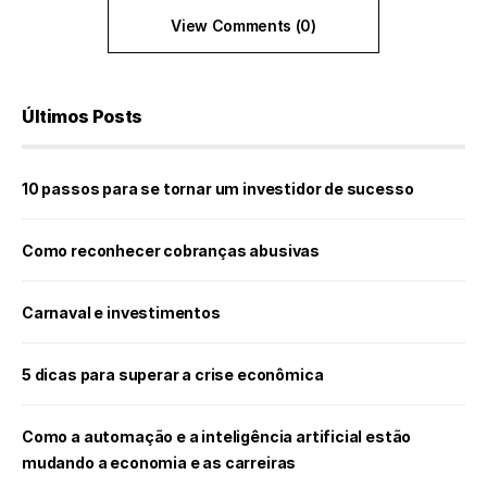
View Comments (0)
Últimos Posts
10 passos para se tornar um investidor de sucesso
Como reconhecer cobranças abusivas
Carnaval e investimentos
5 dicas para superar a crise econômica
Como a automação e a inteligência artificial estão
mudando a economia e as carreiras