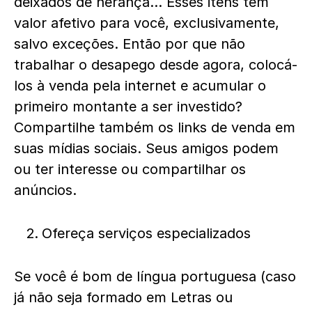
deixados de herança… Esses itens têm
valor afetivo para você, exclusivamente,
salvo exceções. Então por que não
trabalhar o desapego desde agora, colocá-
los à venda pela internet e acumular o
primeiro montante a ser investido?
Compartilhe também os links de venda em
suas mídias sociais. Seus amigos podem
ou ter interesse ou compartilhar os
anúncios.
Ofereça serviços especializados
Se você é bom de língua portuguesa (caso
já não seja formado em Letras ou