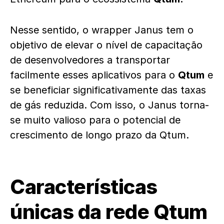
Nesse sentido, o wrapper Janus tem o
objetivo de elevar o nível de capacitação
de desenvolvedores a transportar
facilmente esses aplicativos para o
Qtum
e
se beneficiar significativamente das taxas
de gás reduzida. Com isso, o Janus torna-
se muito valioso para o potencial de
crescimento de longo prazo da Qtum.
Características
únicas da rede Qtum