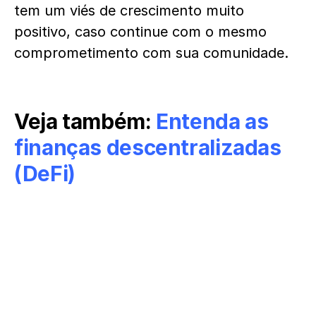
tem um viés de crescimento muito
positivo, caso continue com o mesmo
comprometimento com sua comunidade.
Veja também:
Entenda as
finanças descentralizadas
(DeFi)