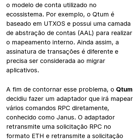
o modelo de conta utilizado no
ecossistema. Por exemplo, o Qtum é
baseado em UTXOS e possui uma camada
de abstração de contas (AAL) para realizar
o mapeamento interno. Ainda assim, a
assinatura de transações é diferente e
precisa ser considerada ao migrar
aplicativos.
A fim de contornar esse problema, o
Qtum
decidiu fazer um adaptador que irá mapear
vários comandos RPC diretamente,
conhecido como Janus. O adaptador
retransmite uma solicitação RPC no
formato ETH e retransmite a solicitação