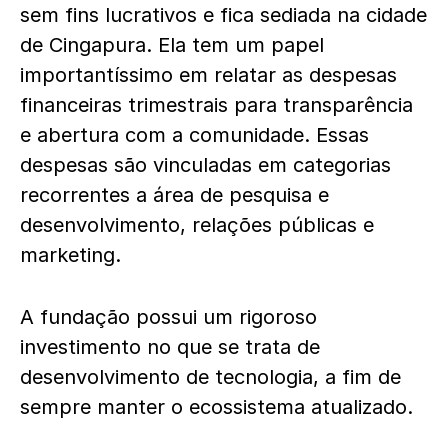
sem fins lucrativos e fica sediada na cidade
de Cingapura. Ela tem um papel
importantíssimo em relatar as despesas
financeiras trimestrais para transparência
e abertura com a comunidade. Essas
despesas são vinculadas em categorias
recorrentes a área de pesquisa e
desenvolvimento, relações públicas e
marketing.
A fundação possui um rigoroso
investimento no que se trata de
desenvolvimento de tecnologia, a fim de
sempre manter o ecossistema atualizado.