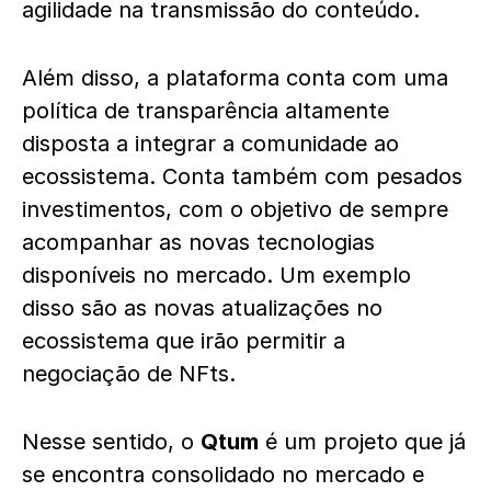
agilidade na transmissão do conteúdo.
Além disso, a plataforma conta com uma
política de transparência altamente
disposta a integrar a comunidade ao
ecossistema. Conta também com pesados
investimentos, com o objetivo de sempre
acompanhar as novas tecnologias
disponíveis no mercado. Um exemplo
disso são as novas atualizações no
ecossistema que irão permitir a
negociação de NFts.
Nesse sentido, o
Qtum
é um projeto que já
se encontra consolidado no mercado e