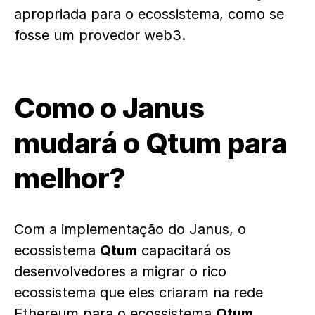
apropriada para o ecossistema, como se
fosse um provedor web3.
Como o Janus
mudará o Qtum para
melhor?
Com a implementação do Janus, o
ecossistema
Qtum
capacitará os
desenvolvedores a migrar o rico
ecossistema que eles criaram na rede
Ethereum para o ecossistema
Qtum.