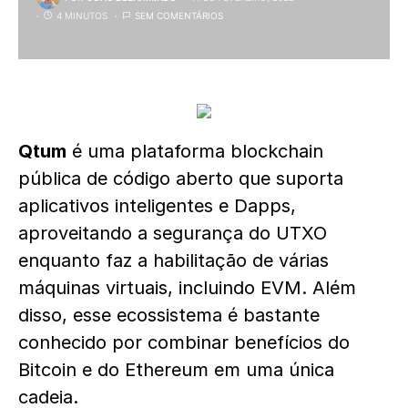
4 MINUTOS
SEM COMENTÁRIOS
Qtum
é uma plataforma blockchain
pública de código aberto que suporta
aplicativos inteligentes e Dapps,
aproveitando a segurança do UTXO
enquanto faz a habilitação de várias
máquinas virtuais, incluindo EVM. Além
disso, esse ecossistema é bastante
conhecido por combinar benefícios do
Bitcoin e do Ethereum em uma única
cadeia.