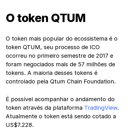
O token QTUM
O token mais popular do ecossistema é o
token QTUM, seu processo de ICO
ocorreu no primeiro semestre de 2017 e
foram negociados mais de 57 milhões de
tokens. A maioria desses tokens é
controlado pela Qtum Chain Foundation.
É possível acompanhar o andamento do
token através da plataforma
TradingView
.
Atualmente o token está sendo cotado a
US$7.228.