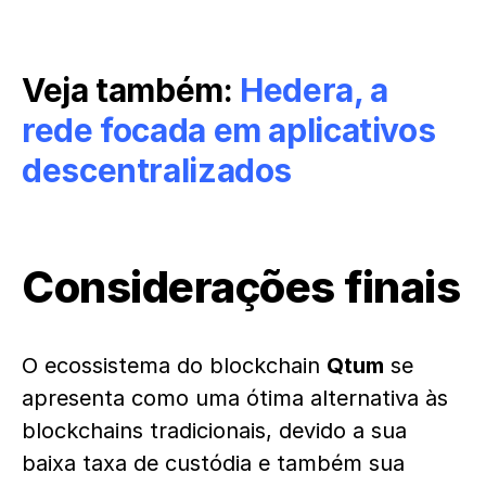
Veja também:
Hedera, a
rede focada em aplicativos
descentralizados
Considerações finais
O ecossistema do blockchain
Qtum
se
apresenta como uma ótima alternativa às
blockchains tradicionais, devido a sua
baixa taxa de custódia e também sua