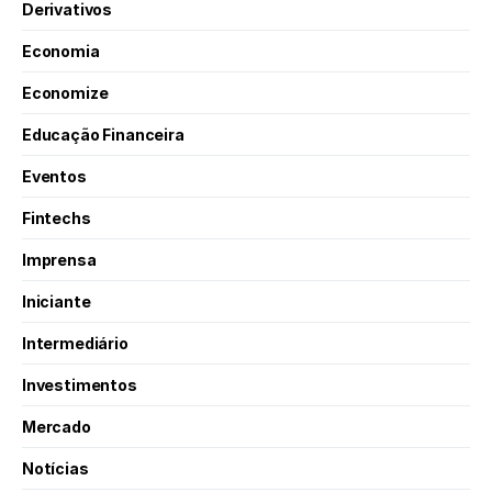
Derivativos
Economia
Economize
Educação Financeira
Eventos
Fintechs
Imprensa
Iniciante
Intermediário
Investimentos
Mercado
Notícias