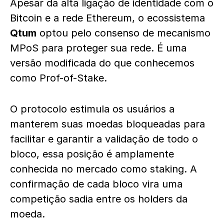
Apesar da alta ligação de identidade com o
Bitcoin e a rede Ethereum, o ecossistema
Qtum
optou pelo consenso de mecanismo
MPoS para proteger sua rede. É uma
versão modificada do que conhecemos
como Prof-of-Stake.
O protocolo estimula os usuários a
manterem suas moedas bloqueadas para
facilitar e garantir a validação de todo o
bloco, essa posição é amplamente
conhecida no mercado como staking. A
confirmação de cada bloco vira uma
competição sadia entre os holders da
moeda.