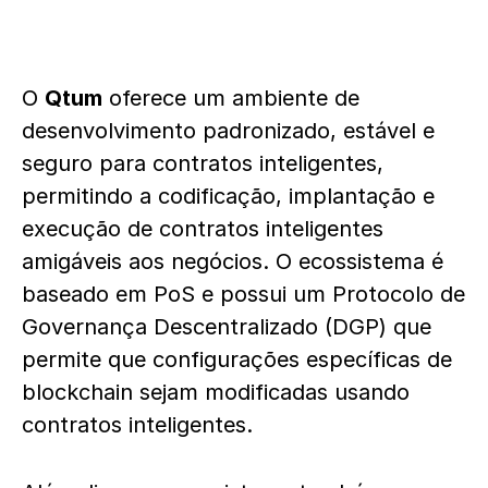
O
Qtum
oferece um ambiente de
desenvolvimento padronizado, estável e
seguro para contratos inteligentes,
permitindo a codificação, implantação e
execução de contratos inteligentes
amigáveis aos negócios. O ecossistema é
baseado em PoS e possui um Protocolo de
Governança Descentralizado (DGP) que
permite que configurações específicas de
blockchain sejam modificadas usando
contratos inteligentes.