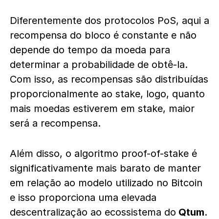
Diferentemente dos protocolos PoS, aqui a
recompensa do bloco é constante e não
depende do tempo da moeda para
determinar a probabilidade de obtê-la.
Com isso, as recompensas são distribuídas
proporcionalmente ao stake, logo, quanto
mais moedas estiverem em stake, maior
será a recompensa.
Além disso, o algoritmo proof-of-stake é
significativamente mais barato de manter
em relação ao modelo utilizado no Bitcoin
e isso proporciona uma elevada
descentralização ao ecossistema do
Qtum
.