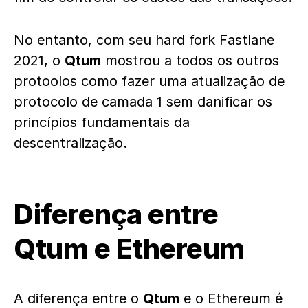
No entanto, com seu hard fork Fastlane
2021, o
Qtum
mostrou a todos os outros
protoolos como fazer uma atualização de
protocolo de camada 1 sem danificar os
princípios fundamentais da
descentralização.
Diferença entre
Qtum e Ethereum
A diferença entre o
Qtum
e o Ethereum é