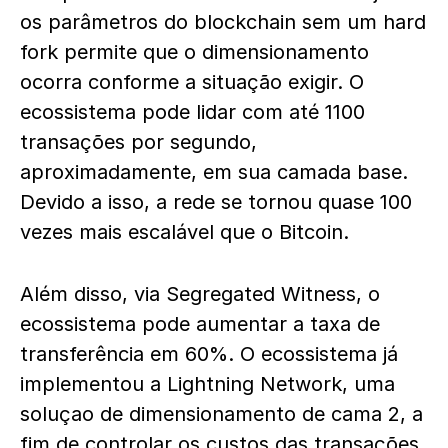
os parâmetros do blockchain sem um hard
fork permite que o dimensionamento
ocorra conforme a situação exigir. O
ecossistema pode lidar com até 1100
transações por segundo,
aproximadamente, em sua camada base.
Devido a isso, a rede se tornou quase 100
vezes mais escalável que o Bitcoin.
Além disso, via Segregated Witness, o
ecossistema
pode aumentar a taxa de
transferência em 60%. O ecossistema já
implementou a Lightning Network, uma
soluçao de dimensionamento de cama 2, a
fim de controlar os custos das transações.