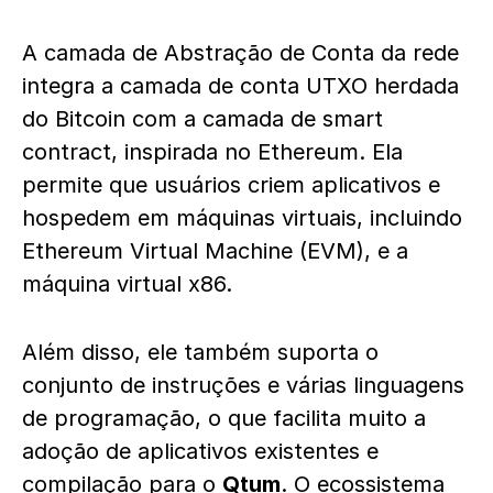
A camada de Abstração de Conta da rede
integra a camada de conta UTXO herdada
do Bitcoin com a camada de smart
contract, inspirada no Ethereum. Ela
permite que usuários criem aplicativos e
hospedem em máquinas virtuais, incluindo
Ethereum Virtual Machine (EVM), e a
máquina virtual x86.
Além disso, ele também suporta o
conjunto de instruções e várias linguagens
de programação, o que facilita muito a
adoção de aplicativos existentes e
compilação para o
Qtum
. O ecossistema