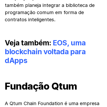
também planeja integrar a biblioteca de
programação comum em forma de
contratos inteligentes.
Veja também:
EOS, uma
blockchain voltada para
dApps
Fundação Qtum
A Qtum Chain Foundation é uma empresa