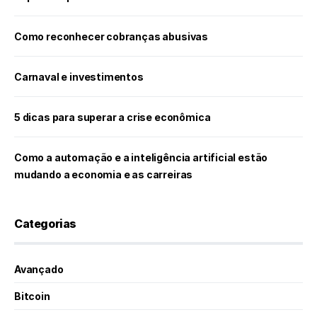
Como reconhecer cobranças abusivas
Carnaval e investimentos
5 dicas para superar a crise econômica
Como a automação e a inteligência artificial estão
mudando a economia e as carreiras
Categorias
Avançado
Bitcoin