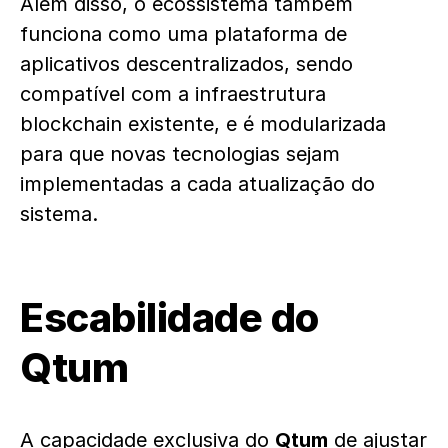
Além disso, o ecossistema
também
funciona como uma plataforma de
aplicativos descentralizados, sendo
compatível com a infraestrutura
blockchain existente, e é modularizada
para que novas tecnologias sejam
implementadas a cada atualização do
sistema.
Escabilidade do
Qtum
A capacidade exclusiva do
Qtum
de ajustar