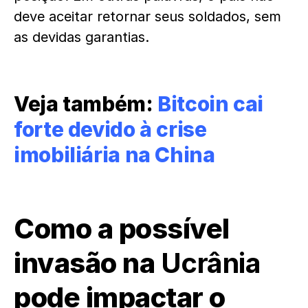
deve aceitar retornar seus soldados, sem
as devidas garantias.
Veja também:
Bitcoin cai
forte devido à crise
imobiliária na China
Como a possível
invasão na
Ucrânia
pode impactar o