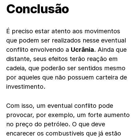
Conclusão
É preciso estar atento aos movimentos
que podem ser realizados nesse eventual
conflito envolvendo a
Ucrânia
. Ainda que
distante, seus efeitos terão reação em
cadeia, que poderão ser sentidos mesmo
por aqueles que não possuem carteira de
investimento.
Com isso, um eventual conflito pode
provocar, por exemplo, um forte aumento
no preço do petróleo. O que deve
encarecer os combustíveis que já estão