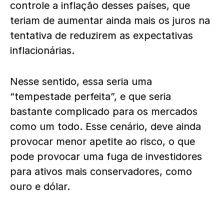
controle a inflação desses países, que
teriam de aumentar ainda mais os juros na
tentativa de reduzirem as expectativas
inflacionárias.
Nesse sentido, essa seria uma
“tempestade perfeita”, e que seria
bastante complicado para os mercados
como um todo. Esse cenário, deve ainda
provocar menor apetite ao risco, o que
pode provocar uma fuga de investidores
para ativos mais conservadores, como
ouro e dólar.