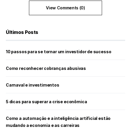
View Comments (0)
Últimos Posts
10 passos para se tornar um investidor de sucesso
Como reconhecer cobranças abusivas
Carnaval e investimentos
5 dicas para superar a crise econômica
Como a automação e a inteligência artificial estão
mudando a economia e as carreiras