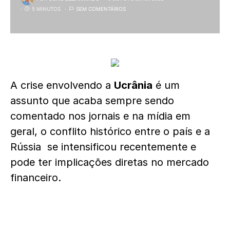
5 MINUTOS
SEM COMENTÁRIOS
A crise envolvendo a
Ucrânia
é um
assunto que acaba sempre sendo
comentado nos jornais e na mídia em
geral, o conflito histórico entre o país e a
Rússia se intensificou recentemente e
pode ter implicações diretas no mercado
financeiro.