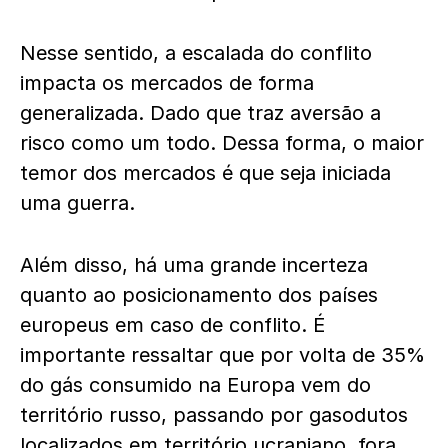
Nesse sentido, a escalada do conflito
impacta os mercados de forma
generalizada. Dado que traz aversão a
risco como um todo. Dessa forma, o maior
temor dos mercados é que seja iniciada
uma guerra.
Além disso, há uma grande incerteza
quanto ao posicionamento dos países
europeus em caso de conflito. É
importante ressaltar que por volta de 35%
do gás consumido na Europa vem do
território russo, passando por gasodutos
localizados em território ucraniano, fora