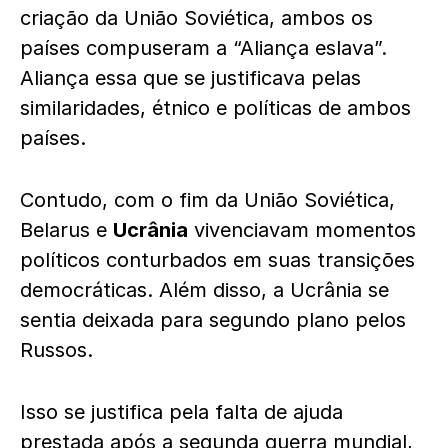
criação da União Soviética, ambos os
países compuseram a “Aliança eslava”.
Aliança essa que se justificava pelas
similaridades, étnico e políticas de ambos
países.
Contudo, com o fim da União Soviética,
Belarus e
Ucrânia
vivenciavam momentos
políticos conturbados em suas transições
democráticas. Além disso, a Ucrânia se
sentia deixada para segundo plano pelos
Russos.
Isso se justifica pela falta de ajuda
prestada após a segunda guerra mundial,