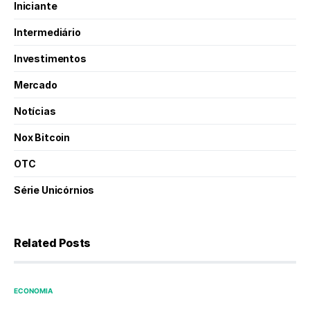
Iniciante
Intermediário
Investimentos
Mercado
Notícias
Nox Bitcoin
OTC
Série Unicórnios
Related Posts
ECONOMIA