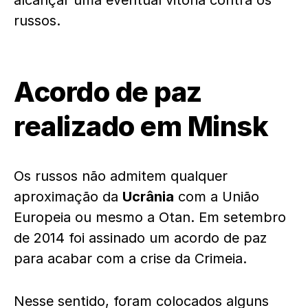
alcançar uma eventual vitória contra os
russos.
Acordo de paz
realizado em Minsk
Os russos não admitem qualquer
aproximação da
Ucrânia
com a
União
Europeia
ou mesmo a Otan. Em setembro
de 2014 foi assinado um acordo de paz
para acabar com a crise da Crimeia.
Nesse sentido, foram colocados alguns