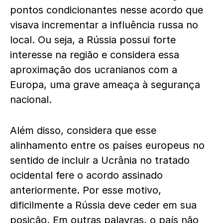
pontos condicionantes nesse acordo que
visava incrementar a influência russa no
local. Ou seja, a Rússia possui forte
interesse na região e considera essa
aproximação dos ucranianos com a
Europa, uma grave ameaça à segurança
nacional.
Além disso, considera que esse
alinhamento entre os países europeus no
sentido de incluir a Ucrânia no tratado
ocidental fere o acordo assinado
anteriormente. Por esse motivo,
dificilmente a Rússia deve ceder em sua
posição. Em outras palavras, o país não