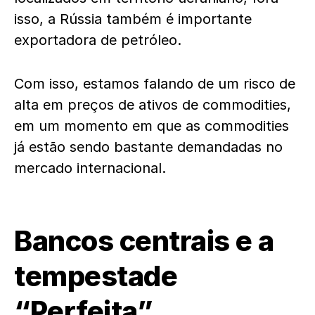
isso, a Rússia também é importante
exportadora de petróleo.
Com isso, estamos falando de um risco de
alta em preços de ativos de commodities,
em um momento em que as commodities
já estão sendo bastante demandadas no
mercado internacional.
Bancos centrais e a
tempestade
“Perfeita”