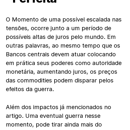
O Momento de uma possível escalada nas
tensões, ocorre junto a um período de
possíveis altas de juros pelo mundo. Em
outras palavras, ao mesmo tempo que os
Bancos centrais devem atuar colocando
em prática seus poderes como autoridade
monetária, aumentando juros, os preços
das commodities podem disparar pelos
efeitos da guerra.
Além dos impactos já mencionados no
artigo. Uma eventual guerra nesse
momento, pode tirar ainda mais do