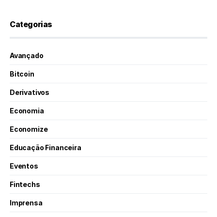
Categorias
Avançado
Bitcoin
Derivativos
Economia
Economize
Educação Financeira
Eventos
Fintechs
Imprensa