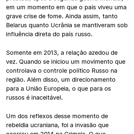
em um momento em que o país viveu uma
grave crise de fome. Ainda assim, tanto
Belarus quanto Ucrânia se mantiveram sob
influência direta do país russo.
Somente em 2013, a relação azedou de
vez. Quando se iniciou um movimento que
controlava o controle político Russo na
região. Além disso, um direcionamento
para a União Europeia, o que para os
russos é inaceitável.
Um dos reflexos desse momento de
rebeldia ucraniana, foi a invasão que