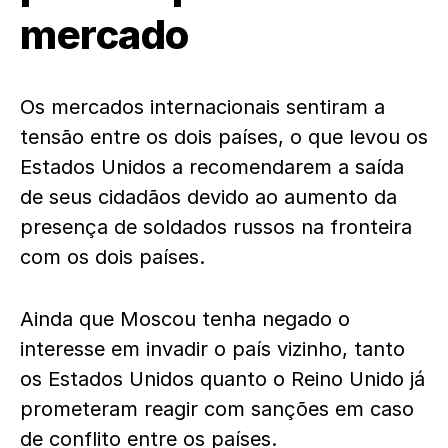
mercado
Os mercados internacionais sentiram a
tensão entre os dois países, o que levou os
Estados Unidos a recomendarem a saída
de seus cidadãos devido ao aumento da
presença de soldados russos na fronteira
com os dois países.
Ainda que Moscou tenha negado o
interesse em invadir o país vizinho, tanto
os Estados Unidos quanto o Reino Unido já
prometeram reagir com sanções em caso
de conflito entre os países.