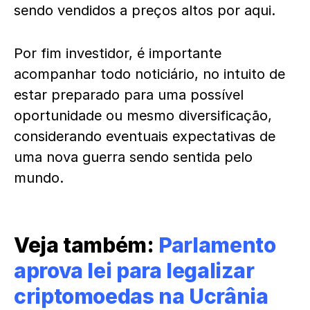
sendo vendidos a preços altos por aqui.
Por fim investidor, é importante
acompanhar todo noticiário, no intuito de
estar preparado para uma possível
oportunidade ou mesmo diversificação,
considerando eventuais expectativas de
uma nova guerra sendo sentida pelo
mundo.
Veja também:
Parlamento
aprova lei para legalizar
criptomoedas na Ucrânia