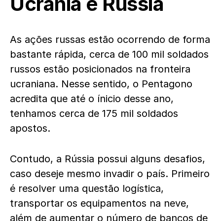
Ucrânia e Rússia
As ações russas estão ocorrendo de forma
bastante rápida, cerca de 100 mil soldados
russos estão posicionados na fronteira
ucraniana. Nesse sentido, o Pentagono
acredita que até o ínicio desse ano,
tenhamos cerca de 175 mil soldados
apostos.
Contudo, a Rússia possui alguns desafios,
caso deseje mesmo invadir o país. Primeiro
é resolver uma questão logística,
transportar os equipamentos na neve,
além de aumentar o número de bancos de