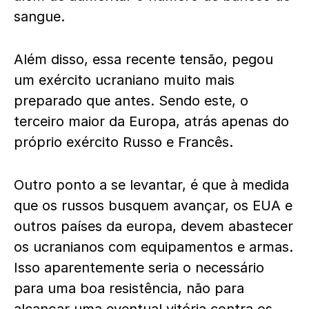
sangue.
Além disso, essa recente tensão, pegou
um exército ucraniano muito mais
preparado que antes. Sendo este, o
terceiro maior da Europa, atrás apenas do
próprio exército Russo e Francês.
Outro ponto a se levantar, é que à medida
que os russos busquem avançar, os EUA e
outros países da europa, devem abastecer
os ucranianos com equipamentos e armas.
Isso aparentemente seria o necessário
para uma boa resistência, não para