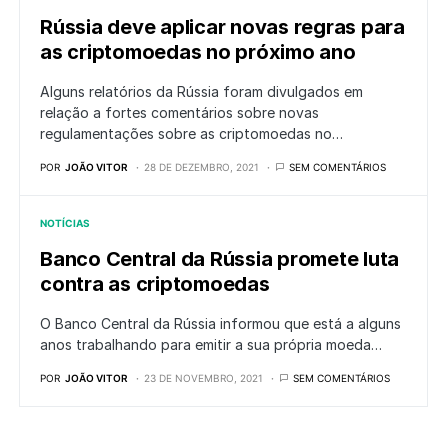
Rússia deve aplicar novas regras para
as criptomoedas no próximo ano
Alguns relatórios da Rússia foram divulgados em
relação a fortes comentários sobre novas
regulamentações sobre as criptomoedas no…
POR
JOÃO VITOR
28 DE DEZEMBRO, 2021
SEM COMENTÁRIOS
NOTÍCIAS
Banco Central da Rússia promete luta
contra as criptomoedas
O Banco Central da Rússia informou que está a alguns
anos trabalhando para emitir a sua própria moeda…
POR
JOÃO VITOR
23 DE NOVEMBRO, 2021
SEM COMENTÁRIOS