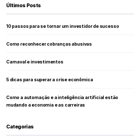
Últimos Posts
10 passos para se tornar um investidor de sucesso
Como reconhecer cobranças abusivas
Carnaval e investimentos
5 dicas para superar a crise econômica
Como a automação e a inteligência artificial estão
mudando a economia e as carreiras
Categorias