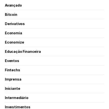
Avançado
Bitcoin
Derivativos
Economia
Economize
Educação Financeira
Eventos
Fintechs
Imprensa
Iniciante
Intermediário
Investimentos