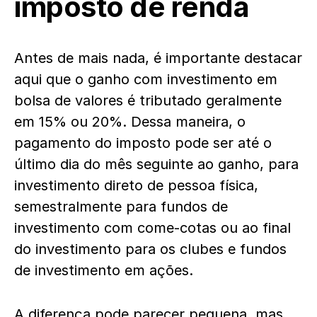
imposto de renda
Antes de mais nada, é importante destacar
aqui que o ganho com investimento em
bolsa de valores é tributado geralmente
em 15% ou 20%. Dessa maneira, o
pagamento do imposto pode ser até o
último dia do mês seguinte ao ganho, para
investimento direto de pessoa física,
semestralmente para fundos de
investimento com come-cotas ou ao final
do investimento para os clubes e fundos
de investimento em ações.
A diferença pode parecer pequena, mas