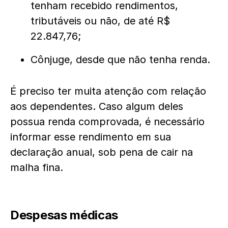
tenham recebido rendimentos,
tributáveis ou não, de até R$
22.847,76;
Cônjuge, desde que não tenha renda.
É preciso ter muita atenção com relação
aos dependentes. Caso algum deles
possua renda comprovada, é necessário
informar esse rendimento em sua
declaração anual, sob pena de cair na
malha fina.
Despesas médicas