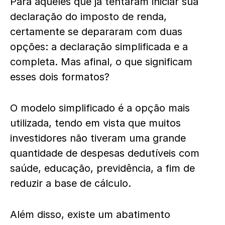
Para aqueles que já tentaram iniciar sua
declaração do imposto de renda,
certamente se depararam com duas
opções: a declaração simplificada e a
completa. Mas afinal, o que significam
esses dois formatos?
O modelo simplificado é a opção mais
utilizada, tendo em vista que muitos
investidores não tiveram uma grande
quantidade de despesas dedutíveis com
saúde, educação, previdência, a fim de
reduzir a base de cálculo.
Além disso, existe um abatimento