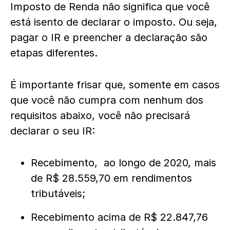
Imposto de Renda não significa que você
está isento de declarar o imposto. Ou seja,
pagar o IR e preencher a declaração são
etapas diferentes.
É importante frisar que, somente em casos
que você não cumpra com nenhum dos
requisitos abaixo, você não precisará
declarar o seu IR:
Recebimento, ao longo de 2020, mais
de R$ 28.559,70 em rendimentos
tributáveis;
Recebimento acima de R$ 22.847,76