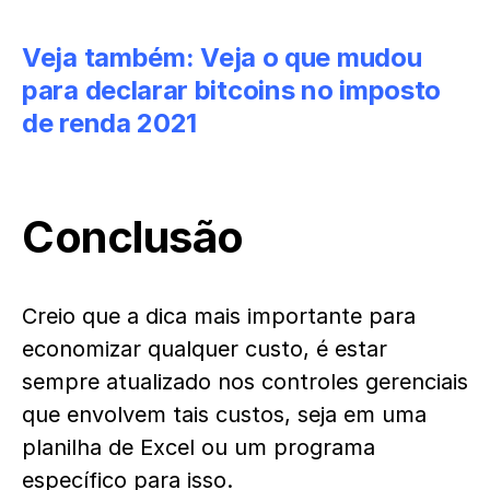
Veja também:
Veja o que mudou
para declarar bitcoins no imposto
de renda 2021
Conclusão
Creio que a dica mais importante para
economizar qualquer custo, é estar
sempre atualizado nos controles gerenciais
que envolvem tais custos, seja em uma
planilha de Excel ou um programa
específico para isso.