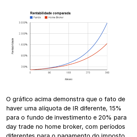
O gráfico acima demonstra que o fato de
haver uma alíquota de IR diferente, 15%
para o fundo de investimento e 20% para
day trade no home broker, com períodos
diferentes para o pagamento do imposto,