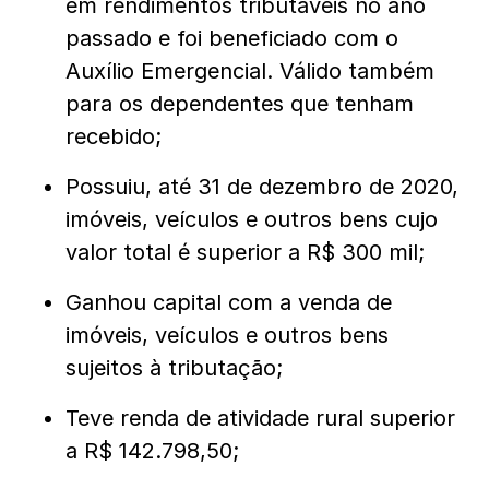
em rendimentos tributáveis no ano
passado e foi beneficiado com o
Auxílio Emergencial. Válido também
para os dependentes que tenham
recebido;
Possuiu, até 31 de dezembro de 2020,
imóveis, veículos e outros bens cujo
valor total é superior a R$ 300 mil;
Ganhou capital com a venda de
imóveis, veículos e outros bens
sujeitos à tributação;
Teve renda de atividade rural superior
a R$ 142.798,50;