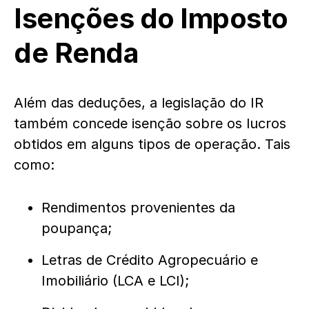
Isenções do Imposto
de Renda
Além das deduções, a legislação do IR
também concede isenção sobre os lucros
obtidos em alguns tipos de operação. Tais
como:
Rendimentos provenientes da
poupança;
Letras de Crédito Agropecuário e
Imobiliário (LCA e LCI);