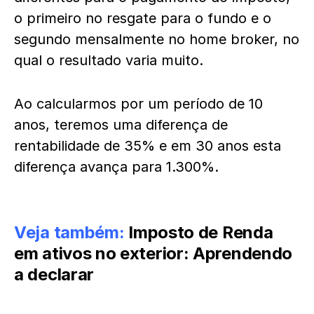
o primeiro no resgate para o fundo e o
segundo mensalmente no home broker, no
qual o resultado varia muito.
Ao calcularmos por um período de 10
anos, teremos uma diferença de
rentabilidade de 35% e em 30 anos esta
diferença avança para 1.300%.
Veja também:
Imposto de Renda
em ativos no exterior: Aprendendo
a declarar