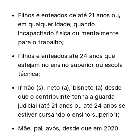
Filhos e enteados de até 21 anos ou,
em qualquer idade, quando
incapacitado física ou mentalmente
para o trabalho;
Filhos e enteados até 24 anos que
estejam no ensino superior ou escola
técnica;
Irmão (s), neto (a), bisneto (a) desde
que o contribuinte tenha a guarda
judicial (até 21 anos ou até 24 anos se
estiver cursando o ensino superior);
Mãe, pai, avós, desde que em 2020