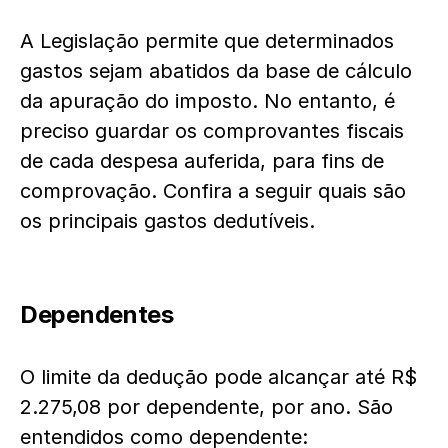
A Legislação permite que determinados
gastos sejam abatidos da base de cálculo
da apuração do imposto. No entanto, é
preciso guardar os comprovantes fiscais
de cada despesa auferida, para fins de
comprovação. Confira a seguir quais são
os principais gastos dedutíveis.
Dependentes
O limite da dedução pode alcançar até R$
2.275,08 por dependente, por ano. São
entendidos como dependente: