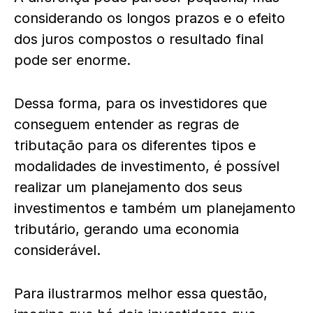
considerando os longos prazos e o efeito
dos juros compostos o resultado final
pode ser enorme.
Dessa forma, para os investidores que
conseguem entender as regras de
tributação para os diferentes tipos e
modalidades de investimento, é possível
realizar um planejamento dos seus
investimentos e também um planejamento
tributário, gerando uma economia
considerável.
Para ilustrarmos melhor essa questão,