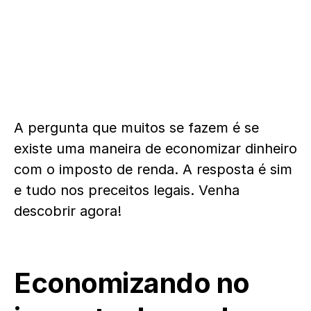
A pergunta que muitos se fazem é se
existe uma maneira de economizar dinheiro
com o imposto de renda. A resposta é sim
e tudo nos preceitos legais. Venha
descobrir agora!
Economizando no