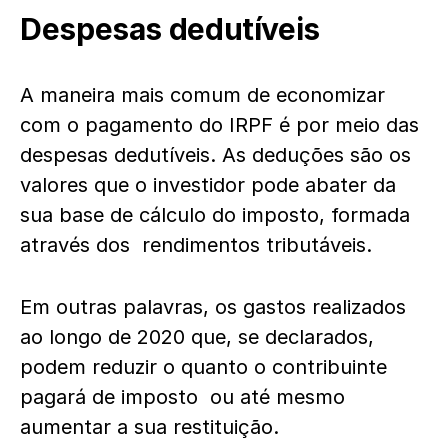
Despesas dedutíveis
A maneira mais comum de economizar
com o pagamento do IRPF é por meio das
despesas dedutíveis. As deduções são os
valores que o investidor pode abater da
sua base de cálculo do imposto, formada
através dos rendimentos tributáveis.
Em outras palavras, os gastos realizados
ao longo de 2020 que, se declarados,
podem reduzir o quanto o contribuinte
pagará de imposto ou até mesmo
aumentar a sua restituição.