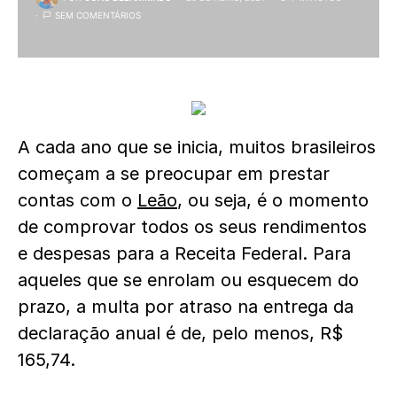
SEM COMENTÁRIOS
A cada ano que se inicia, muitos brasileiros
começam a se preocupar em prestar
contas com o
Leão
, ou seja, é o momento
de comprovar todos os seus rendimentos
e despesas para a Receita Federal. Para
aqueles que se enrolam ou esquecem do
prazo, a multa por atraso na entrega da
declaração anual é de, pelo menos, R$
165,74.