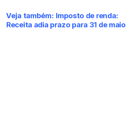
Veja também:
Imposto de renda:
Receita adia prazo para 31 de maio