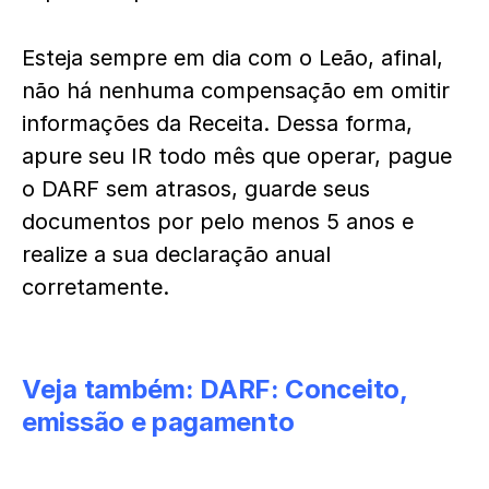
Esteja sempre em dia com o Leão, afinal,
não há nenhuma compensação em omitir
informações da Receita. Dessa forma,
apure seu IR todo mês que operar, pague
o DARF sem atrasos, guarde seus
documentos por pelo menos 5 anos e
realize a sua declaração anual
corretamente.
Veja também:
DARF: Conceito,
emissão e pagamento