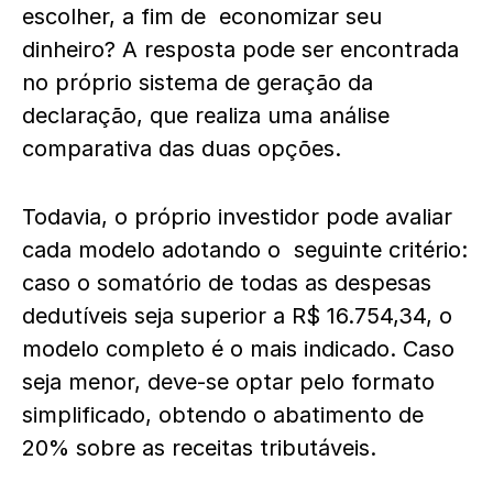
escolher, a fim de economizar seu
dinheiro? A resposta pode ser encontrada
no próprio sistema de geração da
declaração, que realiza uma análise
comparativa das duas opções.
Todavia, o próprio investidor pode avaliar
cada modelo adotando o seguinte critério:
caso o somatório de todas as despesas
dedutíveis seja superior a R$ 16.754,34, o
modelo completo é o mais indicado. Caso
seja menor, deve-se optar pelo formato
simplificado, obtendo o abatimento de
20% sobre as receitas tributáveis.