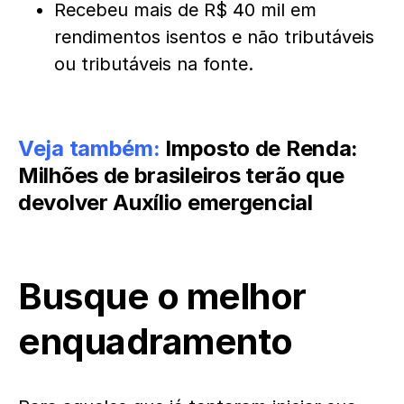
Recebeu mais de R$ 40 mil em
rendimentos isentos e não tributáveis
ou tributáveis na fonte.
Veja também:
Imposto de Renda:
Milhões de brasileiros terão que
devolver Auxílio emergencial
Busque o melhor
enquadramento