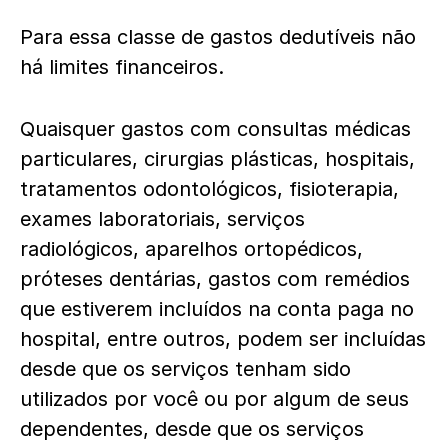
Para essa classe de gastos dedutíveis não
há limites financeiros.
Quaisquer gastos com consultas médicas
particulares, cirurgias plásticas, hospitais,
tratamentos odontológicos, fisioterapia,
exames laboratoriais, serviços
radiológicos, aparelhos ortopédicos,
próteses dentárias, gastos com remédios
que estiverem incluídos na conta paga no
hospital, entre outros, podem ser incluídas
desde que os serviços tenham sido
utilizados por você ou por algum de seus
dependentes, desde que os serviços