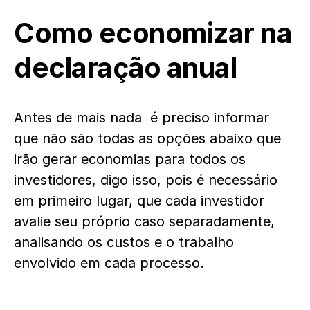
Como economizar na
declaração anual
Antes de mais nada é preciso informar
que não são todas as opções abaixo que
irão gerar economias para todos os
investidores, digo isso, pois é necessário
em primeiro lugar, que cada investidor
avalie seu próprio caso separadamente,
analisando os custos e o trabalho
envolvido em cada processo.