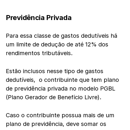
Previdência Privada
Para essa classe de gastos dedutíveis há
um limite de dedução de até 12% dos
rendimentos tributáveis.
Estão inclusos nesse tipo de gastos
dedutíveis, o contribuinte que tem plano
de previdência privada no modelo PGBL
(Plano Gerador de Benefício Livre).
Caso o contribuinte possua mais de um
plano de previdência, deve somar os