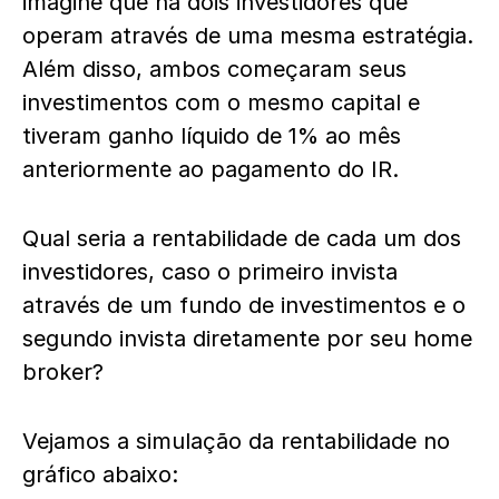
imagine que há dois investidores que
operam através de uma mesma estratégia.
Além disso, ambos começaram seus
investimentos com o mesmo capital e
tiveram ganho líquido de 1% ao mês
anteriormente ao pagamento do IR.
Qual seria a rentabilidade de cada um dos
investidores, caso o primeiro invista
através de um fundo de investimentos e o
segundo invista diretamente por seu home
broker?
Vejamos a simulação da rentabilidade no
gráfico abaixo: