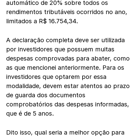
automático de 20% sobre todos os
rendimentos tributáveis ocorridos no ano,
limitados a R$ 16.754,34.
A declaração completa deve ser utilizada
por investidores que possuem muitas
despesas comprovadas para abater, como
as que mencionei anteriormente. Para os
investidores que optarem por essa
modalidade, devem estar atentos ao prazo
de guarda dos documentos
comprobatórios das despesas informadas,
que é de 5 anos.
Dito isso, qual seria a melhor opção para