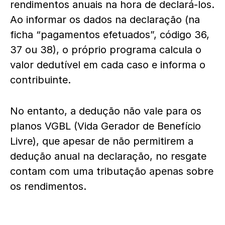
rendimentos anuais na hora de declará-los.
Ao informar os dados na declaração (na
ficha “pagamentos efetuados”, código 36,
37 ou 38), o próprio programa calcula o
valor dedutível em cada caso e informa o
contribuinte.
No entanto, a dedução não vale para os
planos VGBL (Vida Gerador de Benefício
Livre), que apesar de não permitirem a
dedução anual na declaração, no resgate
contam com uma tributação apenas sobre
os rendimentos.