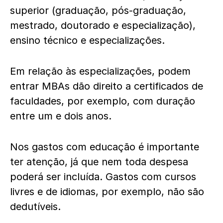
superior (graduação, pós-graduação,
mestrado, doutorado e especialização),
ensino técnico e especializações.
Em relação às especializações, podem
entrar MBAs dão direito a certificados de
faculdades, por exemplo, com duração
entre um e dois anos.
Nos gastos com educação é importante
ter atenção, já que nem toda despesa
poderá ser incluída. Gastos com cursos
livres e de idiomas, por exemplo, não são
dedutíveis.