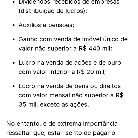
Dividendos recebidos de empresas
(distribuição de lucros);
Auxílios e pensões;
Ganho com venda de imóvel único de
valor não superior a R$ 440 mil;
Lucro na venda de ações e de ouro
com valor inferior a R$ 20 mil;
Lucro na venda de bens ou direitos
com valor mensal não superior a R$
35 mil, exceto as ações.
No entanto, é de extrema importância
ressaltar que, estar isento de pagar o