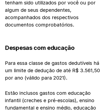
tenham sido utilizados por você ou por
algum de seus dependentes,
acompanhados dos respectivos
documentos comprobatórios.
Despesas com educação
Para essa classe de gastos dedutíveis há
um limite de dedução de até R$ 3.561,50
por ano (válido para 2021).
Estão inclusos gastos com educação
infantil (creches e pré-escolas), ensino
fundamental e ensino médio, educação