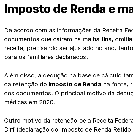
Imposto de Renda e
ma
De acordo com as informações da Receita Fed
documentos que caíram na malha fina, omiti
receita, precisando ser ajustado no ano, tanto
para os familiares declarados.
Além disso, a dedução na base de cálculo t
da retenção do
Imposto de Renda
na fonte, 
dos documentos. O principal motivo da dedu
médicas em 2020.
Outro motivo da retenção pela Receita Federal
Dirf (declaração do Imposto de Renda Retido 