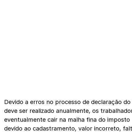
Devido a erros no processo de declaração do
deve ser realizado anualmente, os trabalhado
eventualmente cair na malha fina do imposto f
devido ao cadastramento, valor incorreto, fal