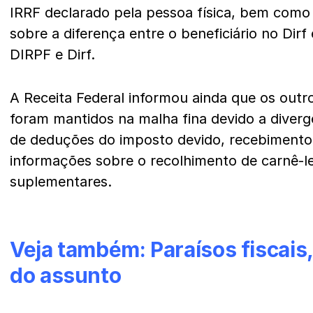
IRRF declarado pela pessoa física, bem como 
sobre a diferença entre o beneficiário no Dirf 
DIRPF e Dirf.
A Receita Federal informou ainda que os outr
foram mantidos na malha fina devido a diver
de deduções do imposto devido, recebimento
informações sobre o recolhimento de carnê-l
suplementares.
Veja também:
Paraísos fiscais
do assunto