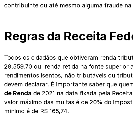
contribuinte ou até mesmo alguma fraude na 
Regras da Receita Fed
Todos os cidadãos que obtiveram renda tribut
28.559,70 ou renda retida na fonte superior
rendimentos isentos, não tributáveis ou trib
devem declarar. É importante saber que quem
de Renda
de 2021 na data fixada pela Receita
valor máximo das multas é de 20% do imposto
mínimo é de R$ 165,74.