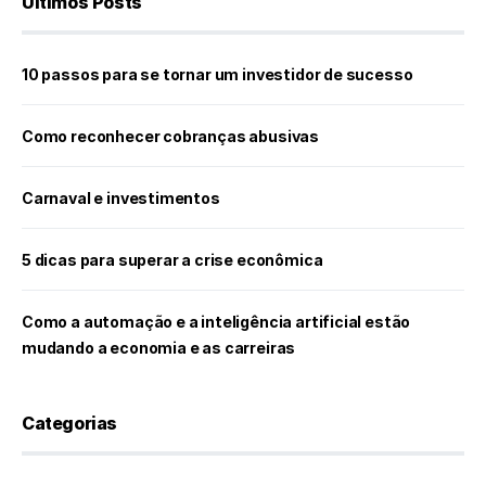
Últimos Posts
10 passos para se tornar um investidor de sucesso
Como reconhecer cobranças abusivas
Carnaval e investimentos
5 dicas para superar a crise econômica
Como a automação e a inteligência artificial estão
mudando a economia e as carreiras
Categorias