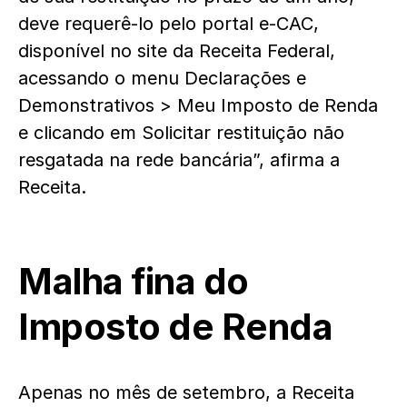
deve requerê-lo pelo portal e-CAC,
disponível no site da Receita Federal,
acessando o menu Declarações e
Demonstrativos > Meu Imposto de Renda
e clicando em Solicitar restituição não
resgatada na rede bancária”, afirma a
Receita.
Malha fina do
Imposto de Renda
Apenas no mês de setembro, a Receita