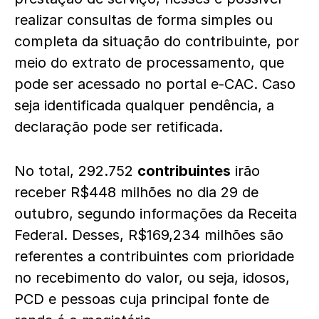
realizar consultas de forma simples ou
completa da situação do contribuinte, por
meio do extrato de processamento, que
pode ser acessado no portal e-CAC. Caso
seja identificada qualquer pendência, a
declaração pode ser retificada.
No total, 292.752
contribuintes
irão
receber R$448 milhões no dia 29 de
outubro, segundo informações da Receita
Federal. Desses, R$169,234 milhões são
referentes a contribuintes com prioridade
no recebimento do valor, ou seja, idosos,
PCD e pessoas cuja principal fonte de