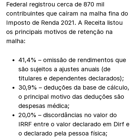
Federal registrou cerca de 870 mil
contribuintes que caíram na malha fina do
Imposto de Renda 2021. A Receita listou
os principais motivos de retenção na
malha:
41,4% – omissão de rendimentos que
são sujeitos a ajustes anuais (de
titulares e dependentes declarados);
30,9% – deduções da base de cálculo,
o principal motivo das deduções são
despesas médica;
20,0% – discordâncias no valor do
IRRF entre o valor declarado em Dirf e
o declarado pela pessoa física;