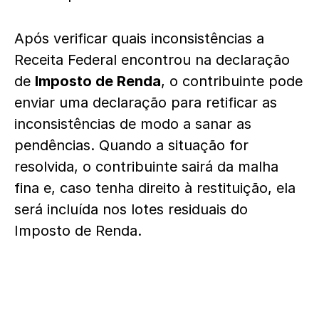
Após verificar quais inconsistências a
Receita Federal encontrou na declaração
de
Imposto de Renda
, o contribuinte pode
enviar uma declaração para retificar as
inconsistências de modo a sanar as
pendências. Quando a situação for
resolvida, o contribuinte sairá da malha
fina e, caso tenha direito à restituição, ela
será incluída nos lotes residuais do
Imposto de Renda.