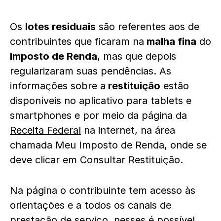
Os
lotes residuais
são referentes aos de
contribuintes que ficaram na
malha fina
do
Imposto de Renda
, mas que depois
regularizaram suas pendências. As
informações sobre a
restituição
estão
disponíveis no aplicativo para tablets e
smartphones e por meio da página da
Receita Federal
na internet, na área
chamada Meu Imposto de Renda, onde se
deve clicar em Consultar Restituição.
Na página o contribuinte tem acesso às
orientações e a todos os canais de
prestação de serviço, nesses é possível