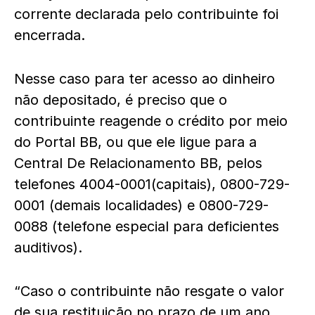
corrente declarada pelo contribuinte foi
encerrada.
Nesse caso para ter acesso ao dinheiro
não depositado, é preciso que o
contribuinte reagende o crédito por meio
do Portal BB, ou que ele ligue para a
Central De Relacionamento BB, pelos
telefones 4004-0001(capitais), 0800-729-
0001 (demais localidades) e 0800-729-
0088 (telefone especial para deficientes
auditivos).
“Caso o contribuinte não resgate o valor
de sua restituição no prazo de um ano,