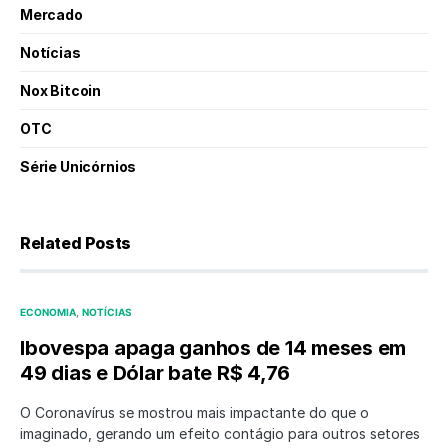
Mercado
Notícias
Nox Bitcoin
OTC
Série Unicórnios
Related Posts
ECONOMIA
NOTÍCIAS
Ibovespa apaga ganhos de 14 meses em
49 dias e Dólar bate R$ 4,76
O Coronavírus se mostrou mais impactante do que o
imaginado, gerando um efeito contágio para outros setores