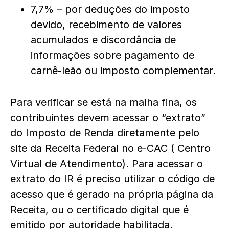
7,7% – por deduções do imposto
devido, recebimento de valores
acumulados e discordância de
informações sobre pagamento de
carnê-leão ou imposto complementar.
Para verificar se está na malha fina, os
contribuintes devem acessar o “extrato”
do Imposto de Renda diretamente pelo
site da Receita Federal no e-CAC ( Centro
Virtual de Atendimento). Para acessar o
extrato do IR é preciso utilizar o código de
acesso que é gerado na própria página da
Receita, ou o certificado digital que é
emitido por autoridade habilitada.