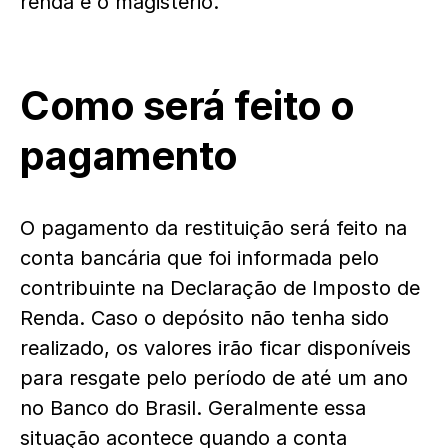
renda é o magistério.
Como será feito o
pagamento
O pagamento da restituição será feito na
conta bancária que foi informada pelo
contribuinte na Declaração de Imposto de
Renda. Caso o depósito não tenha sido
realizado, os valores irão ficar disponíveis
para resgate pelo período de até um ano
no Banco do Brasil. Geralmente essa
situação acontece quando a conta