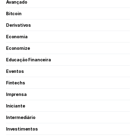
Avançado
Bitcoin
Derivativos
Economia
Economize
Educação Financeira
Eventos
Fintechs
Imprensa
Iniciante
Intermediário
Investimentos