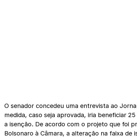
O senador concedeu uma entrevista ao Jorna
medida, caso seja aprovada, iria beneficiar 
a isenção. De acordo com o projeto que foi 
Bolsonaro à Câmara, a alteração na faixa de i