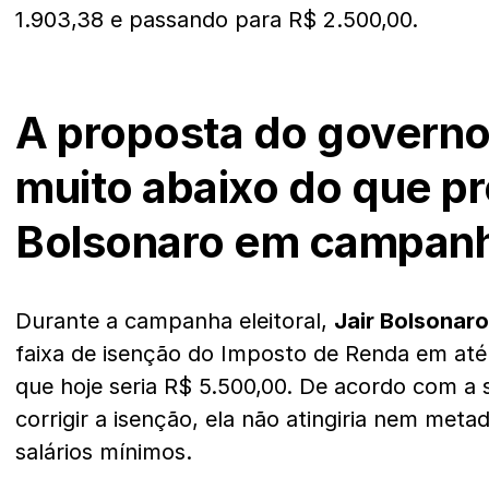
1.903,38 e passando para R$ 2.500,00.
A proposta do governo
muito abaixo do que p
Bolsonaro em campanha
Durante a campanha eleitoral,
Jair Bolsonar
faixa de isenção do Imposto de Renda em até 
que hoje seria R$ 5.500,00. De acordo com a 
corrigir a isenção, ela não atingiria nem meta
salários mínimos.