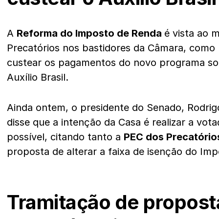
A
Reforma do Imposto de Renda
é vista ao 
Precatórios nos bastidores da Câmara, como 
custear os pagamentos do novo programa soc
Auxílio Brasil.
Ainda ontem, o presidente do Senado, Rodr
disse que a intenção da Casa é realizar a vot
possível, citando tanto a
PEC dos Precatóri
proposta de alterar a faixa de isenção do Im
Tramitação de propost