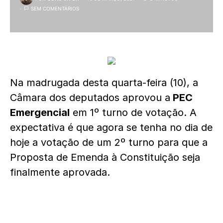
SEM COMENTÁRIOS
Na madrugada desta quarta-feira (10), a
Câmara dos deputados aprovou a
PEC
Emergencial
em 1º turno de votação. A
expectativa é que agora se tenha no dia de
hoje a votação de um 2º turno para que a
Proposta de Emenda à Constituição seja
finalmente aprovada.