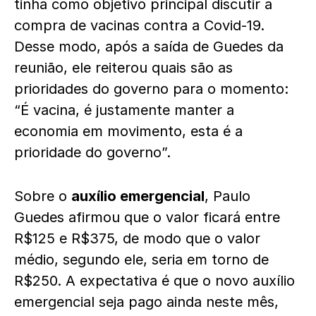
tinha como objetivo principal discutir a
compra de vacinas contra a Covid-19.
Desse modo, após a saída de Guedes da
reunião, ele reiterou quais são as
prioridades do governo para o momento:
“É vacina, é justamente manter a
economia em movimento, esta é a
prioridade do governo”.
Sobre o
auxílio emergencial
, Paulo
Guedes afirmou que o valor ficará entre
R$125 e R$375, de modo que o valor
médio, segundo ele, seria em torno de
R$250. A expectativa é que o novo auxílio
emergencial seja pago ainda neste mês,