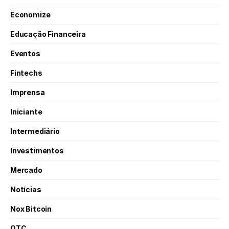
Economize
Educação Financeira
Eventos
Fintechs
Imprensa
Iniciante
Intermediário
Investimentos
Mercado
Notícias
Nox Bitcoin
OTC