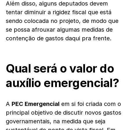
Além disso, alguns deputados devem
tentar diminuir a rigidez fiscal que está
sendo colocada no projeto, de modo que
se possa afrouxar algumas medidas de
contenção de gastos daqui pra frente.
Qual será o valor do
auxílio emergencial?
A
PEC Emergencial
em si foi criada com o
principal objetivo de discutir novos gastos
governamentais, na medida que seja