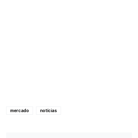
mercado
notícias