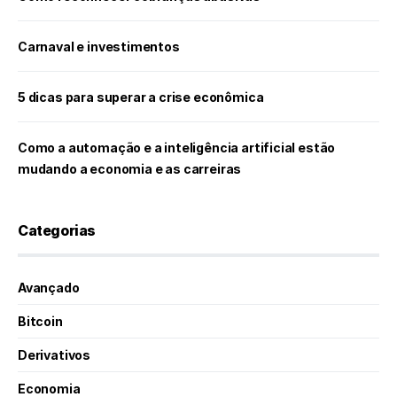
Carnaval e investimentos
5 dicas para superar a crise econômica
Como a automação e a inteligência artificial estão
mudando a economia e as carreiras
Categorias
Avançado
Bitcoin
Derivativos
Economia