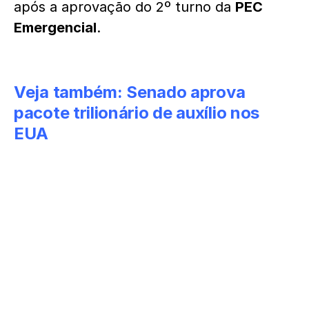
após a aprovação do 2º turno da
PEC
Emergencial
.
Veja também:
Senado aprova
pacote trilionário de auxílio nos
EUA