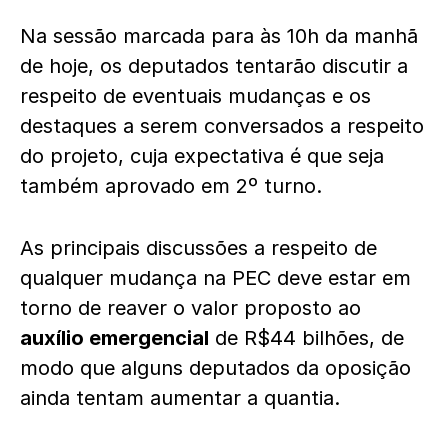
Na sessão marcada para às 10h da manhã
de hoje, os deputados tentarão discutir a
respeito de eventuais mudanças e os
destaques a serem conversados a respeito
do projeto, cuja expectativa é que seja
também aprovado em 2º turno.
As principais discussões a respeito de
qualquer mudança na PEC deve estar em
torno de reaver o valor proposto ao
auxílio emergencial
de R$44 bilhões, de
modo que alguns deputados da oposição
ainda tentam aumentar a quantia.