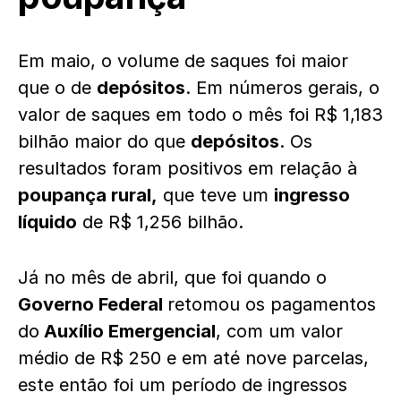
Em maio, o volume de saques foi maior
que o de
depósitos
. Em números gerais, o
valor de saques em todo o mês foi R$ 1,183
bilhão maior do que
depósitos
. Os
resultados foram positivos em relação à
poupança rural,
que teve um
ingresso
líquido
de R$ 1,256 bilhão.
Já no mês de abril, que foi quando o
Governo Federal
retomou os pagamentos
do
Auxílio Emergencial
, com um valor
médio de R$ 250 e em até nove parcelas,
este então foi um período de ingressos