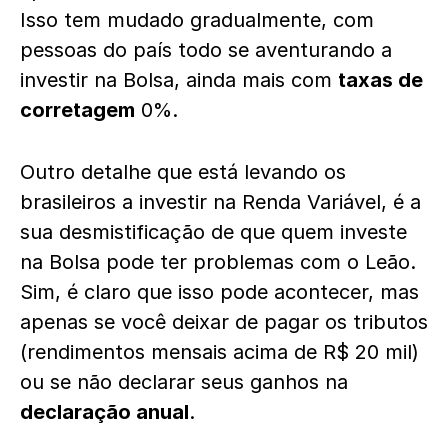
Isso tem mudado gradualmente, com
pessoas do país todo se aventurando a
investir na Bolsa, ainda mais com
taxas de
corretagem
0%.
Outro detalhe que está levando os
brasileiros a investir na Renda Variável, é a
sua desmistificação de que quem investe
na Bolsa pode ter problemas com o Leão.
Sim, é claro que isso pode acontecer, mas
apenas se você deixar de pagar os tributos
(rendimentos mensais acima de R$ 20 mil)
ou se não declarar seus ganhos na
declaração anual
.