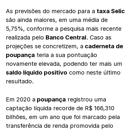
As previsões do mercado para a
taxa Selic
são ainda maiores, em uma média de
5,75%, conforme a pesquisa mais recente
realizada pelo
Banco Central
. Caso as
projeções se concretizem, a
caderneta de
poupança
teria a sua pontuação
novamente elevada, podendo ter mais um
saldo líquido positivo
como neste último
resultado.
Em 2020 a
poupança
registrou uma
captação líquida recorde de R$ 166,310
bilhões, em um ano que foi marcado pela
transferência de renda promovida pelo