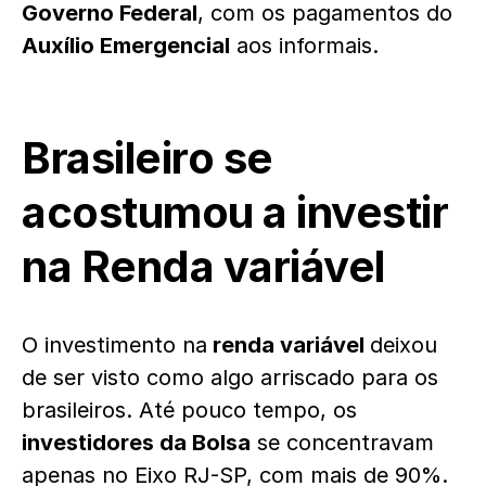
Governo Federal
, com os pagamentos do
Auxílio Emergencial
aos informais.
Brasileiro se
acostumou a investir
na Renda variável
O investimento na
renda variável
deixou
de ser visto como algo arriscado para os
brasileiros. Até pouco tempo, os
investidores da Bolsa
se concentravam
apenas no Eixo RJ-SP, com mais de 90%.