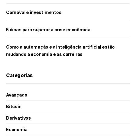
Carnaval e investimentos
5 dicas para superar a crise econômica
Como a automação e a inteligência artificial estão
mudando a economia e as carreiras
Categorias
Avançado
Bitcoin
Derivativos
Economia