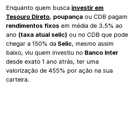
Enquanto quem busca
investir em
Tesouro Direto
,
poupança
ou CDB pagam
rendimentos fixos
em média de 3.5% ao
ano
(taxa atual selic)
ou no CDB que pode
chegar a 150% da
Selic
, mesmo assim
baixo, viu quem investiu no
Banco Inter
desde exato 1 ano atrás, ter uma
valorização de 455% por ação na sua
carteira.