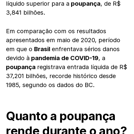
líquido superior para a
poupança
, de R$
3,841 bilhões.
Em comparação com os resultados
apresentados em maio de 2020, período
em que o
Brasil
enfrentava sérios danos
devido à
pandemia de COVID-19
, a
poupança
registrava entrada líquida de R$
37,201 bilhões, recorde histórico desde
1985, segundo os dados do BC.
Quanto a poupança
rende durante o ano?