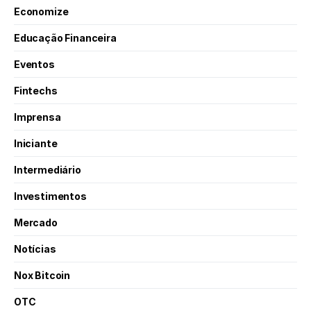
Economize
Educação Financeira
Eventos
Fintechs
Imprensa
Iniciante
Intermediário
Investimentos
Mercado
Notícias
Nox Bitcoin
OTC