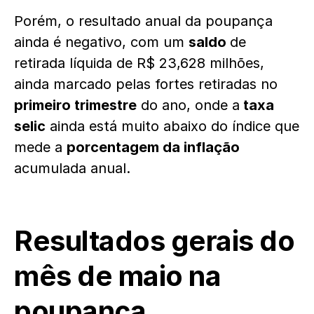
Porém, o resultado anual da poupança
ainda é negativo, com um
saldo
de
retirada líquida de R$ 23,628 milhões,
ainda marcado pelas fortes retiradas no
primeiro trimestre
do ano, onde a
taxa
selic
ainda está muito abaixo do índice que
mede a
porcentagem da inflação
acumulada anual.
Resultados gerais do
mês de maio na
poupança