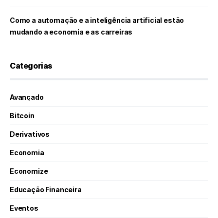
Como a automação e a inteligência artificial estão
mudando a economia e as carreiras
Categorias
Avançado
Bitcoin
Derivativos
Economia
Economize
Educação Financeira
Eventos