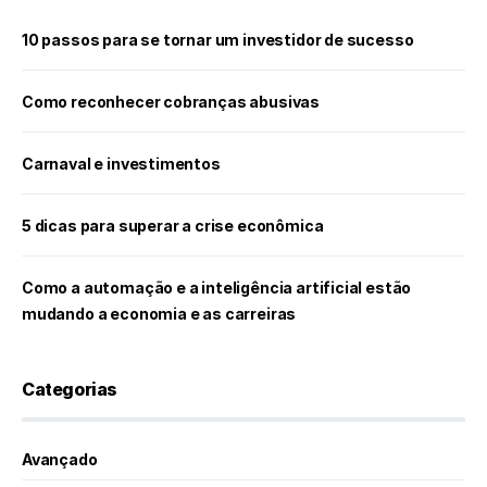
10 passos para se tornar um investidor de sucesso
Como reconhecer cobranças abusivas
Carnaval e investimentos
5 dicas para superar a crise econômica
Como a automação e a inteligência artificial estão
mudando a economia e as carreiras
Categorias
Avançado