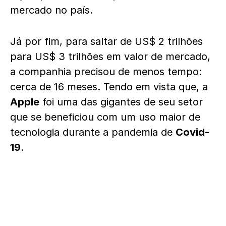
mercado no país.
Já por fim, para saltar de US$ 2 trilhões
para US$ 3 trilhões em valor de mercado,
a companhia precisou de menos tempo:
cerca de 16 meses. Tendo em vista que, a
Apple
foi uma das gigantes de seu setor
que se beneficiou com um uso maior de
tecnologia durante a pandemia de
Covid-
19
.