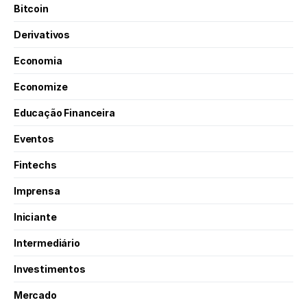
Bitcoin
Derivativos
Economia
Economize
Educação Financeira
Eventos
Fintechs
Imprensa
Iniciante
Intermediário
Investimentos
Mercado