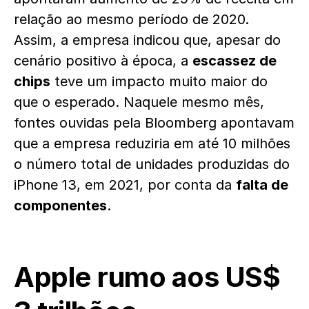
relação ao mesmo período de 2020.
Assim, a empresa indicou que, apesar do
cenário positivo à época, a
escassez de
chips
teve um impacto muito maior do
que o esperado. Naquele mesmo mês,
fontes ouvidas pela Bloomberg apontavam
que a empresa reduziria em até 10 milhões
o número total de unidades produzidas do
iPhone 13, em 2021, por conta da
falta de
componentes
.
Apple rumo aos US$