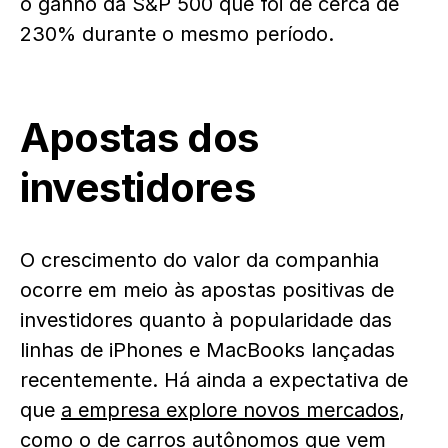
o ganho da S&P 500 que foi de cerca de
230% durante o mesmo período.
Apostas dos
investidores
O crescimento do valor da companhia
ocorre em meio às apostas positivas de
investidores quanto à popularidade das
linhas de iPhones e MacBooks lançadas
recentemente. Há ainda a expectativa de
que
a empresa explore novos mercados
,
como o de carros autônomos que vem