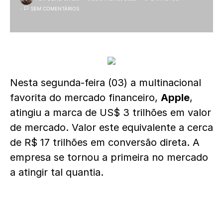
SEM COMENTÁRIOS
Nesta segunda-feira (03) a multinacional
favorita do mercado financeiro,
Apple
,
atingiu a marca de US$ 3 trilhões em valor
de mercado. Valor este equivalente a cerca
de R$ 17 trilhões em conversão direta. A
empresa se tornou a primeira no mercado
a atingir tal quantia.