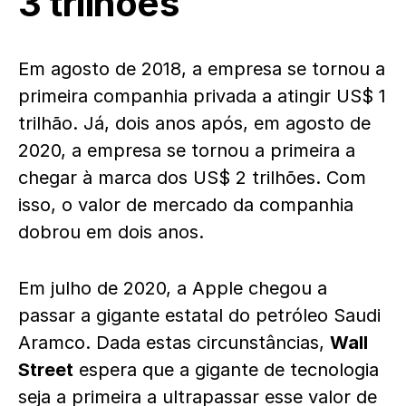
3 trilhões
Em agosto de 2018, a empresa se tornou a
primeira companhia privada a atingir US$ 1
trilhão. Já, dois anos após, em agosto de
2020, a empresa se tornou a primeira a
chegar à marca dos US$ 2 trilhões. Com
isso, o valor de mercado da companhia
dobrou em dois anos.
Em julho de 2020, a Apple chegou a
passar a gigante estatal do petróleo Saudi
Aramco. Dada estas circunstâncias,
Wall
Street
espera que a gigante de tecnologia
seja a primeira a ultrapassar esse valor de