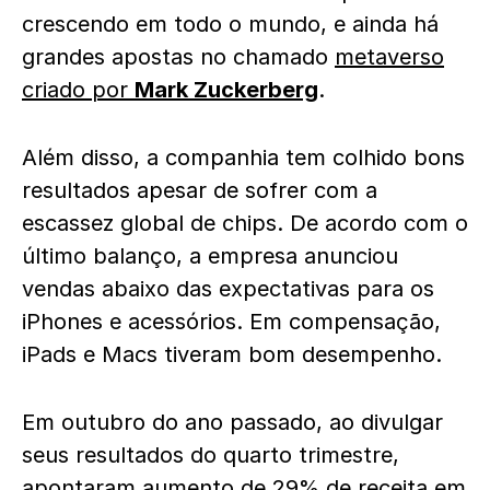
crescendo em todo o mundo, e ainda há
grandes apostas no chamado
metaverso
criado por
Mark Zuckerberg
.
Além disso, a companhia tem colhido bons
resultados apesar de sofrer com a
escassez global de chips. De acordo com o
último balanço, a empresa anunciou
vendas abaixo das expectativas para os
iPhones e acessórios. Em compensação,
iPads e Macs tiveram bom desempenho.
Em outubro do ano passado, ao divulgar
seus resultados do quarto trimestre,
apontaram aumento de 29% de receita em