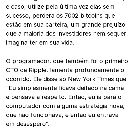
e caso, utilize pela última vez elas sem
sucesso, perderá os 7002 bitcoins que
estão em sua carteira, um grande prejuízo
que a maioria dos investidores nem sequer
imagina ter em sua vida.
O programador, que também foi o primeiro
CTO da Ripple, lamenta profundamente o
ocorrido. Ele disse ao New York Times que
“Eu simplesmente ficava deitado na cama
e pensava a respeito. Então, eu ia para o
computador com alguma estratégia nova,
que não funcionava, e então eu entrava
em desespero”.