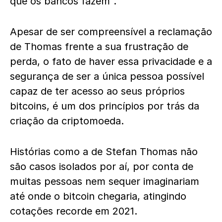
que os bancos fazem”.
Apesar de ser compreensível a reclamação
de Thomas frente a sua frustração de
perda, o fato de haver essa privacidade e a
segurança de ser a única pessoa possível
capaz de ter acesso ao seus próprios
bitcoins, é um dos princípios por trás da
criação da criptomoeda.
Histórias como a de Stefan Thomas não
são casos isolados por aí, por conta de
muitas pessoas nem sequer imaginariam
até onde o bitcoin chegaria, atingindo
cotações recorde em 2021.