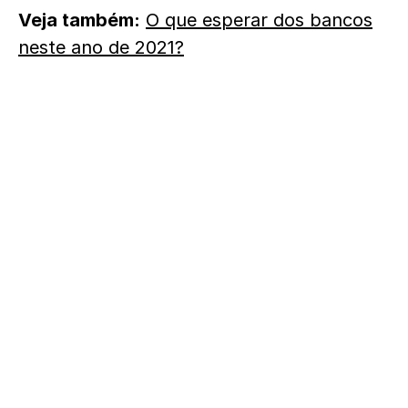
Veja também:
O que esperar dos bancos
neste ano de 2021?