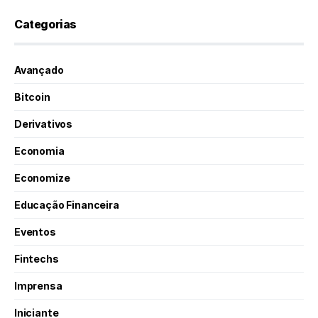
Categorias
Avançado
Bitcoin
Derivativos
Economia
Economize
Educação Financeira
Eventos
Fintechs
Imprensa
Iniciante