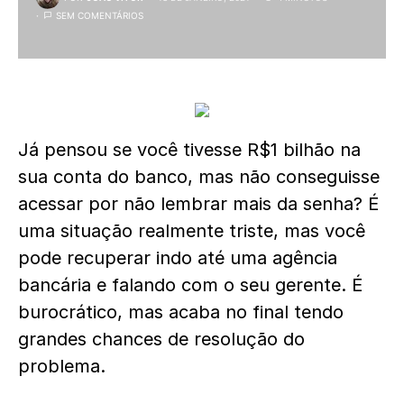
SEM COMENTÁRIOS
Já pensou se você tivesse R$1 bilhão na
sua conta do banco, mas não conseguisse
acessar por não lembrar mais da senha? É
uma situação realmente triste, mas você
pode recuperar indo até uma agência
bancária e falando com o seu gerente. É
burocrático, mas acaba no final tendo
grandes chances de resolução do
problema.