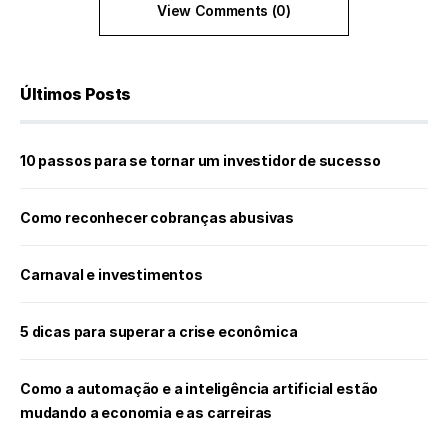
View Comments (0)
Últimos Posts
10 passos para se tornar um investidor de sucesso
Como reconhecer cobranças abusivas
Carnaval e investimentos
5 dicas para superar a crise econômica
Como a automação e a inteligência artificial estão
mudando a economia e as carreiras