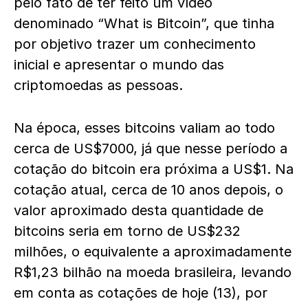
pelo fato de ter feito um vídeo
denominado “What is Bitcoin”, que tinha
por objetivo trazer um conhecimento
inicial e apresentar o mundo das
criptomoedas as pessoas.
Na época, esses bitcoins valiam ao todo
cerca de US$7000, já que nesse período a
cotação do bitcoin era próxima a US$1. Na
cotação atual, cerca de 10 anos depois, o
valor aproximado desta quantidade de
bitcoins seria em torno de US$232
milhões, o equivalente a aproximadamente
R$1,23 bilhão na moeda brasileira, levando
em conta as cotações de hoje (13), por