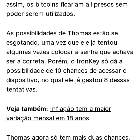
assim, os bitcoins ficariam ali presos sem
poder serem utilizados.
As possibilidades de Thomas estão se
esgotando, uma vez que ele já tentou
algumas vezes colocar a senha que achava
ser a correta. Porém, o IronKey só dá a
possibilidade de 10 chances de acessar o
dispositivo, no qual ele já gastou 8 dessas
tentativas.
Veja também:
Inflação tem a maior
variação mensal em 18 anos
Thomas agora só tem mais duas chances,