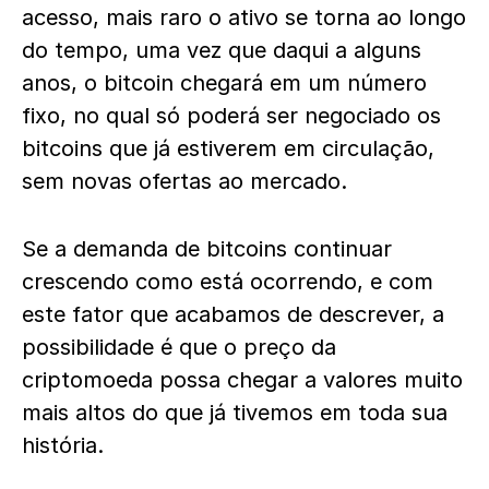
acesso, mais raro o ativo se torna ao longo
do tempo, uma vez que daqui a alguns
anos, o bitcoin chegará em um número
fixo, no qual só poderá ser negociado os
bitcoins que já estiverem em circulação,
sem novas ofertas ao mercado.
Se a demanda de bitcoins continuar
crescendo como está ocorrendo, e com
este fator que acabamos de descrever, a
possibilidade é que o preço da
criptomoeda possa chegar a valores muito
mais altos do que já tivemos em toda sua
história.