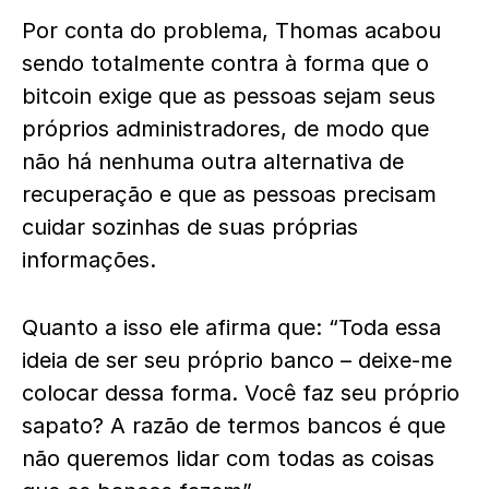
Por conta do problema, Thomas acabou
sendo totalmente contra à forma que o
bitcoin exige que as pessoas sejam seus
próprios administradores, de modo que
não há nenhuma outra alternativa de
recuperação e que as pessoas precisam
cuidar sozinhas de suas próprias
informações.
Quanto a isso ele afirma que: “Toda essa
ideia de ser seu próprio banco – deixe-me
colocar dessa forma. Você faz seu próprio
sapato? A razão de termos bancos é que
não queremos lidar com todas as coisas