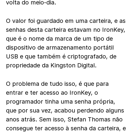
volta do meio-dia.
O valor foi guardado em uma carteira, e as
senhas desta carteira estavam no IronKey,
que é o nome da marca de um tipo de
dispositivo de armazenamento portátil
USB e que também é criptografado, de
propriedade da Kingston Digital.
O problema de tudo isso, é que para
entrar e ter acesso ao IronKey, o
programador tinha uma senha própria,
que por sua vez, acabou perdendo alguns
anos atrás. Sem isso, Stefan Thomas não
consegue ter acesso à senha da carteira, e