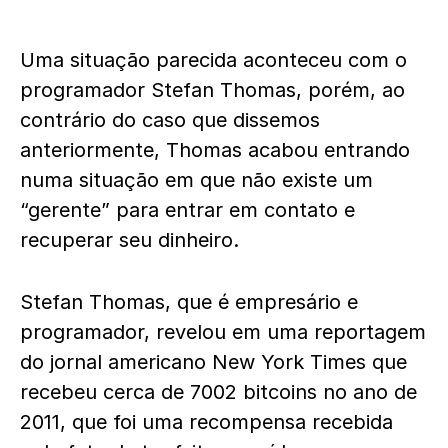
Uma situação parecida aconteceu com o
programador Stefan Thomas, porém, ao
contrário do caso que dissemos
anteriormente, Thomas acabou entrando
numa situação em que não existe um
“gerente” para entrar em contato e
recuperar seu dinheiro.
Stefan Thomas, que é empresário e
programador, revelou em uma reportagem
do jornal americano New York Times que
recebeu cerca de 7002 bitcoins no ano de
2011, que foi uma recompensa recebida