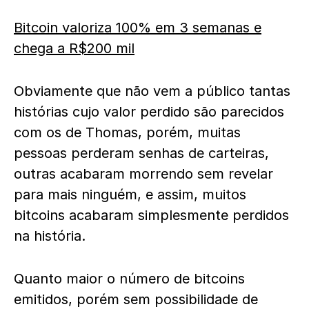
Bitcoin valoriza 100% em 3 semanas e
chega a R$200 mil
Obviamente que não vem a público tantas
histórias cujo valor perdido são parecidos
com os de Thomas, porém, muitas
pessoas perderam senhas de carteiras,
outras acabaram morrendo sem revelar
para mais ninguém, e assim, muitos
bitcoins acabaram simplesmente perdidos
na história.
Quanto maior o número de bitcoins
emitidos, porém sem possibilidade de