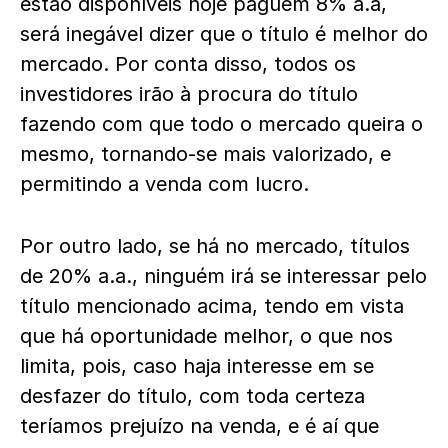
estão disponíveis hoje paguem 8% a.a,
será inegável dizer que o título é melhor do
mercado. Por conta disso, todos os
investidores irão à procura do título
fazendo com que todo o mercado queira o
mesmo, tornando-se mais valorizado, e
permitindo a venda com lucro.
Por outro lado, se há no mercado, títulos
de 20% a.a., ninguém irá se interessar pelo
título mencionado acima, tendo em vista
que há oportunidade melhor, o que nos
limita, pois, caso haja interesse em se
desfazer do título, com toda certeza
teríamos prejuízo na venda, e é aí que