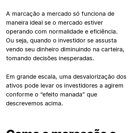
A marcação a mercado só funciona de
maneira ideal se o mercado estiver
operando com normalidade e eficiência.
Ou seja, quando o investidor se assusta
vendo seu dinheiro diminuindo na carteira,
tomando decisões inesperadas.
Em grande escala, uma desvalorização dos
ativos pode levar os investidores a agirem
conforme o “efeito manada” que
descrevemos acima.