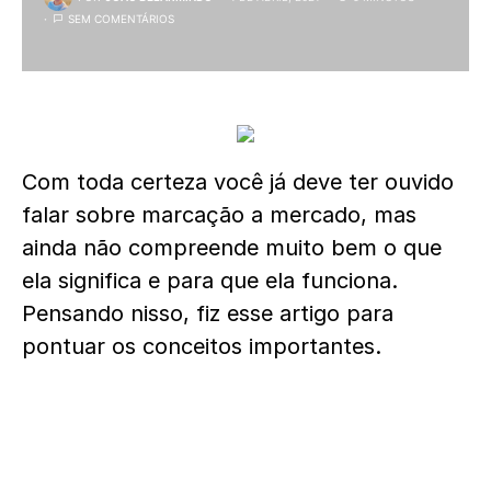
SEM COMENTÁRIOS
Com toda certeza você já deve ter ouvido
falar sobre marcação a mercado, mas
ainda não compreende muito bem o que
ela significa e para que ela funciona.
Pensando nisso, fiz esse artigo para
pontuar os conceitos importantes.