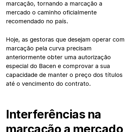
marcação, tornando a marcação a
mercado o caminho oficialmente
recomendado no país.
Hoje, as gestoras que desejam operar com
marcação pela curva precisam
anteriormente obter uma autorização
especial do Bacen e comprovar a sua
capacidade de manter o preço dos títulos
até o vencimento do contrato.
Interferências na
marcação a mercado