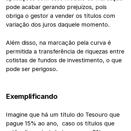
pode acabar gerando prejuízos, pois
obriga o gestor a vender os títulos com
variação dos juros daquele momento.
Além disso, na marcação pela curva é
permitida a transferência de riquezas entre
cotistas de fundos de investimento, o que
pode ser perigoso.
Exemplificando
Imagine que há um título do Tesouro que
pague 15% ao ano, caso os títulos que