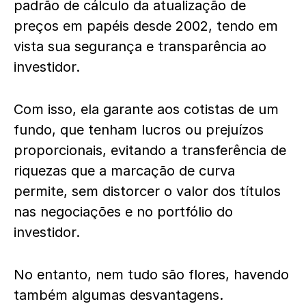
padrão de cálculo da atualização de
preços em papéis desde 2002, tendo em
vista sua segurança e transparência ao
investidor.
Com isso, ela garante aos cotistas de um
fundo, que tenham lucros ou prejuízos
proporcionais, evitando a transferência de
riquezas que a marcação de curva
permite, sem distorcer o valor dos títulos
nas negociações e no portfólio do
investidor.
No entanto, nem tudo são flores, havendo
também algumas desvantagens.