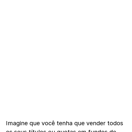
Imagine que você tenha que vender todos