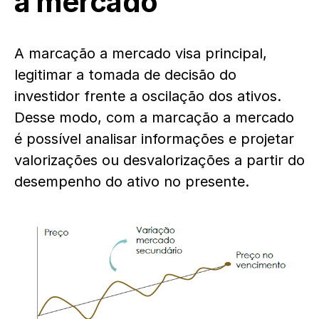
a mercado
A marcação a mercado visa principal,
legitimar a tomada de decisão do
investidor frente a oscilação dos ativos.
Desse modo, com a marcação a mercado
é possível analisar informações e projetar
valorizações ou desvalorizações a partir do
desempenho do ativo no presente.