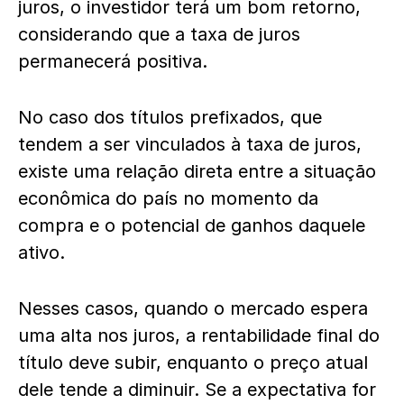
juros, o investidor terá um bom retorno,
considerando que a taxa de juros
permanecerá positiva.
No caso dos títulos prefixados, que
tendem a ser vinculados à taxa de juros,
existe uma relação direta entre a situação
econômica do país no momento da
compra e o potencial de ganhos daquele
ativo.
Nesses casos, quando o mercado espera
uma alta nos juros, a rentabilidade final do
título deve subir, enquanto o preço atual
dele tende a diminuir. Se a expectativa for