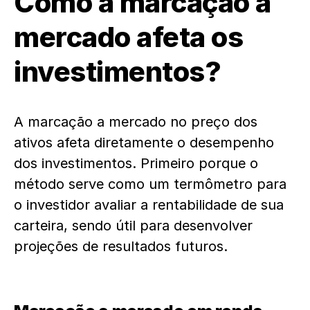
Como a marcação a
mercado afeta os
investimentos?
A marcação a mercado no preço dos
ativos afeta diretamente o desempenho
dos investimentos. Primeiro porque o
método serve como um termômetro para
o investidor avaliar a rentabilidade de sua
carteira, sendo útil para desenvolver
projeções de resultados futuros.