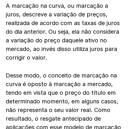
A marcação na curva, ou marcação a
juros, descreve a variação de preços,
realizada de acordo com as taxas de juros
do dia anterior. Ou seja, ela não considera
a variação do preço daquele ativo no
mercado, ao invés disso utiliza juros para
corrigir o valor.
Desse modo, o conceito de marcação na
curva é oposto à marcação a mercado,
tendo em vista que o preço do título em
determinado momento, em alguns casos,
não representa o seu valor real. Como
resultado, o resgate antecipado de
aplicações com esse modelo de marcação