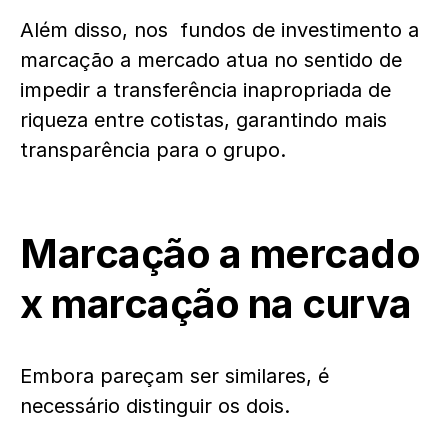
Além disso, nos fundos de investimento a
marcação a mercado atua no sentido de
impedir a transferência inapropriada de
riqueza entre cotistas, garantindo mais
transparência para o grupo.
Marcação a mercado
x marcação na curva
Embora pareçam ser similares, é
necessário distinguir os dois.