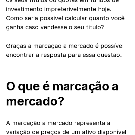
os seus títulos ou quotas em fundos de
investimento impreterivelmente hoje.
Como seria possível calcular quanto você
ganha caso vendesse o seu título?
Graças a marcação a mercado é possível
encontrar a resposta para essa questão.
O que é marcação a
mercado?
A marcação a mercado representa a
variação de preços de um ativo disponível