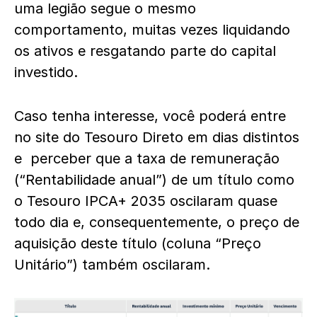
uma legião segue o mesmo
comportamento, muitas vezes liquidando
os ativos e resgatando parte do capital
investido.
Caso tenha interesse, você poderá entre
no site do Tesouro Direto em dias distintos
e perceber que a taxa de remuneração
(“Rentabilidade anual”) de um título como
o Tesouro IPCA+ 2035 oscilaram quase
todo dia e, consequentemente, o preço de
aquisição deste título (coluna “Preço
Unitário”) também oscilaram.