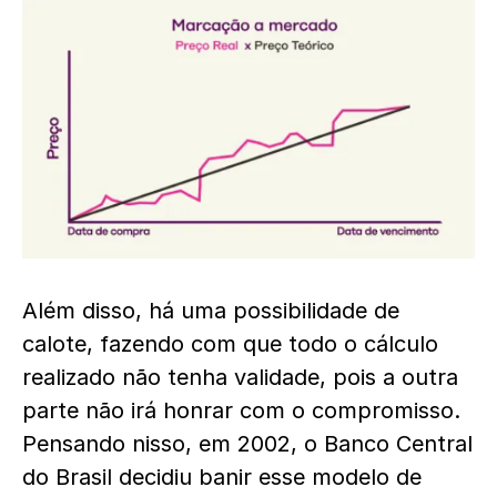
Além disso, há uma possibilidade de
calote, fazendo com que todo o cálculo
realizado não tenha validade, pois a outra
parte não irá honrar com o compromisso.
Pensando nisso, em 2002, o Banco Central
do Brasil decidiu banir esse modelo de