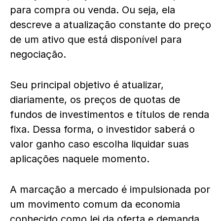
para compra ou venda. Ou seja, ela
descreve a atualização constante do preço
de um ativo que está disponível para
negociação.
Seu principal objetivo é atualizar,
diariamente, os preços de quotas de
fundos de investimentos e títulos de renda
fixa. Dessa forma, o investidor saberá o
valor ganho caso escolha liquidar suas
aplicações naquele momento.
A marcação a mercado é impulsionada por
um movimento comum da economia
conhecido como lei da oferta e demanda.