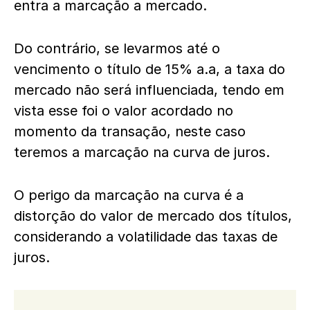
entra a marcação a mercado.
Do contrário, se levarmos até o
vencimento o título de 15% a.a, a taxa do
mercado não será influenciada, tendo em
vista esse foi o valor acordado no
momento da transação, neste caso
teremos a marcação na curva de juros.
O perigo da marcação na curva é a
distorção do valor de mercado dos títulos,
considerando a volatilidade das taxas de
juros.