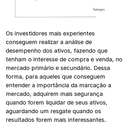
Os investidores mais experientes
conseguem realizar a análise de
desempenho dos ativos, fazendo que
tenham o interesse de compra e venda, no
mercado primário e secundário. Dessa
forma, para aqueles que conseguem
entender a importância da marcação a
mercado, adquirem mais segurança
quando forem liquidar de seus ativos,
aguardando um resgate quando os
resultados forem mais interessantes.