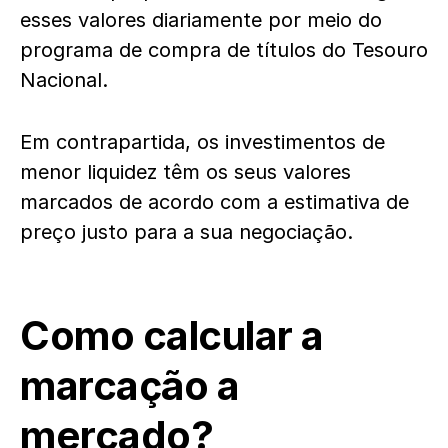
esses valores diariamente por meio do
programa de compra de títulos do Tesouro
Nacional.
Em contrapartida, os investimentos de
menor liquidez têm os seus valores
marcados de acordo com a estimativa de
preço justo para a sua negociação.
Como calcular a
marcação a
mercado?