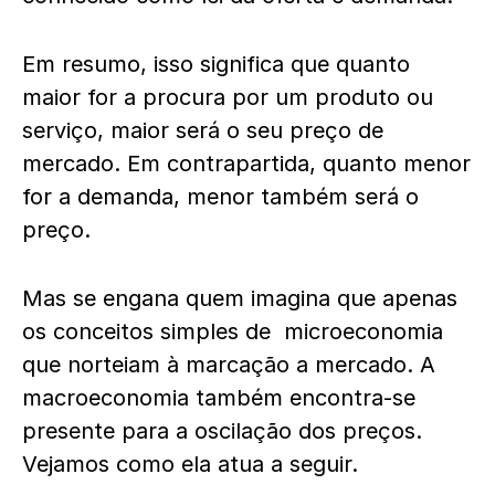
Em resumo, isso significa que quanto
maior for a procura por um produto ou
serviço, maior será o seu preço de
mercado. Em contrapartida, quanto menor
for a demanda, menor também será o
preço.
Mas se engana quem imagina que apenas
os conceitos simples de microeconomia
que norteiam à marcação a mercado. A
macroeconomia também encontra-se
presente para a oscilação dos preços.
Vejamos como ela atua a seguir.