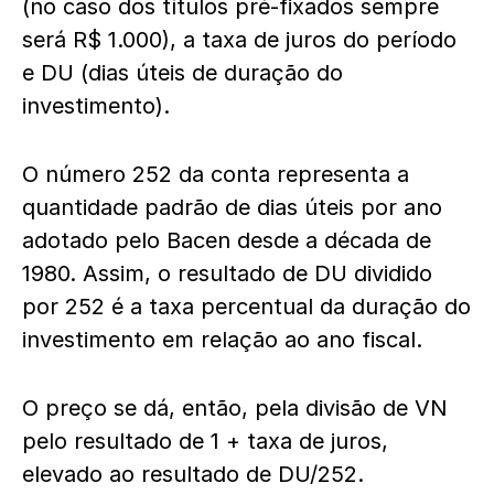
(no caso dos títulos pré-fixados sempre
será R$ 1.000), a taxa de juros do período
e DU (dias úteis de duração do
investimento).
O número 252 da conta representa a
quantidade padrão de dias úteis por ano
adotado pelo Bacen desde a década de
1980. Assim, o resultado de DU dividido
por 252 é a taxa percentual da duração do
investimento em relação ao ano fiscal.
O preço se dá, então, pela divisão de VN
pelo resultado de 1 + taxa de juros,
elevado ao resultado de DU/252.