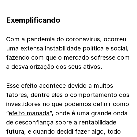
Exemplificando
Com a pandemia do coronavírus, ocorreu
uma extensa instabilidade política e social,
fazendo com que o mercado sofresse com
a desvalorização dos seus ativos.
Esse efeito acontece devido a muitos
fatores, dentre eles o comportamento dos
investidores no que podemos definir como
“
efeito manada
”, onde é uma grande onda
de desconfiança sobre a rentabilidade
futura, e quando decidi fazer algo, todo