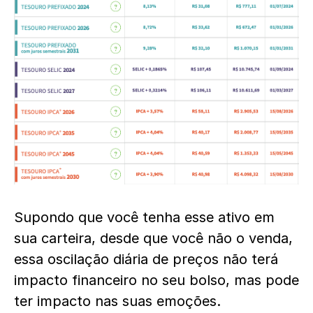
Supondo que você tenha esse ativo em
sua carteira, desde que você não o venda,
essa oscilação diária de preços não terá
impacto financeiro no seu bolso, mas pode
ter impacto nas suas emoções.