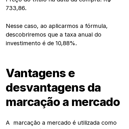
733,86.
Nesse caso, ao aplicarmos a fórmula,
descobriremos que a taxa anual do
investimento é de 10,88%.
Vantagens e
desvantagens da
marcação a mercado
A marcação a mercado é utilizada como