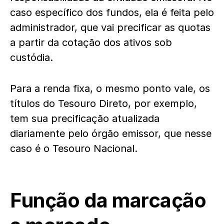
caso específico dos fundos, ela é feita pelo
administrador, que vai precificar as quotas
a partir da cotação dos ativos sob
custódia.
Para a renda fixa, o mesmo ponto vale, os
títulos do Tesouro Direto, por exemplo,
tem sua precificação atualizada
diariamente pelo órgão emissor, que nesse
caso é o Tesouro Nacional.
Função da marcação