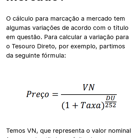
O cálculo para marcação a mercado tem
algumas variações de acordo com o título
em questão. Para calcular a variação para
o Tesouro Direto, por exemplo, partimos
da seguinte fórmula:
Temos VN, que representa o valor nominal