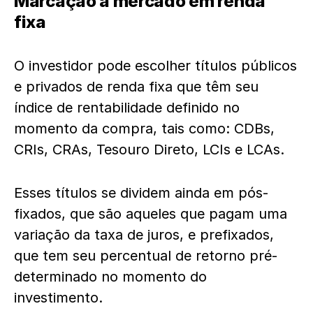
Marcação a mercado em renda
fixa
O investidor pode escolher títulos públicos
e privados de renda fixa que têm seu
índice de rentabilidade definido no
momento da compra, tais como: CDBs,
CRIs, CRAs, Tesouro Direto, LCIs e LCAs.
Esses títulos se dividem ainda em pós-
fixados, que são aqueles que pagam uma
variação da taxa de juros, e prefixados,
que tem seu percentual de retorno pré-
determinado no momento do
investimento.