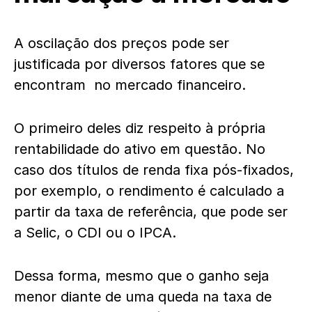
A oscilação dos preços pode ser
justificada por diversos fatores que se
encontram no mercado financeiro.
O primeiro deles diz respeito à própria
rentabilidade do ativo em questão. No
caso dos títulos de renda fixa pós-fixados,
por exemplo, o rendimento é calculado a
partir da taxa de referência, que pode ser
a Selic, o CDI ou o IPCA.
Dessa forma, mesmo que o ganho seja
menor diante de uma queda na taxa de