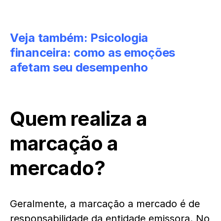
Veja também:
Psicologia
financeira: como as emoções
afetam seu desempenho
Quem realiza a
marcação a
mercado?
Geralmente, a marcação a mercado é de
responsabilidade da entidade emissora. No