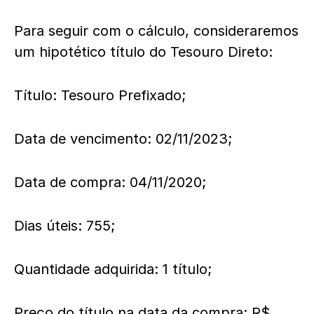
Para seguir com o cálculo, consideraremos
um hipotético título do Tesouro Direto:
Título: Tesouro Prefixado;
Data de vencimento: 02/11/2023;
Data de compra: 04/11/2020;
Dias úteis: 755;
Quantidade adquirida: 1 título;
Preço do título na data da compra: R$