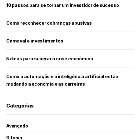
10 passos para se tornar um investidor de sucesso
Como reconhecer cobranças abusivas
Carnaval e investimentos
5 dicas para superar a crise econômica
Como a automação e a inteligência artificial estão
mudando a economia e as carreiras
Categorias
Avançado
Bitcoin