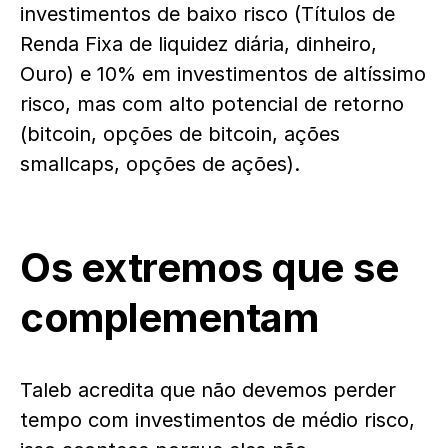
investimentos de baixo risco (Títulos de
Renda Fixa de liquidez diária, dinheiro,
Ouro) e 10% em investimentos de altíssimo
risco, mas com alto potencial de retorno
(bitcoin, opções de bitcoin, ações
smallcaps, opções de ações).
Os extremos que se
complementam
Taleb acredita que não devemos perder
tempo com investimentos de médio risco,