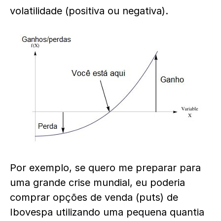
volatilidade (positiva ou negativa).
Por exemplo, se quero me preparar para
uma grande crise mundial, eu poderia
comprar opções de venda (puts) de
Ibovespa utilizando uma pequena quantia