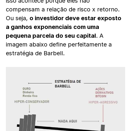
isso acontece porque eles não
compensam a relação de risco x retorno.
Ou seja,
o investidor deve estar exposto
a ganhos exponenciais com uma
pequena parcela do seu capital
. A
imagem abaixo define perfeitamente a
estratégia de Barbell.