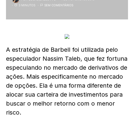
3 MINUTOS
SEM COMENTÁRIOS
A estratégia de Barbell foi utilizada pelo
especulador Nassim Taleb, que fez fortuna
especulando no mercado de derivativos de
ações. Mais especificamente no mercado
de opções. Ela é uma forma diferente de
alocar sua carteira de investimentos para
buscar o melhor retorno com o menor
risco.