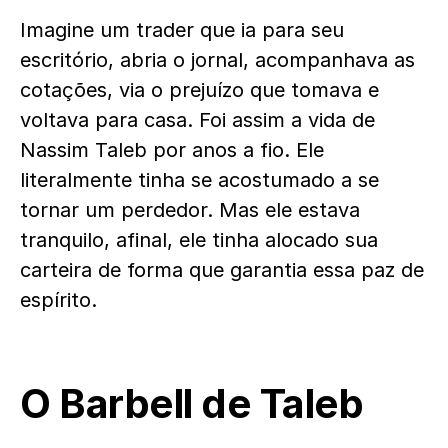
Imagine um trader que ia para seu
escritório, abria o jornal, acompanhava as
cotações, via o prejuízo que tomava e
voltava para casa. Foi assim a vida de
Nassim Taleb por anos a fio. Ele
literalmente tinha se acostumado a se
tornar um perdedor. Mas ele estava
tranquilo, afinal, ele tinha alocado sua
carteira de forma que garantia essa paz de
espírito.
O Barbell de Taleb