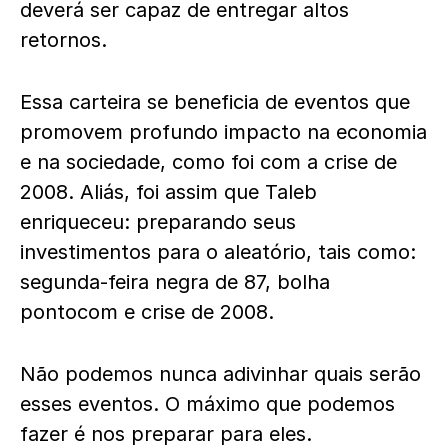
deverá ser capaz de entregar altos
retornos.
Essa carteira se beneficia de eventos que
promovem profundo impacto na economia
e na sociedade, como foi com a crise de
2008. Aliás, foi assim que Taleb
enriqueceu: preparando seus
investimentos para o aleatório, tais como:
segunda-feira negra de 87, bolha
pontocom e crise de 2008.
Não podemos nunca adivinhar quais serão
esses eventos. O máximo que podemos
fazer é nos preparar para eles.