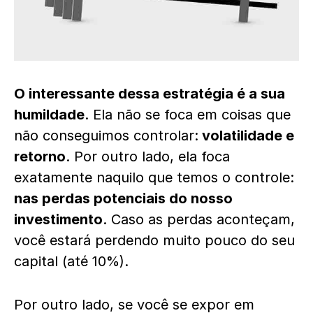
O interessante dessa estratégia é a sua
humildade
. Ela não se foca em coisas que
não conseguimos controlar:
volatilidade e
retorno
. Por outro lado, ela foca
exatamente naquilo que temos o controle:
nas perdas potenciais do nosso
investimento
. Caso as perdas aconteçam,
você estará perdendo muito pouco do seu
capital (até 10%).
Por outro lado, se você se expor em