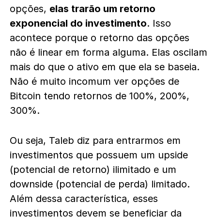
opções,
elas trarão um retorno
exponencial do investimento
. Isso
acontece porque o retorno das opções
não é linear em forma alguma. Elas oscilam
mais do que o ativo em que ela se baseia.
Não é muito incomum ver opções de
Bitcoin tendo retornos de 100%, 200%,
300%.
Ou seja, Taleb diz para entrarmos em
investimentos que possuem um upside
(potencial de retorno) ilimitado e um
downside (potencial de perda) limitado.
Além dessa característica, esses
investimentos devem se beneficiar da