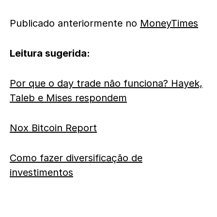
Publicado anteriormente no
MoneyTimes
Leitura sugerida:
Por que o day trade não funciona? Hayek,
Taleb e Mises respondem
Nox Bitcoin Report
Como fazer diversificação de
investimentos