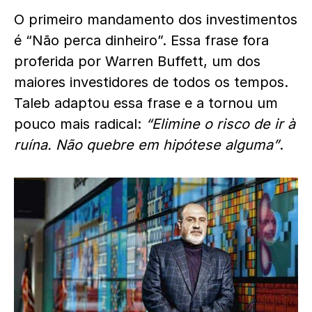
O primeiro mandamento dos investimentos
é “Não perca dinheiro”. Essa frase fora
proferida por Warren Buffett, um dos
maiores investidores de todos os tempos.
Taleb adaptou essa frase e a tornou um
pouco mais radical:
“Elimine o risco de ir à
ruína. Não quebre em hipótese alguma”
.