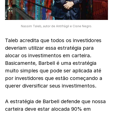
Nassim Taleb, autor de Antifrágil e Cisne Negro.
Taleb acredita que todos os investidores
deveriam utilizar essa estratégia para
alocar os investimentos em carteira.
Basicamente, Barbell é uma estratégia
muito simples que pode ser aplicada até
por investidores que estão começando a
querer diversificar seus investimentos.
A estratégia de Barbell defende que nossa
carteira deve estar alocada 90% em