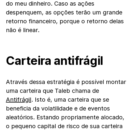
do meu dinheiro. Caso as ações
despenquem, as opções terão um grande
retorno financeiro, porque o retorno delas
não é linear.
Carteira antifrágil
Através dessa estratégia é possível montar
uma carteira que Taleb chama de
Antifrágil
. Isto é, uma carteira que se
beneficia da volatilidade e de eventos
aleatórios. Estando propriamente alocado,
o pequeno capital de risco de sua carteira