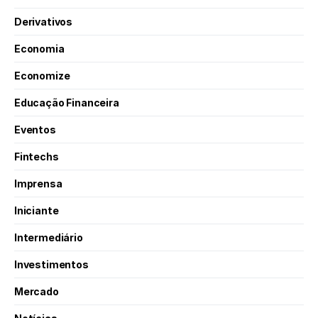
Derivativos
Economia
Economize
Educação Financeira
Eventos
Fintechs
Imprensa
Iniciante
Intermediário
Investimentos
Mercado