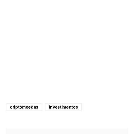
criptomoedas
investimentos