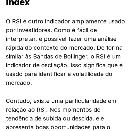
Index
O RSI é outro
indicador
amplamente usado
por investidores. Como é fácil de
interpretar, é possível fazer uma análise
rápida do contexto do mercado. De forma
similar às Bandas de Bollinger, o RSI é um
indicador
de oscilação. Isso significa que é
usado para identificar a volatilidade do
mercado.
Contudo, existe uma particularidade em
relação ao RSI. Nos momentos de
tendência de subida ou descida, ele
apresenta boas oportunidades para o