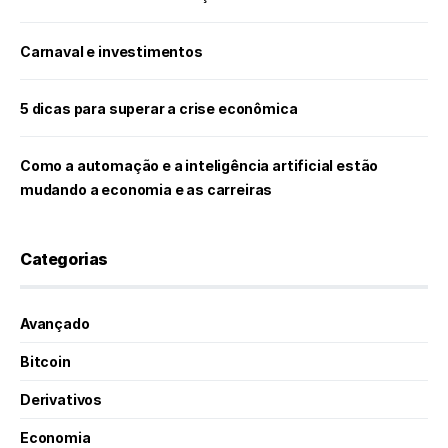
Carnaval e investimentos
5 dicas para superar a crise econômica
Como a automação e a inteligência artificial estão
mudando a economia e as carreiras
Categorias
Avançado
Bitcoin
Derivativos
Economia