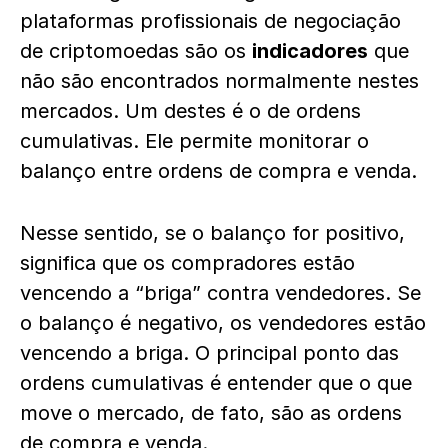
plataformas profissionais de negociação
de criptomoedas são os
indicadores
que
não são encontrados normalmente nestes
mercados. Um destes é o de ordens
cumulativas. Ele permite monitorar o
balanço entre ordens de compra e venda.
Nesse sentido, se o balanço for positivo,
significa que os compradores estão
vencendo a “briga” contra vendedores. Se
o balanço é negativo, os vendedores estão
vencendo a briga. O principal ponto das
ordens cumulativas é entender que o que
move o mercado, de fato, são as ordens
de compra e venda.