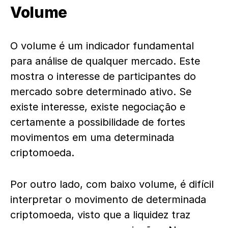
Volume
O volume é um
indicador
fundamental
para análise de qualquer mercado. Este
mostra o interesse de participantes do
mercado sobre determinado ativo. Se
existe interesse, existe negociação e
certamente a possibilidade de fortes
movimentos em uma determinada
criptomoeda.
Por outro lado, com baixo volume, é difícil
interpretar o movimento de determinada
criptomoeda, visto que a liquidez traz