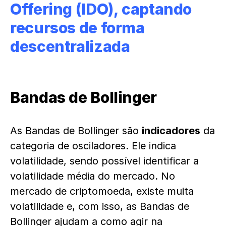
Offering (IDO), captando
recursos de forma
descentralizada
Bandas de Bollinger
As Bandas de Bollinger são
indicadores
da
categoria de osciladores. Ele indica
volatilidade, sendo possível identificar a
volatilidade média do mercado. No
mercado de criptomoeda, existe muita
volatilidade e, com isso, as Bandas de
Bollinger ajudam a como agir na