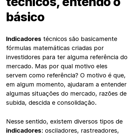
técnicos, entendo o
básico
Indicadores
técnicos são basicamente
fórmulas matemáticas criadas por
investidores para ter alguma referência do
mercado. Mas por qual motivo eles
servem como referência? O motivo é que,
em algum momento, ajudaram a entender
algumas situações do mercado, razões de
subida, descida e consolidação.
Nesse sentido, existem diversos tipos de
indicadores
: osciladores, rastreadores,