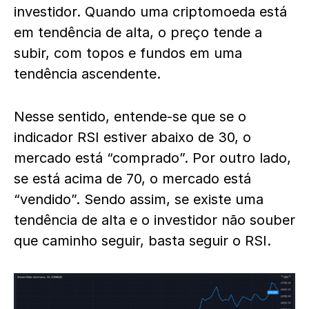
investidor. Quando uma criptomoeda está
em tendência de alta, o preço tende a
subir, com topos e fundos em uma
tendência ascendente.
Nesse sentido, entende-se que se o
indicador
RSI estiver abaixo de 30, o
mercado está “comprado”. Por outro lado,
se está acima de 70, o mercado está
“vendido”. Sendo assim, se existe uma
tendência de alta e o investidor não souber
que caminho seguir, basta seguir o RSI.