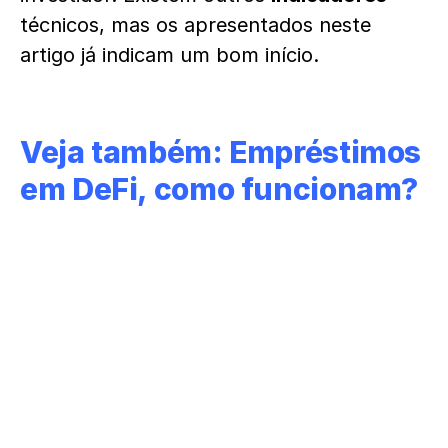
técnicos, mas os apresentados neste
artigo já indicam um bom início.
Veja também:
Empréstimos
em DeFi, como funcionam?