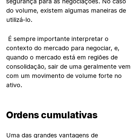
segurança para as negociações. No caso
do volume, existem algumas maneiras de
utilizá-lo.
É sempre importante interpretar o
contexto do mercado para negociar, e,
quando o mercado está em regiões de
consolidação, sair de uma geralmente vem
com um movimento de volume forte no
ativo.
Ordens cumulativas
Uma das grandes vantagens de