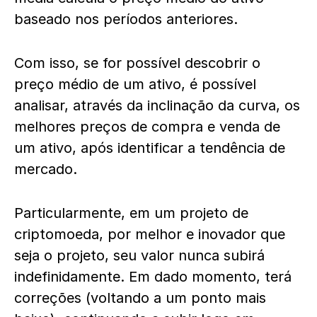
baseado nos períodos anteriores.
Com isso, se for possível descobrir o
preço médio de um ativo, é possível
analisar, através da inclinação da curva, os
melhores preços de compra e venda de
um ativo, após identificar a tendência de
mercado.
Particularmente, em um projeto de
criptomoeda, por melhor e inovador que
seja o projeto, seu valor nunca subirá
indefinidamente. Em dado momento, terá
correções (voltando a um ponto mais