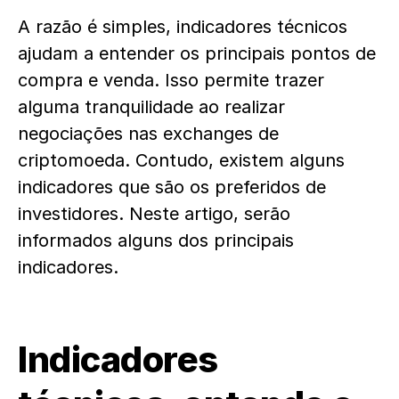
A razão é simples,
indicadores
técnicos
ajudam a entender os principais pontos de
compra e venda. Isso permite trazer
alguma tranquilidade ao realizar
negociações nas exchanges de
criptomoeda. Contudo, existem alguns
indicadores
que são os preferidos de
investidores. Neste artigo, serão
informados alguns dos principais
indicadores
.
Indicadores