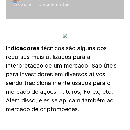
5 MINUTOS
SEM COMENTÁRIOS
Indicadores
técnicos são alguns dos
recursos mais utilizados para a
interpretação de um mercado. São úteis
para investidores em diversos ativos,
sendo tradicionalmente usados para o
mercado de ações, futuros, Forex, etc.
Além disso, eles se aplicam também ao
mercado de criptomoedas.