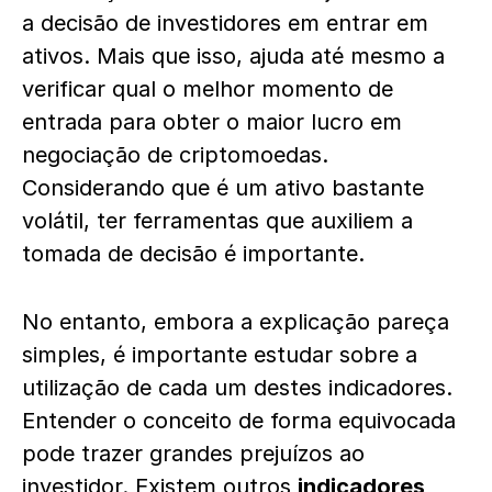
a decisão de investidores em entrar em
ativos. Mais que isso, ajuda até mesmo a
verificar qual o melhor momento de
entrada para obter o maior lucro em
negociação de criptomoedas.
Considerando que é um ativo bastante
volátil, ter ferramentas que auxiliem a
tomada de decisão é importante.
No entanto, embora a explicação pareça
simples, é importante estudar sobre a
utilização de cada um destes
indicadores
.
Entender o conceito de forma equivocada
pode trazer grandes prejuízos ao
investidor. Existem outros
indicadores