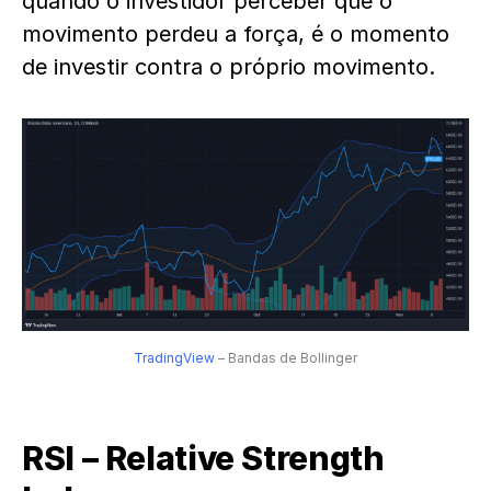
quando o investidor perceber que o
movimento perdeu a força, é o momento
de investir contra o próprio movimento.
TradingView
– Bandas de Bollinger
RSI – Relative Strength