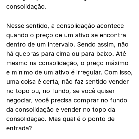
consolidação.
Nesse sentido, a consolidação acontece
quando o preço de um ativo se encontra
dentro de um intervalo. Sendo assim, não
há quebras para cima ou para baixo. Até
mesmo na consolidação, o preço máximo
e mínimo de um ativo é irregular.
Com isso,
uma coisa é certa, não faz sentido vender
no topo ou, no fundo, se você quiser
negociar, você precisa comprar no fundo
da consolidação e vender no topo da
consolidação. Mas qual é o ponto de
entrada?