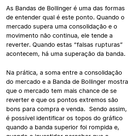
As Bandas de Bollinger é uma das formas
de entender qual é este ponto. Quando o
mercado supera uma consolidação e o
movimento não continua, ele tende a
reverter. Quando estas “falsas rupturas”
acontecem, há uma superação da banda.
Na prática, a soma entre a consolidação
do mercado e a Banda de Bollinger mostra
que o mercado tem mais chance de se
reverter e que os pontos extremos são
bons para compra e venda.
Sendo assim,
é possível identificar os topos do gráfico
quando a banda superior foi rompida e,