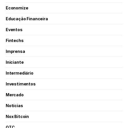
Economize
Educação Financeira
Eventos
Fintechs
Imprensa
Iniciante
Intermediário
Investimentos
Mercado
Notícias
Nox Bitcoin
OTC