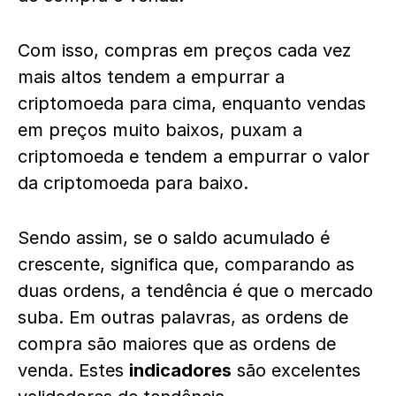
Com isso, compras em preços cada vez
mais altos tendem a empurrar a
criptomoeda para cima, enquanto vendas
em preços muito baixos, puxam a
criptomoeda e tendem a empurrar o valor
da criptomoeda para baixo.
Sendo assim, se o saldo acumulado é
crescente, significa que, comparando as
duas ordens, a tendência é que o mercado
suba. Em outras palavras, as ordens de
compra são maiores que as ordens de
venda. Estes
indicadores
são excelentes