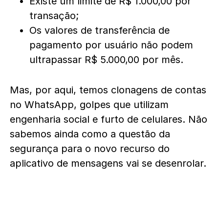
Existe um limite de R$ 1.000,00 por
transação;
Os valores de transferência de
pagamento por usuário não podem
ultrapassar R$ 5.000,00 por mês.
Mas, por aqui, temos clonagens de contas
no WhatsApp, golpes que utilizam
engenharia social e furto de celulares. Não
sabemos ainda como a questão da
segurança para o novo recurso do
aplicativo de mensagens vai se desenrolar.