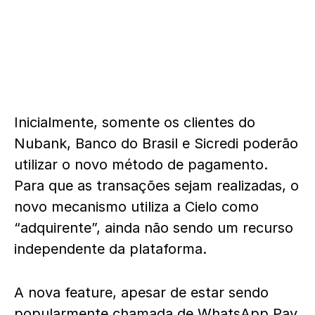
Inicialmente, somente os clientes do
Nubank, Banco do Brasil e Sicredi poderão
utilizar o novo método de pagamento.
Para que as transações sejam realizadas, o
novo mecanismo utiliza a Cielo como
“adquirente”, ainda não sendo um recurso
independente da plataforma.
A nova feature, apesar de estar sendo
popularmente chamada de WhatsApp Pay,