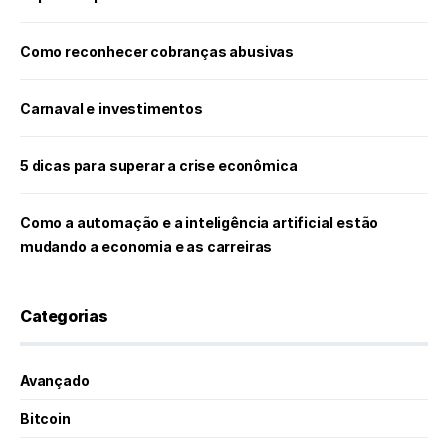
Como reconhecer cobranças abusivas
Carnaval e investimentos
5 dicas para superar a crise econômica
Como a automação e a inteligência artificial estão
mudando a economia e as carreiras
Categorias
Avançado
Bitcoin