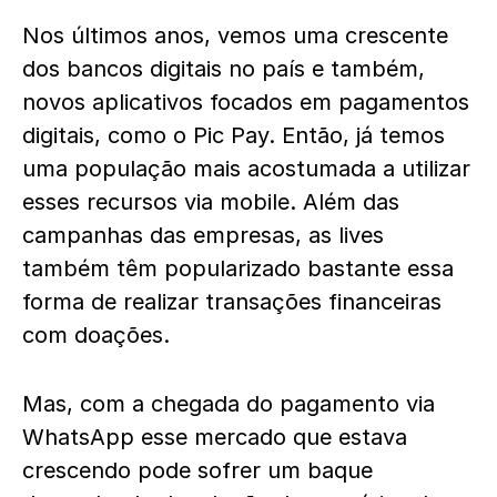
Nos últimos anos, vemos uma crescente
dos bancos digitais no país e também,
novos aplicativos focados em pagamentos
digitais, como o Pic Pay. Então, já temos
uma população mais acostumada a utilizar
esses recursos via mobile. Além das
campanhas das empresas, as lives
também têm popularizado bastante essa
forma de realizar transações financeiras
com doações.
Mas, com a chegada do pagamento via
WhatsApp esse mercado que estava
crescendo pode sofrer um baque