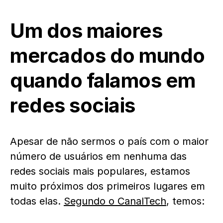
Um dos maiores
mercados do mundo
quando falamos em
redes sociais
Apesar de não sermos o país com o maior
número de usuários em nenhuma das
redes sociais mais populares, estamos
muito próximos dos primeiros lugares em
todas elas.
Segundo o CanalTech
, temos: