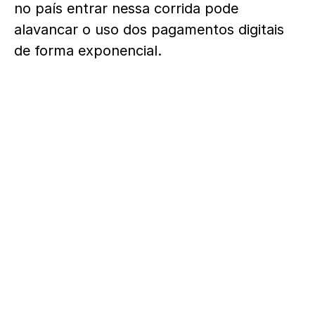
no país entrar nessa corrida pode
alavancar o uso dos pagamentos digitais
de forma exponencial.