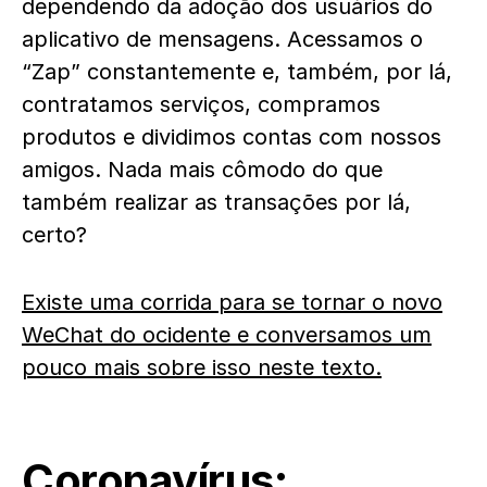
dependendo da adoção dos usuários do
aplicativo de mensagens. Acessamos o
“Zap” constantemente e, também, por lá,
contratamos serviços, compramos
produtos e dividimos contas com nossos
amigos. Nada mais cômodo do que
também realizar as transações por lá,
certo?
Existe uma corrida para se tornar o novo
WeChat do ocidente e conversamos um
pouco mais sobre isso neste texto.
Coronavírus: