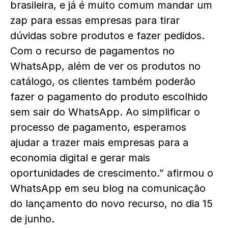
brasileira, e já é muito comum mandar um
zap para essas empresas para tirar
dúvidas sobre produtos e fazer pedidos.
Com o recurso de pagamentos no
WhatsApp, além de ver os produtos no
catálogo, os clientes também poderão
fazer o pagamento do produto escolhido
sem sair do WhatsApp. Ao simplificar o
processo de pagamento, esperamos
ajudar a trazer mais empresas para a
economia digital e gerar mais
oportunidades de crescimento.” afirmou o
WhatsApp em seu blog na comunicação
do lançamento do novo recurso, no dia 15
de junho.