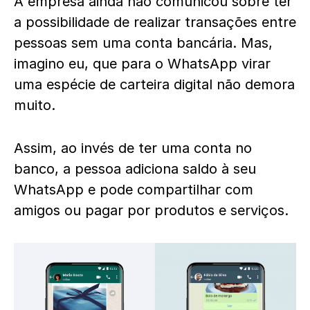
A empresa ainda não comunicou sobre ter
a possibilidade de realizar transações entre
pessoas sem uma conta bancária. Mas,
imagino eu, que para o WhatsApp virar
uma espécie de carteira digital não demora
muito.
Assim, ao invés de ter uma conta no
banco, a pessoa adiciona saldo à seu
WhatsApp e pode compartilhar com
amigos ou pagar por produtos e serviços.