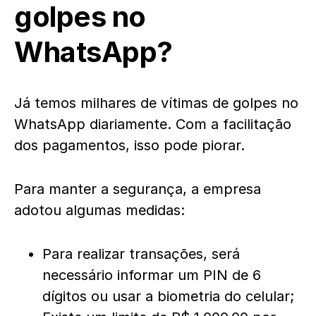
golpes no
WhatsApp?
Já temos milhares de vítimas de golpes no
WhatsApp diariamente. Com a facilitação
dos pagamentos, isso pode piorar.
Para manter a segurança, a empresa
adotou algumas medidas:
Para realizar transações, será
necessário informar um PIN de 6
dígitos ou usar a biometria do celular;