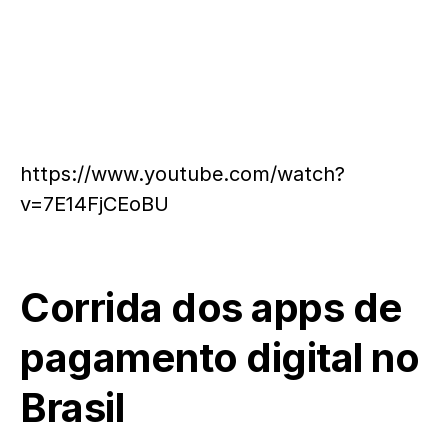
https://www.youtube.com/watch?
v=7E14FjCEoBU
Corrida dos apps de
pagamento digital no
Brasil