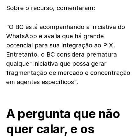
Sobre o recurso, comentaram:
“O BC está acompanhando a iniciativa do
WhatsApp e avalia que há grande
potencial para sua integração ao PIX.
Entretanto, o BC considera prematura
qualquer iniciativa que possa gerar
fragmentação de mercado e concentração
em agentes específicos”.
A pergunta que não
quer calar, e os