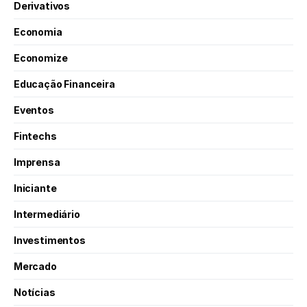
Derivativos
Economia
Economize
Educação Financeira
Eventos
Fintechs
Imprensa
Iniciante
Intermediário
Investimentos
Mercado
Notícias