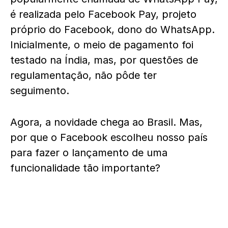
é realizada pelo Facebook Pay, projeto
próprio do Facebook, dono do WhatsApp.
Inicialmente, o meio de pagamento foi
testado na Índia, mas, por questões de
regulamentação, não pôde ter
seguimento.
Agora, a novidade chega ao Brasil. Mas,
por que o Facebook escolheu nosso país
para fazer o lançamento de uma
funcionalidade tão importante?