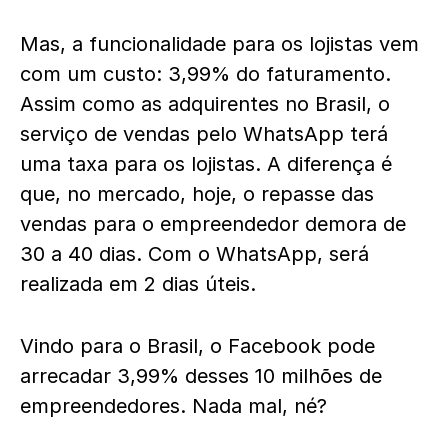
Mas, a funcionalidade para os lojistas vem
com um custo: 3,99% do faturamento.
Assim como as adquirentes no Brasil, o
serviço de vendas pelo WhatsApp terá
uma taxa para os lojistas. A diferença é
que, no mercado, hoje, o repasse das
vendas para o empreendedor demora de
30 a 40 dias. Com o WhatsApp, será
realizada em 2 dias úteis.
Vindo para o Brasil, o Facebook pode
arrecadar 3,99% desses 10 milhões de
empreendedores. Nada mal, né?