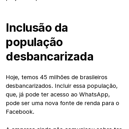
Inclusão da
população
desbancarizada
Hoje, temos 45 milhões de brasileiros
desbancarizados. Incluir essa população,
que, já pode ter acesso ao WhatsApp,
pode ser uma nova fonte de renda para o
Facebook.