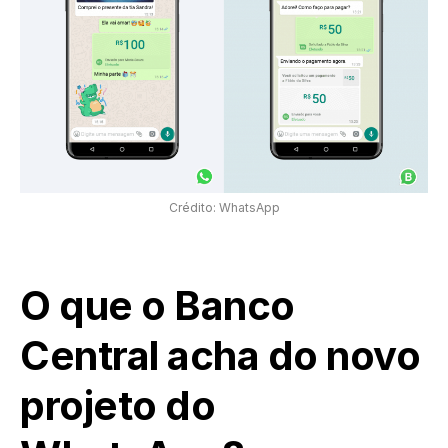
Crédito: WhatsApp
O que o Banco
Central acha do novo
projeto do