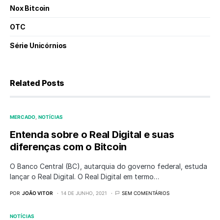
Nox Bitcoin
OTC
Série Unicórnios
Related Posts
MERCADO
NOTÍCIAS
Entenda sobre o Real Digital e suas
diferenças com o Bitcoin
O Banco Central (BC), autarquia do governo federal, estuda
lançar o Real Digital. O Real Digital em termo…
POR
JOÃO VITOR
14 DE JUNHO, 2021
SEM COMENTÁRIOS
NOTÍCIAS