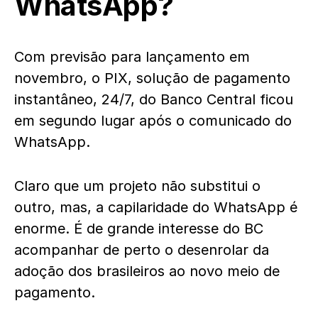
WhatsApp?
Com previsão para lançamento em
novembro, o PIX, solução de pagamento
instantâneo, 24/7, do Banco Central ficou
em segundo lugar após o comunicado do
WhatsApp.
Claro que um projeto não substitui o
outro, mas, a capilaridade do WhatsApp é
enorme. É de grande interesse do BC
acompanhar de perto o desenrolar da
adoção dos brasileiros ao novo meio de
pagamento.