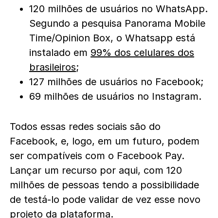
120 milhões de usuários no WhatsApp.
Segundo a pesquisa Panorama Mobile
Time/Opinion Box, o Whatsapp está
instalado em
99% dos celulares dos
brasileiros
;
127 milhões de usuários no Facebook;
69 milhões de usuários no Instagram.
Todos essas redes sociais são do
Facebook, e, logo, em um futuro, podem
ser compatíveis com o Facebook Pay.
Lançar um recurso por aqui, com 120
milhões de pessoas tendo a possibilidade
de testá-lo pode validar de vez esse novo
projeto da plataforma.