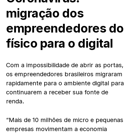
migração dos
empreendedores do
físico para o digital
Com a impossibilidade de abrir as portas,
os empreendedores brasileiros migraram
rapidamente para o ambiente digital para
continuarem a receber sua fonte de
renda.
“Mais de 10 milhões de micro e pequenas
empresas movimentam a economia