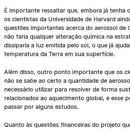
É importante ressaltar que, embora já tenha 
os cientistas da Universidade de Harvard ai
questões importantes acerca do aerossol de
não faria qualquer alteração química na estr
dissiparia a luz emitida pelo sol, o que já aju
temperatura da Terra em sua superfície.
Além disso, outro ponto importante que os ci
não se sabe ao certo a quantidade de aeross
necessário utilizar para resolver de forma su
relacionados ao aquecimento global, e esse p
passar por alguns estudos.
Quanto às questões financeiras do projeto qu