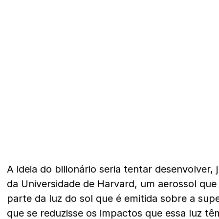
A ideia do bilionário seria tentar desenvolver, 
da Universidade de Harvard, um aerossol que
parte da luz do sol que é emitida sobre a sup
que se reduzisse os impactos que essa luz 