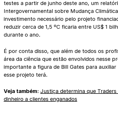
testes a partir de junho deste ano, um relatóri
Intergovernamental sobre Mudança Climática 
investimento necessário pelo projeto financia
reduzir cerca de 1,5 ºC ficaria entre US$ 1 bi
durante o ano.
É por conta disso, que além de todos os prof
área da ciência que estão envolvidos nesse 
importante a figura de Bill Gates para auxilia
esse projeto terá.
Veja também:
Justiça determina que Traders
dinheiro a clientes enganados