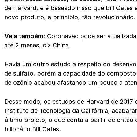
de Harvard, e é baseado nisso que Bill Gates
novo produto, a princípio, tão revolucionário.
Veja também:
Coronavac pode ser atualizada
até 2 meses, diz China
Havia um outro estudo a respeito do desenvo
de sulfato, porém a capacidade do composto d
de ozônio acabou afastando um pouco a aten
Desse modo, os estudos de Harvard de 2017 e
Instituto de Tecnologia da Califórnia, acaba
último projeto, o que conta a partir de entã
bilionário Bill Gates.