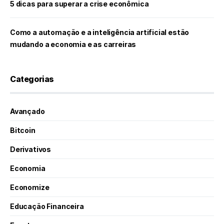
5 dicas para superar a crise econômica
Como a automação e a inteligência artificial estão
mudando a economia e as carreiras
Categorias
Avançado
Bitcoin
Derivativos
Economia
Economize
Educação Financeira