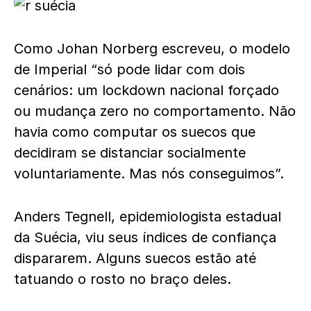
Como Johan Norberg escreveu, o modelo
de Imperial “só pode lidar com dois
cenários: um lockdown nacional forçado
ou mudança zero no comportamento. Não
havia como computar os suecos que
decidiram se distanciar socialmente
voluntariamente. Mas nós conseguimos”.
Anders Tegnell, epidemiologista estadual
da Suécia, viu seus índices de confiança
dispararem. Alguns suecos estão até
tatuando o rosto no braço deles.