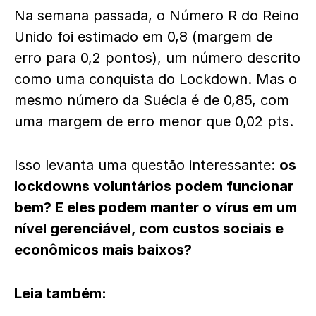
Na semana passada, o Número R do Reino
Unido foi estimado em 0,8 (margem de
erro para 0,2 pontos), um número descrito
como uma conquista do Lockdown. Mas o
mesmo número da Suécia é de 0,85, com
uma margem de erro menor que 0,02 pts.
Isso levanta uma questão interessante:
os
lockdowns voluntários podem funcionar
bem? E eles podem manter o vírus em um
nível gerenciável, com custos sociais e
econômicos mais baixos?
Leia também: