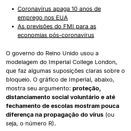
Coronavírus apaga 10 anos de
emprego nos EUA
As previsões do FMI para as
economias pós-coronavírus
O governo do Reino Unido usou a
modelagem do Imperial College London,
que faz algumas suposições claras sobre o
bloqueio. O gráfico de Imperial, abaixo,
mostra seu argumento:
proteção,
distanciamento social voluntário e até
fechamento de escolas mostram pouca
diferença na propagação do vírus
(ou
seja, o número R).