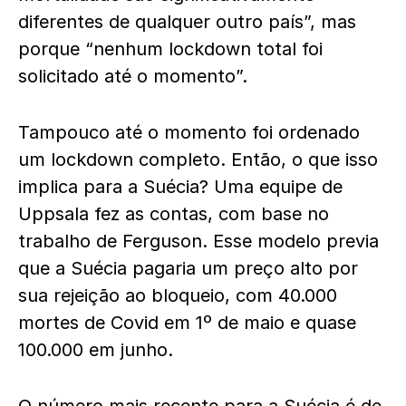
diferentes de qualquer outro país”, mas
porque “nenhum lockdown total foi
solicitado até o momento”.
Tampouco até o momento foi ordenado
um lockdown completo. Então, o que isso
implica para a Suécia? Uma equipe de
Uppsala fez as contas, com base no
trabalho de Ferguson. Esse modelo previa
que a Suécia pagaria um preço alto por
sua rejeição ao bloqueio, com 40.000
mortes de Covid em 1º de maio e quase
100.000 em junho.