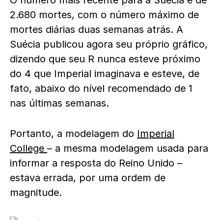
O número mais recente para a Suécia é de
2.680 mortes, com o número máximo de
mortes diárias duas semanas atrás. A
Suécia publicou agora seu próprio gráfico,
dizendo que seu R nunca esteve próximo
do 4 que Imperial imaginava e esteve, de
fato, abaixo do nível recomendado de 1
nas últimas semanas.
Portanto, a modelagem do
Imperial
College
– a mesma modelagem usada para
informar a resposta do Reino Unido –
estava errada, por uma ordem de
magnitude.