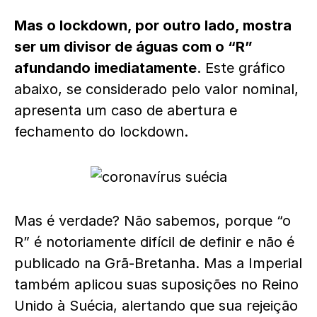
Mas o lockdown, por outro lado, mostra
ser um divisor de águas com o “R”
afundando imediatamente
. Este gráfico
abaixo, se considerado pelo valor nominal,
apresenta um caso de abertura e
fechamento do lockdown.
Mas é verdade? Não sabemos, porque “o
R” é notoriamente difícil de definir e não é
publicado na Grã-Bretanha. Mas a Imperial
também aplicou suas suposições no Reino
Unido à Suécia, alertando que sua rejeição