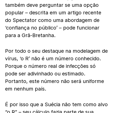
também deve perguntar se uma opção
popular – descrita em um artigo recente
do Spectator como uma abordagem de
‘confiança no público’ – pode funcionar
para a Grã-Bretanha.
Por todo o seu destaque na modelagem de
vírus, ‘o R’ não é um número conhecido.
Porque o número real de infecções só
pode ser adivinhado ou estimado.
Portanto, este número não será uniforme
em nenhum país.
É por isso que a Suécia não tem como alvo
“o R” – seu cálculo fazia parte de sua