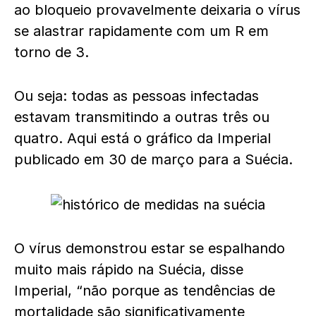
ao bloqueio provavelmente deixaria o vírus
se alastrar rapidamente com um R em
torno de 3.
Ou seja: todas as pessoas infectadas
estavam transmitindo a outras três ou
quatro. Aqui está o gráfico da Imperial
publicado em 30 de março para a Suécia.
O vírus demonstrou estar se espalhando
muito mais rápido na Suécia, disse
Imperial, “não porque as tendências de
mortalidade são significativamente