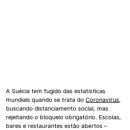
A Suécia tem fugido das estatísticas
mundiais quando se trata do
Coronavírus
,
buscando distanciamento social, mas
rejeitando o bloqueio obrigatório. Escolas,
bares e restaurantes estão abertos –