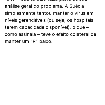
análise geral do problema. A Suécia
simplesmente tentou manter o vírus em
níveis gerenciáveis ​​(ou seja, os hospitais
terem capacidade disponível), o que –
como assinala – teve o efeito colateral de
manter um “R” baixo.