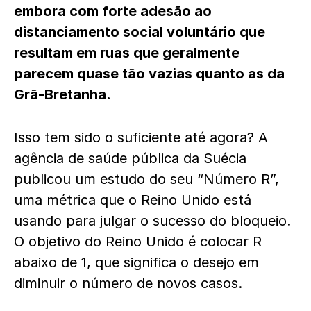
embora com forte adesão ao
distanciamento social voluntário que
resultam em ruas que geralmente
parecem quase tão vazias quanto as da
Grã-Bretanha.
Isso tem sido o suficiente até agora? A
agência de saúde pública da Suécia
publicou um estudo do seu “Número R”,
uma métrica que o Reino Unido está
usando para julgar o sucesso do bloqueio.
O objetivo do Reino Unido é colocar R
abaixo de 1, que significa o desejo em
diminuir o número de novos casos.