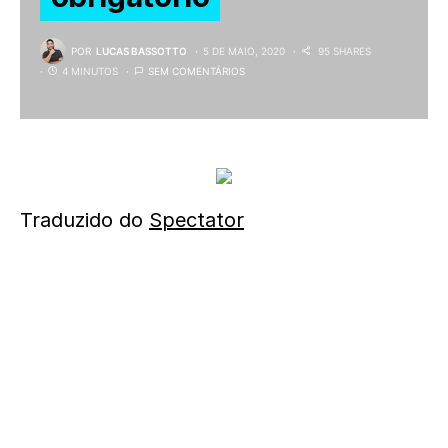
POR
LUCAS BASSOTTO
5 DE MAIO, 2020
95 SHARES
4 MINUTOS
SEM COMENTÁRIOS
Traduzido do
Spectator