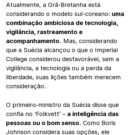
Atualmente, a Grã-Bretanha está
considerando o modelo sul-coreano:
uma
combinação ambiciosa de tecnologia,
vigilância, rastreamento e
acompanhamento.
Mas, considerando
que a Suécia alcançou o que o Imperial
College considerou desfavorável, sem a
vigilância, a tecnologia ou a perda da
liberdade, suas lições também merecem
consideração.
O primeiro-ministro da Suécia disse que
confia no ‘Folkvett’ –
a inteligência das
pessoas ou o bom senso
. Como Boris
Johnson considera suas opções, ele