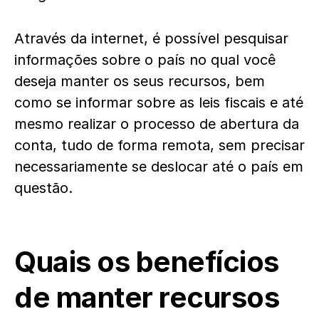
Através da internet, é possível pesquisar
informações sobre o país no qual você
deseja manter os seus recursos, bem
como se informar sobre as leis fiscais e até
mesmo realizar o processo de abertura da
conta, tudo de forma remota, sem precisar
necessariamente se deslocar até o país em
questão.
Quais os benefícios
de manter recursos