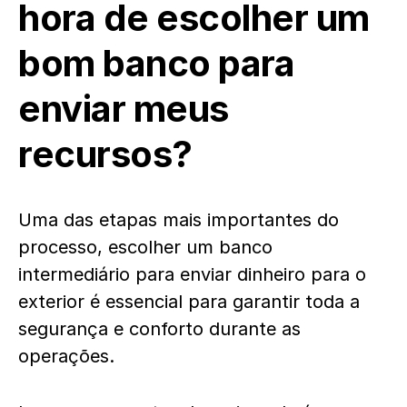
hora de escolher um
bom banco para
enviar meus
recursos?
Uma das etapas mais importantes do
processo, escolher um banco
intermediário para enviar dinheiro para o
exterior é essencial para garantir toda a
segurança e conforto durante as
operações.