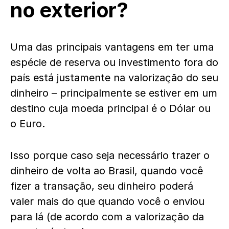
no exterior?
Uma das principais vantagens em ter uma
espécie de reserva ou investimento fora do
país está justamente na valorização do seu
dinheiro – principalmente se estiver em um
destino cuja moeda principal é o Dólar ou
o Euro.
Isso porque caso seja necessário trazer o
dinheiro de volta ao Brasil, quando você
fizer a transação, seu dinheiro poderá
valer mais do que quando você o enviou
para lá (de acordo com a valorização da