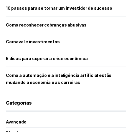
10 passos para se tornar um investidor de sucesso
Como reconhecer cobranças abusivas
Carnaval e investimentos
5 dicas para superar a crise econômica
Como a automação e a inteligência artificial estão
mudando a economia e as carreiras
Categorias
Avançado