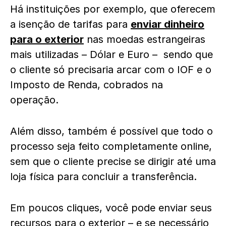
Há instituições por exemplo, que oferecem
a isenção de tarifas para
enviar dinheiro
para o exterior
nas moedas estrangeiras
mais utilizadas – Dólar e Euro – sendo que
o cliente só precisaria arcar com o IOF e o
Imposto de Renda, cobrados na
operação.
Além disso, também é possível que todo o
processo seja feito completamente online,
sem que o cliente precise se dirigir até uma
loja física para concluir a transferência.
Em poucos cliques, você pode enviar seus
recursos para o exterior – e se necessário