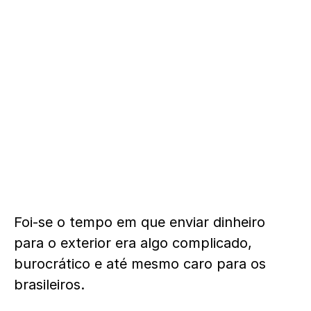
Foi-se o tempo em que enviar dinheiro
para o exterior era algo complicado,
burocrático e até mesmo caro para os
brasileiros.