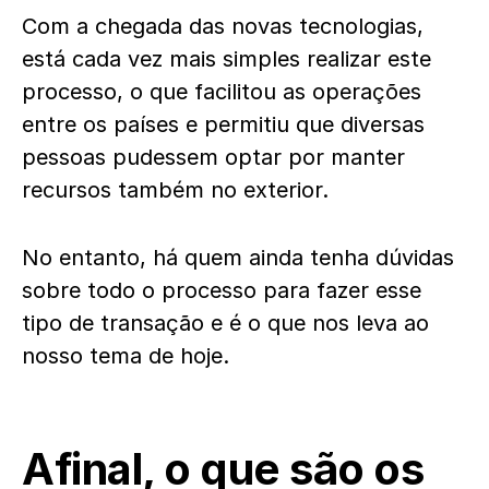
Com a chegada das novas tecnologias,
está cada vez mais simples realizar este
processo, o que facilitou as operações
entre os países e permitiu que diversas
pessoas pudessem optar por manter
recursos também no exterior.
No entanto, há quem ainda tenha dúvidas
sobre todo o processo para fazer esse
tipo de transação e é o que nos leva ao
nosso tema de hoje.
Afinal, o que são os