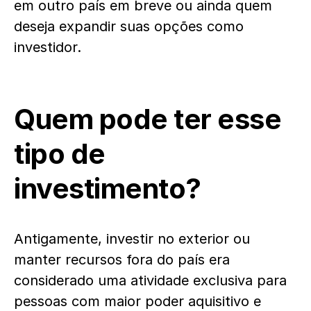
em outro país em breve ou ainda quem
deseja expandir suas opções como
investidor.
Quem pode ter esse
tipo de
investimento?
Antigamente, investir no exterior ou
manter recursos fora do país era
considerado uma atividade exclusiva para
pessoas com maior poder aquisitivo e