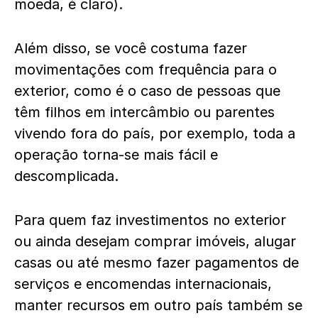
moeda, é claro).
Além disso, se você costuma fazer
movimentações com frequência para o
exterior, como é o caso de pessoas que
têm filhos em intercâmbio ou parentes
vivendo fora do país, por exemplo, toda a
operação torna-se mais fácil e
descomplicada.
Para quem faz investimentos no exterior
ou ainda desejam comprar imóveis, alugar
casas ou até mesmo fazer pagamentos de
serviços e encomendas internacionais,
manter recursos em outro país também se