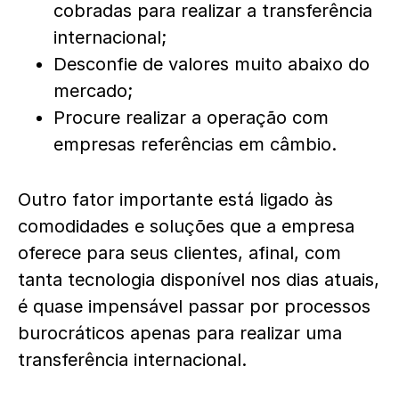
cobradas para realizar a transferência
internacional;
Desconfie de valores muito abaixo do
mercado;
Procure realizar a operação com
empresas referências em câmbio.
Outro fator importante está ligado às
comodidades e soluções que a empresa
oferece para seus clientes, afinal, com
tanta tecnologia disponível nos dias atuais,
é quase impensável passar por processos
burocráticos apenas para realizar uma
transferência internacional.