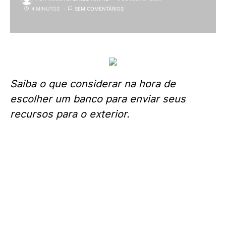
4 MINUTOS
SEM COMENTÁRIOS
Saiba o que considerar na hora de
escolher um banco para enviar seus
recursos para o exterior.