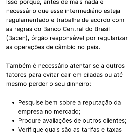
Isso porque, antes de mais nada é
necessário que esse intermediário esteja
regulamentado e trabalhe de acordo com
as regras do Banco Central do Brasil
(Bacen), órgão responsável por regularizar
as operações de câmbio no país.
Também é necessário atentar-se a outros
fatores para evitar cair em ciladas ou até
mesmo perder o seu dinheiro:
Pesquise bem sobre a reputação da
empresa no mercado;
Procure avaliações de outros clientes;
Verifique quais são as tarifas e taxas