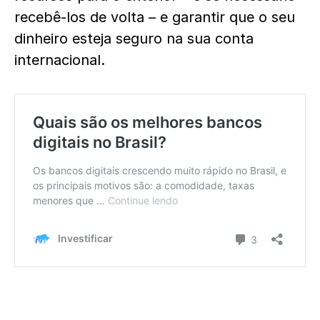
recebê-los de volta – e garantir que o seu
dinheiro esteja seguro na sua conta
internacional.