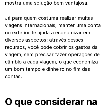
mostra uma solução bem vantajosa.
Já para quem costuma realizar muitas
viagens internacionais, manter uma conta
no exterior te ajuda a economizar em
diversos aspectos: através desses
recursos, você pode cobrir os gastos da
viagem, sem precisar fazer operações de
câmbio a cada viagem, o que economiza
um bom tempo e dinheiro no fim das
contas.
O que considerar na