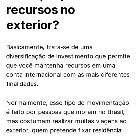
recursos no
exterior?
Basicamente, trata-se de uma
diversificação de investimento que permite
que você mantenha recursos em uma
conta internacional com as mais diferentes
finalidades.
Normalmente, esse tipo de movimentação
é feito por pessoas que moram no Brasil,
mas costumam realizar muitas viagens ao
exterior, quem pretende fixar residência