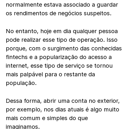
normalmente estava associado a guardar
os rendimentos de negócios suspeitos.
No entanto, hoje em dia qualquer pessoa
pode realizar esse tipo de operação. Isso
porque, com o surgimento das conhecidas
fintechs e a popularização do acesso a
internet, esse tipo de serviço se tornou
mais palpável para o restante da
população.
Dessa forma, abrir uma conta no exterior,
por exemplo, nos dias atuais é algo muito
mais comum e simples do que
imaginamos.