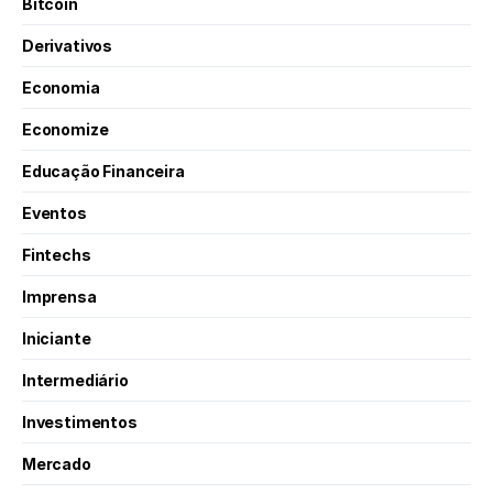
Bitcoin
Derivativos
Economia
Economize
Educação Financeira
Eventos
Fintechs
Imprensa
Iniciante
Intermediário
Investimentos
Mercado