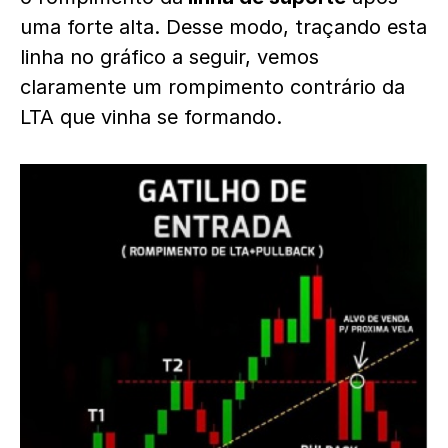
uma forte alta. Desse modo, traçando esta
linha no gráfico a seguir, vemos
claramente um rompimento contrário da
LTA que vinha se formando.