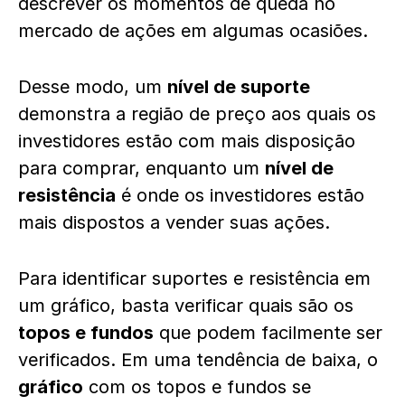
descrever os momentos de queda no
mercado de ações em algumas ocasiões.
Desse modo, um
nível de suporte
demonstra a região de preço aos quais os
investidores estão com mais disposição
para comprar, enquanto um
nível de
resistência
é onde os investidores estão
mais dispostos a vender suas ações.
Para identificar suportes e resistência em
um gráfico, basta verificar quais são os
topos e fundos
que podem facilmente ser
verificados. Em uma tendência de baixa, o
gráfico
com os topos e fundos se