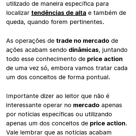
utilizado de maneira específica para
localizar
tendências de alta
e também de
queda, quando forem pertinentes.
As operações de
trade no mercado
de
ações acabam sendo
dinâmicas
, juntando
todo esse conhecimento de
price action
de uma vez só, embora vamos tratar cada
um dos conceitos de forma pontual.
Importante dizer ao leitor que não é
interessante operar no
mercado
apenas
por notícias específicas ou utilizando
apenas um dos conceitos de
price action
.
Vale lembrar que as notícias acabam