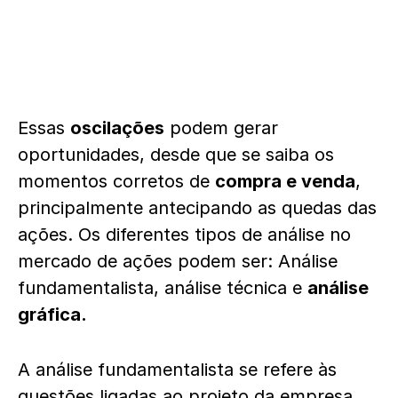
Essas
oscilações
podem gerar
oportunidades, desde que se saiba os
momentos corretos de
compra e venda
,
principalmente antecipando as quedas das
ações. Os diferentes tipos de análise no
mercado de ações podem ser: Análise
fundamentalista, análise técnica e
análise
gráfica.
A análise fundamentalista se refere às
questões ligadas ao projeto da empresa,