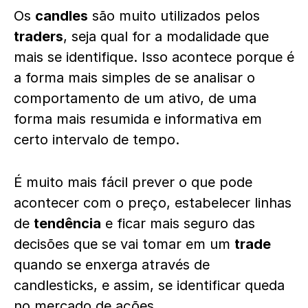
Os
candles
são muito utilizados pelos
traders
, seja qual for a modalidade que
mais se identifique. Isso acontece porque é
a forma mais simples de se analisar o
comportamento de um ativo, de uma
forma mais resumida e informativa em
certo intervalo de tempo.
É muito mais fácil prever o que pode
acontecer com o preço, estabelecer linhas
de
tendência
e ficar mais seguro das
decisões que se vai tomar em um
trade
quando se enxerga através de
candlesticks, e assim, se identificar queda
no mercado de ações.