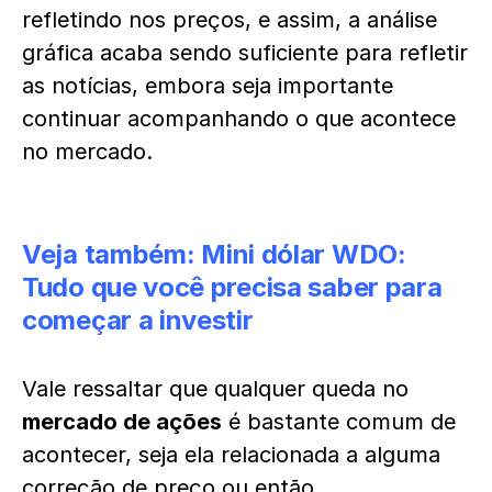
refletindo nos preços, e assim, a análise
gráfica acaba sendo suficiente para refletir
as notícias, embora seja importante
continuar acompanhando o que acontece
no mercado.
Veja também:
Mini dólar WDO:
Tudo que você precisa saber para
começar a investir
Vale ressaltar que qualquer queda no
mercado de ações
é bastante comum de
acontecer, seja ela relacionada a alguma
correção de preço ou então