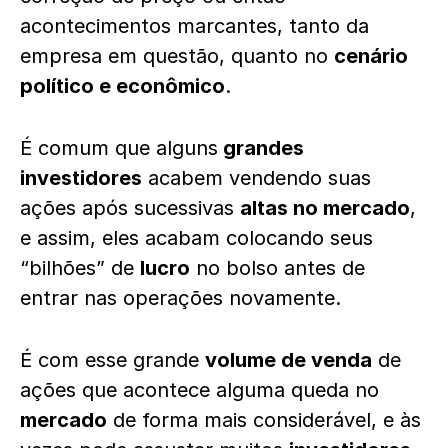
acontecimentos marcantes, tanto da
empresa em questão, quanto no
cenário
político e econômico
.
É comum que alguns
grandes
investidores
acabem vendendo suas
ações após sucessivas
altas no mercado
,
e assim, eles acabam colocando seus
“bilhões” de
lucro
no bolso antes de
entrar nas operações novamente.
É com esse grande
volume de venda
de
ações que acontece alguma queda no
mercado
de forma mais considerável, e às