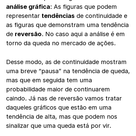
análise gráfica
: As figuras que podem
representar
tendências
de continuidade e
as figuras que demonstram uma tendência
de
reversão
. No caso aqui a análise é em
torno da queda no mercado de ações.
Desse modo, as de continuidade mostram
uma breve “pausa” na tendência de queda,
mas que em seguida tem uma
probabilidade maior de continuarem
caindo. Já nas de reversão vamos tratar
daqueles gráficos que estão em uma
tendência de alta, mas que podem nos
sinalizar que uma queda está por vir.