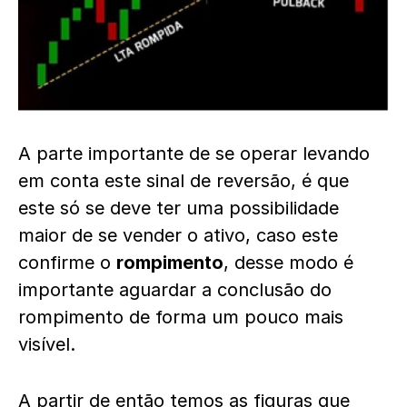
A parte importante de se operar levando
em conta este sinal de reversão, é que
este só se deve ter uma possibilidade
maior de se vender o ativo, caso este
confirme o
rompimento
, desse modo é
importante aguardar a conclusão do
rompimento de forma um pouco mais
visível.
A partir de então temos as figuras que