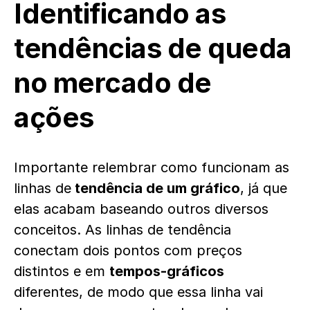
Identificando as
tendências de queda
no mercado de
ações
Importante relembrar como funcionam as
linhas de
tendência de um gráfico
, já que
elas acabam baseando outros diversos
conceitos. As linhas de tendência
conectam dois pontos com preços
distintos e em
tempos-gráficos
diferentes, de modo que essa linha vai