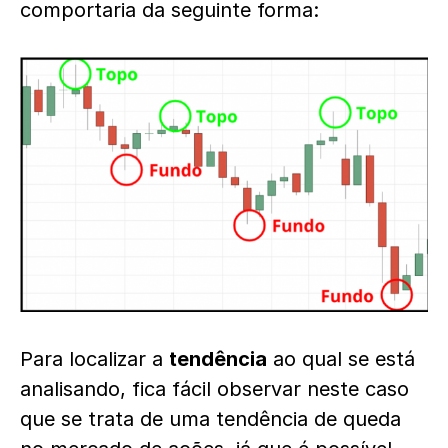
comportaria da seguinte forma:
Para localizar a
tendência
ao qual se está
analisando, fica fácil observar neste caso
que se trata de uma tendência de queda