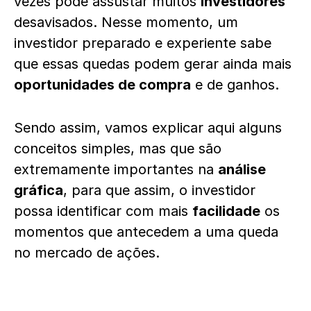
vezes pode assustar muitos
investidores
desavisados. Nesse momento, um
investidor preparado e experiente sabe
que essas quedas podem gerar ainda mais
oportunidades de compra
e de ganhos.
Sendo assim, vamos explicar aqui alguns
conceitos simples, mas que são
extremamente importantes na
análise
gráfica
, para que assim, o investidor
possa identificar com mais
facilidade
os
momentos que antecedem a uma queda
no mercado de ações.