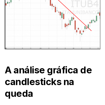
A análise gráfica de
candlesticks na
queda