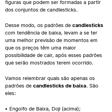
figuras que podem ser formadas a partir
dos conjuntos de candlesticks.
Desse modo, os padrões de
candlesticks
com tendência de baixa, levam a se ter
uma melhor previsão de momentos em
que os preços têm uma maior
possibilidade de cair, após esses padrões
que serão mostrados terem ocorrido.
Vamos relembrar quais são apenas os
padrões de
candlesticks de baixa
. São
eles:
• Engolfo de Baixa, Doji (acima);