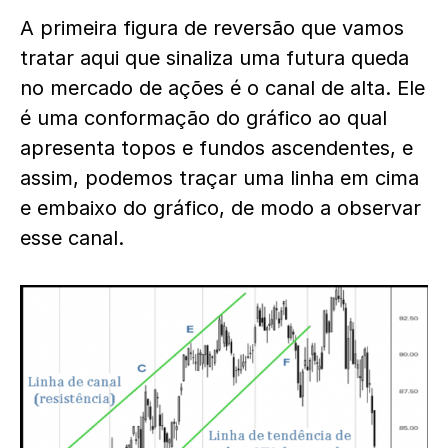
A primeira figura de reversão que vamos
tratar aqui que sinaliza uma futura queda
no mercado de ações é o canal de alta. Ele
é uma conformação do gráfico ao qual
apresenta topos e fundos ascendentes, e
assim, podemos traçar uma linha em cima
e embaixo do gráfico, de modo a observar
esse canal.