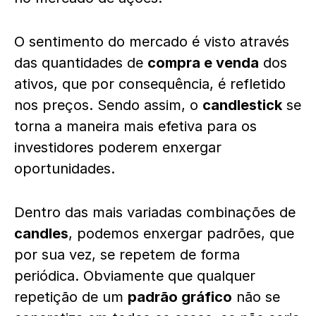
O sentimento do mercado é visto através
das quantidades de
compra e venda
dos
ativos, que por consequência, é refletido
nos preços. Sendo assim, o
candlestick
se
torna a maneira mais efetiva para os
investidores poderem enxergar
oportunidades.
Dentro das mais variadas combinações de
candles
, podemos enxergar padrões, que
por sua vez, se repetem de forma
periódica. Obviamente que qualquer
repetição de um
padrão gráfico
não se