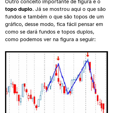
Outro conceito importante de figura é o
topo duplo
. Já se mostrou aqui o que são
fundos e também o que são topos de um
gráfico, desse modo, fica fácil pensar em
como se dará fundos e topos duplos,
como podemos ver na figura a seguir: