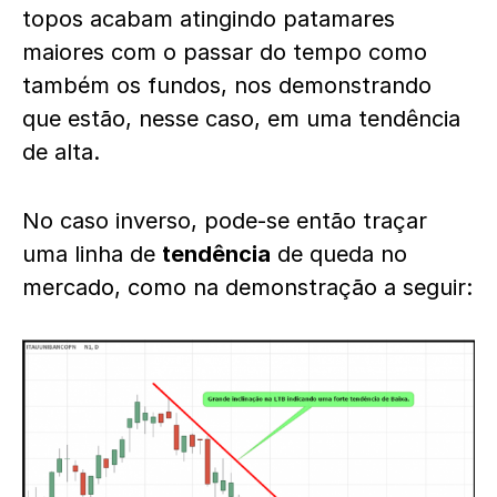
topos acabam atingindo patamares
maiores com o passar do tempo como
também os fundos, nos demonstrando
que estão, nesse caso, em uma tendência
de alta.
No caso inverso, pode-se então traçar
uma linha de
tendência
de queda no
mercado, como na demonstração a seguir: