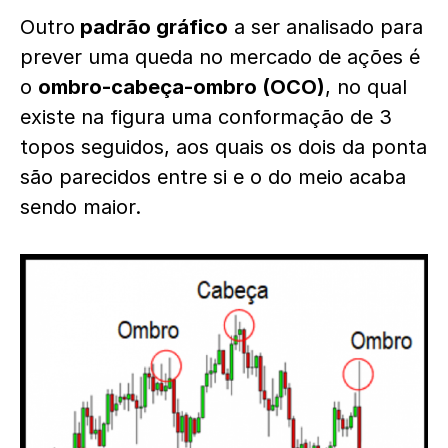
Outro
padrão gráfico
a ser analisado para
prever uma queda no mercado de ações é
o
ombro-cabeça-ombro (OCO)
, no qual
existe na figura uma conformação de 3
topos seguidos, aos quais os dois da ponta
são parecidos entre si e o do meio acaba
sendo maior.