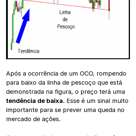
Após a ocorrência de um OCO, rompendo
para baixo da linha de pescoço que está
demonstrada na figura, o preço terá uma
tendência de baixa
. Esse é um sinal muito
importante para se prever uma queda no
mercado de ações.