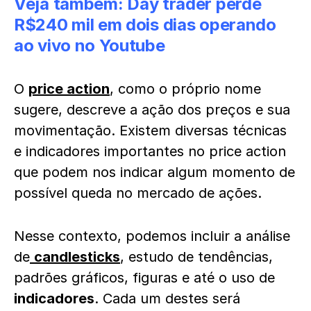
Veja também:
Day trader perde
R$240 mil em dois dias operando
ao vivo no Youtube
O
price action
, como o próprio nome
sugere, descreve a ação dos preços e sua
movimentação. Existem diversas técnicas
e indicadores importantes no price action
que podem nos indicar algum momento de
possível queda no mercado de ações.
Nesse contexto, podemos incluir a análise
de
candlesticks
, estudo de tendências,
padrões gráficos, figuras e até o uso de
indicadores
. Cada um destes será