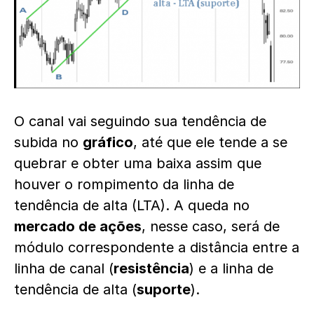
O canal vai seguindo sua tendência de
subida no
gráfico
, até que ele tende a se
quebrar e obter uma baixa assim que
houver o rompimento da linha de
tendência de alta (LTA). A queda no
mercado de ações
, nesse caso, será de
módulo correspondente a distância entre a
linha de canal (
resistência
) e a linha de
tendência de alta (
suporte
).