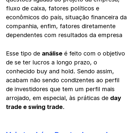
fluxo de caixa, fatores políticos e
econômicos do país, situação financeira da
companhia, enfim, fatores diretamente
dependentes com resultados da empresa
Esse tipo de
análise
é feito com o objetivo
de se ter lucros a longo prazo, o
conhecido buy and hold. Sendo assim,
acabam não sendo condizentes ao perfil
de investidores que tem um perfil mais
arrojado, em especial, às práticas de
day
trade e swing trade
.