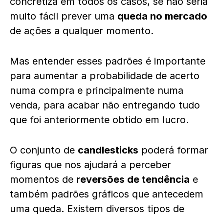
concretiza em todos os casos, se não seria
muito fácil prever uma
queda no mercado
de ações a qualquer momento.
Mas entender esses padrões é importante
para aumentar a probabilidade de acerto
numa compra e principalmente numa
venda, para acabar não entregando tudo
que foi anteriormente obtido em lucro.
O conjunto de
candlesticks
poderá formar
figuras que nos ajudará a perceber
momentos de
reversões de tendência
e
também padrões gráficos que antecedem
uma queda. Existem diversos tipos de