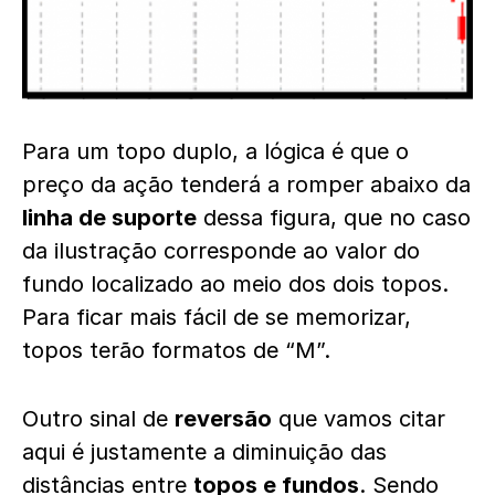
Para um topo duplo, a lógica é que o
preço da ação tenderá a romper abaixo da
linha de suporte
dessa figura, que no caso
da ilustração corresponde ao valor do
fundo localizado ao meio dos dois topos.
Para ficar mais fácil de se memorizar,
topos terão formatos de “M”.
Outro sinal de
reversão
que vamos citar
aqui é justamente a diminuição das
distâncias entre
topos e fundos
. Sendo