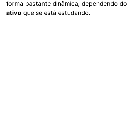
forma bastante dinâmica, dependendo do
ativo
que se está estudando.