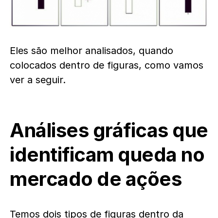
Eles são melhor analisados, quando
colocados dentro de figuras, como vamos
ver a seguir.
Análises gráficas que
identificam queda no
mercado de ações
Temos dois tipos de figuras dentro da