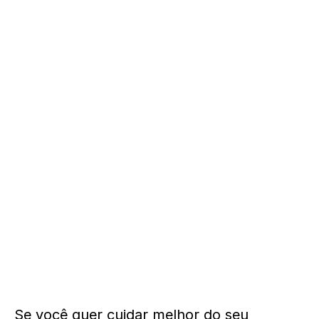
Se você quer cuidar melhor do seu