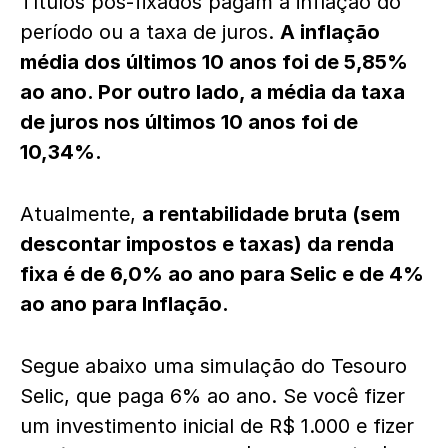
Títulos pós-fixados pagam a inflação do
período ou a taxa de juros.
A inflação
média dos últimos 10 anos foi de 5,85%
ao ano. Por outro lado, a média da taxa
de juros nos últimos 10 anos foi de
10,34%.
Atualmente,
a rentabilidade bruta (sem
descontar impostos e taxas) da renda
fixa é de 6,0% ao ano para Selic e de 4%
ao ano para Inflação.
Segue abaixo uma simulação do Tesouro
Selic, que paga 6% ao ano. Se você fizer
um investimento inicial de R$ 1.000 e fizer