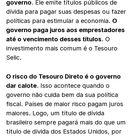
governo
. Ele emite títulos públicos de
dívida para pagar suas despesas ou fazer
políticas para estimular a economia.
O
governo paga juros aos emprestadores
até o vencimento desses títulos
. O
investimento mais comum é o Tesouro
Selic.
O risco do Tesouro Direto é o governo
dar calote
. Isso acontece quando o
governo não cuida bem da sua política
fiscal. Países de maior risco pagam juros
maiores. Logo, um título de dívida
brasileiro sempre pagará mais do que um
título de dívida dos Estados Unidos, por