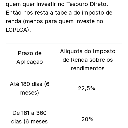
quem quer investir no Tesouro Direto.
Então nos resta a tabela do imposto de
renda (menos para quem investe no
LCI/LCA).
Alíquota do Imposto
Prazo de
de Renda sobre os
Aplicação
rendimentos
Até 180 dias (6
22,5%
meses)
De 181 a 360
20%
dias (6 meses