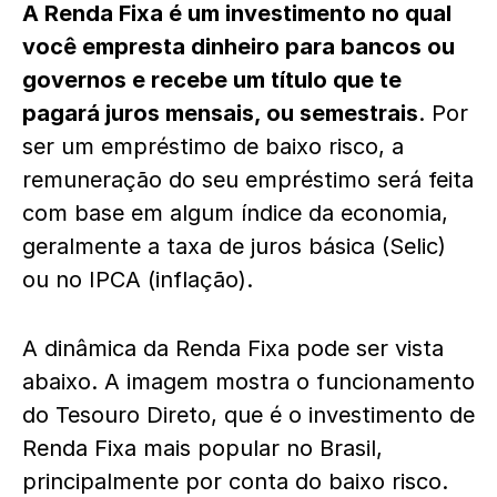
A Renda Fixa é um investimento no qual
você empresta dinheiro para bancos ou
governos e recebe um título que te
pagará juros mensais, ou semestrais
. Por
ser um empréstimo de baixo risco, a
remuneração do seu empréstimo será feita
com base em algum índice da economia,
geralmente a taxa de juros básica (Selic)
ou no IPCA (inflação).
A dinâmica da Renda Fixa pode ser vista
abaixo. A imagem mostra o funcionamento
do Tesouro Direto, que é o investimento de
Renda Fixa mais popular no Brasil,
principalmente por conta do baixo risco.