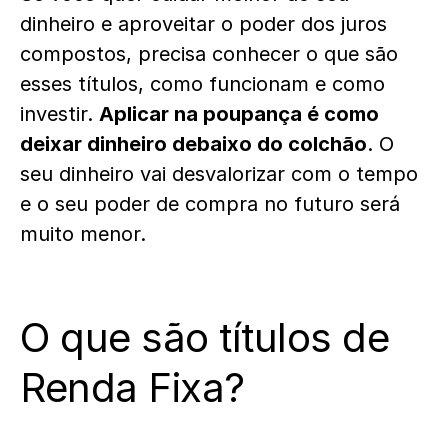
dinheiro e aproveitar o poder dos juros
compostos, precisa conhecer o que são
esses títulos, como funcionam e como
investir.
Aplicar na poupança é como
deixar dinheiro debaixo do colchão
. O
seu dinheiro vai desvalorizar com o tempo
e o seu poder de compra no futuro será
muito menor.
O que são títulos de
Renda Fixa?