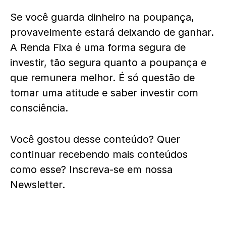
Se você guarda dinheiro na poupança,
provavelmente estará deixando de ganhar.
A Renda Fixa é uma forma segura de
investir, tão segura quanto a poupança e
que remunera melhor. É só questão de
tomar uma atitude e saber investir com
consciência.
Você gostou desse conteúdo? Quer
continuar recebendo mais conteúdos
como esse? Inscreva-se em nossa
Newsletter.