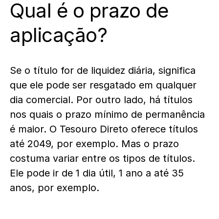
Qual é o prazo de
aplicação?
Se o título for de liquidez diária, significa
que ele pode ser resgatado em qualquer
dia comercial. Por outro lado, há títulos
nos quais o prazo mínimo de permanência
é maior. O Tesouro Direto oferece títulos
até 2049, por exemplo. Mas o prazo
costuma variar entre os tipos de títulos.
Ele pode ir de 1 dia útil, 1 ano a até 35
anos, por exemplo.