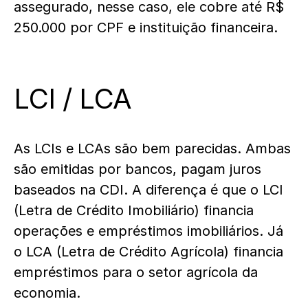
assegurado, nesse caso, ele cobre até R$
250.000 por CPF e instituição financeira.
LCI / LCA
As LCIs e LCAs são bem parecidas. Ambas
são emitidas por bancos, pagam juros
baseados na CDI. A diferença é que o LCI
(Letra de Crédito Imobiliário) financia
operações e empréstimos imobiliários. Já
o LCA (Letra de Crédito Agrícola) financia
empréstimos para o setor agrícola da
economia.