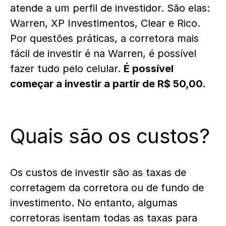
atende a um perfil de investidor. São elas:
Warren
,
XP Investimentos
,
Clear
e
Rico
.
Por questões práticas, a corretora mais
fácil de investir é na Warren, é possível
fazer tudo pelo celular.
É possível
começar a investir a partir de R$ 50,00.
Quais são os custos?
Os custos de investir são as taxas de
corretagem da corretora ou de fundo de
investimento. No entanto, algumas
corretoras isentam todas as taxas para