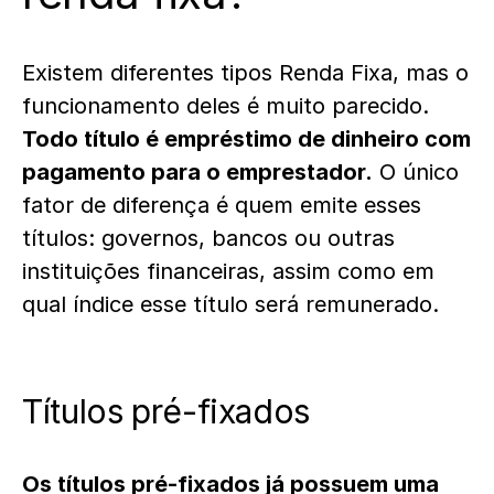
Existem diferentes tipos Renda Fixa, mas o
funcionamento deles é muito parecido.
Todo título é empréstimo de dinheiro com
pagamento para o emprestador.
O único
fator de diferença é quem emite esses
títulos: governos, bancos ou outras
instituições financeiras, assim como em
qual índice esse título será remunerado.
Títulos pré-fixados
Os títulos pré-fixados já possuem uma