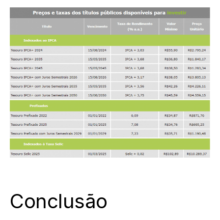
Conclusão