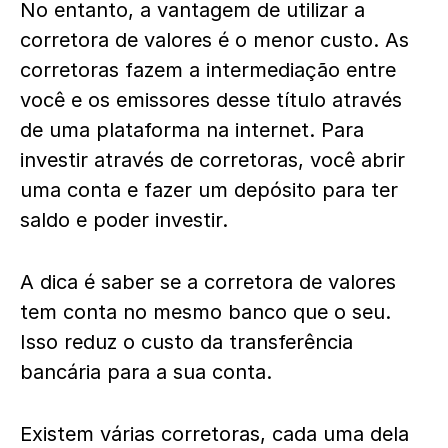
No entanto, a vantagem de utilizar a
corretora de valores é o menor custo. As
corretoras fazem a intermediação entre
você e os emissores desse título através
de uma plataforma na internet. Para
investir através de corretoras, você abrir
uma conta e fazer um depósito para ter
saldo e poder investir.
A dica é saber se a corretora de valores
tem conta no mesmo banco que o seu.
Isso reduz o custo da transferência
bancária para a sua conta.
Existem várias corretoras, cada uma dela