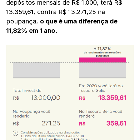
depósitos mensais de R$ 1.000, terá R$
13.359,61, contra R$ 13.271,25 na
poupança,
o que é uma diferença de
11,82% em 1 ano.