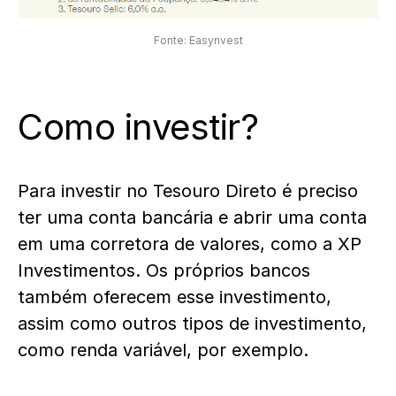
Fonte: Easynvest
Como investir?
Para investir no Tesouro Direto é preciso
ter uma conta bancária e abrir uma conta
em uma corretora de valores, como a XP
Investimentos. Os próprios bancos
também oferecem esse investimento,
assim como outros tipos de investimento,
como renda variável, por exemplo.