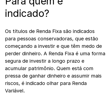
Para quem é
indicado?
Os títulos de Renda Fixa são indicados
para pessoas conservadoras, que estão
começando a investir e que têm medo de
perder dinheiro. A Renda Fixa é uma forma
segura de investir a longo prazo e
acumular patrimônio. Quem está com
pressa de ganhar dinheiro e assumir mais
riscos, é indicado olhar para Renda
Variável.