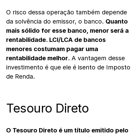
O risco dessa operação também depende
da solvência do emissor, o banco.
Quanto
mais sólido for esse banco, menor será a
rentabilidade. LCI/LCA de bancos
menores costumam pagar uma
rentabilidade melhor
. A vantagem desse
investimento é que ele é isento de Imposto
de Renda.
Tesouro Direto
O Tesouro Direto é um título emitido pelo