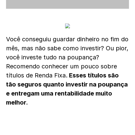
Você conseguiu guardar dinheiro no fim do
mês, mas não sabe como investir? Ou pior,
você investe tudo na poupança?
Recomendo conhecer um pouco sobre
títulos de Renda Fixa.
Esses títulos são
tão seguros quanto investir na poupança
e entregam uma rentabilidade muito
melhor.