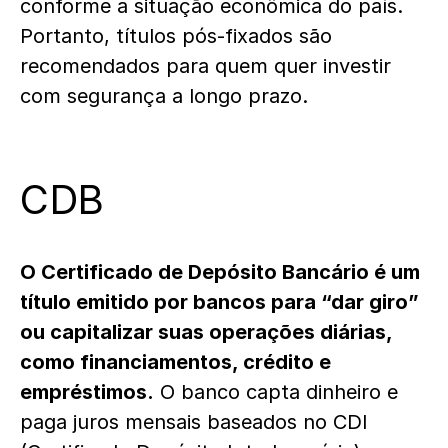
conforme a situação econômica do país.
Portanto, títulos pós-fixados são
recomendados para quem quer investir
com segurança a longo prazo.
CDB
O Certificado de Depósito Bancário é um
título emitido por bancos para “dar giro”
ou capitalizar suas operações diárias,
como financiamentos, crédito e
empréstimos.
O banco capta dinheiro e
paga juros mensais baseados no CDI