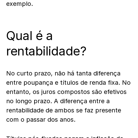
exemplo.
Qual é a
rentabilidade?
No curto prazo, não há tanta diferença
entre poupança e títulos de renda fixa. No
entanto, os juros compostos são efetivos
no longo prazo. A diferença entre a
rentabilidade de ambos se faz presente
com o passar dos anos.