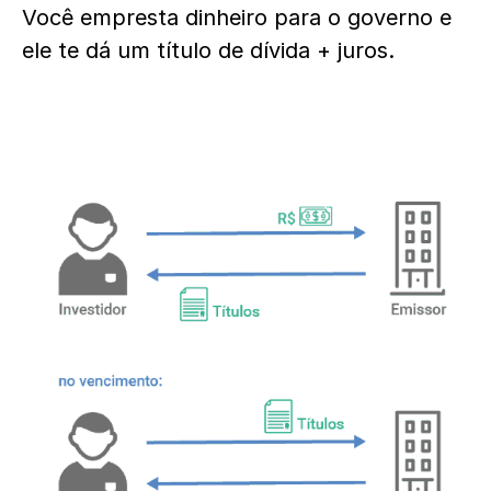
Você empresta dinheiro para o governo e
ele te dá um título de dívida + juros.