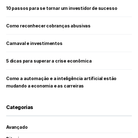
10 passos para se tornar um investidor de sucesso
Como reconhecer cobranças abusivas
Carnaval e investimentos
5 dicas para superar a crise econômica
Como a automação e a inteligência artificial estão
mudando a economia e as carreiras
Categorias
Avançado