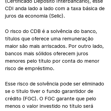
(Certificado Depósito Interbancário), esse
CDI anda lado a lado com a taxa básica de
juros da economia (Selic).
O risco do CDB é a solvência do banco,
títulos que oferece uma remuneração
maior são mais arriscados. Por outro lado,
bancos mais sólidos oferecem juros
menores pelo título por conta do menor
risco de empréstimo.
Esse risco de solvência pode ser eliminado
se o título tiver o fundo garantidor de
crédito (FGC). O FGC garante que pelo
menos o valor investido no título será