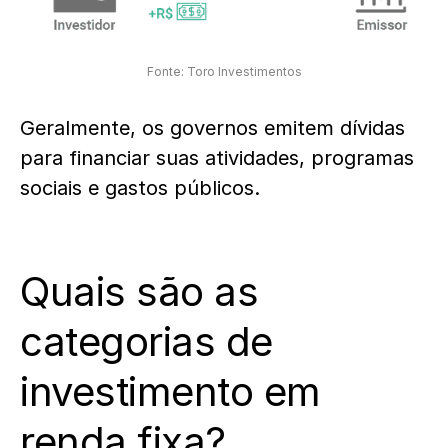
Fonte: Toro Investimentos
Geralmente, os governos emitem dívidas
para financiar suas atividades, programas
sociais e gastos públicos.
Quais são as
categorias de
investimento em
renda fixa?