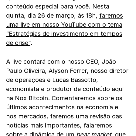
conteúdo especial para você. Nesta
quinta, dia 26 de março, às 18h,
faremos
uma live em nosso YouTube com o tema
“Estratégias de investimento em tempos
de crise”
.
A live contará com o nosso CEO, João
Paulo Oliveira, Alyson Ferrer, nosso diretor
de operações e Lucas Bassotto,
economista e produtor de conteúdo aqui
na Nox Bitcoin. Comentaremos sobre os
últimos acontecimentos na economia e
nos mercados, faremos uma revisão das
notícias mais importantes, falaremos
sobre a dinâmica de um
bear market
, que