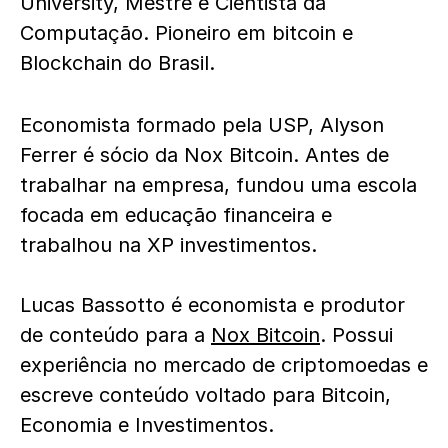
University, Mestre e Cientista da
Computação. Pioneiro em bitcoin e
Blockchain do Brasil.
Economista formado pela USP, Alyson
Ferrer é sócio da Nox Bitcoin. Antes de
trabalhar na empresa, fundou uma escola
focada em educação financeira e
trabalhou na XP investimentos.
Lucas Bassotto é economista e produtor
de conteúdo para a
Nox Bitcoin
. Possui
experiência no mercado de criptomoedas e
escreve conteúdo voltado para Bitcoin,
Economia e Investimentos.