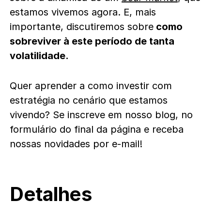
estamos vivemos agora. E, mais
importante, discutiremos sobre
como
sobreviver à este período de tanta
volatilidade.
Quer aprender a como investir com
estratégia no cenário que estamos
vivendo? Se inscreve em nosso blog, no
formulário do final da página e receba
nossas novidades por e-mail!
Detalhes