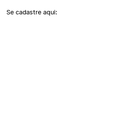
Se cadastre aqui: