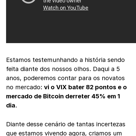
Estamos testemunhando a história sendo
feita diante dos nossos olhos. Daqui a 5
anos, poderemos contar para os novatos
no mercado:
vi o VIX bater 82 pontos e o
mercado de Bitcoin derreter 45% em 1
dia
.
Diante desse cenário de tantas incertezas
que estamos vivendo agora, criamos um