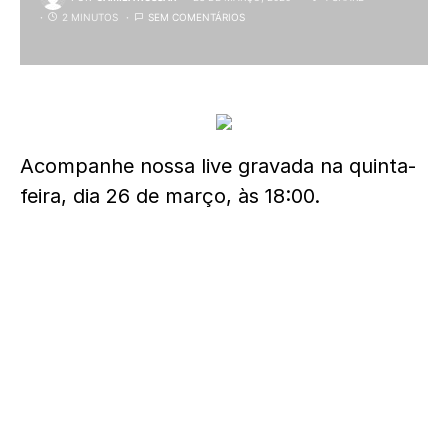
2 MINUTOS
SEM COMENTÁRIOS
Acompanhe nossa live gravada na quinta-
feira, dia 26 de março, às 18:00.