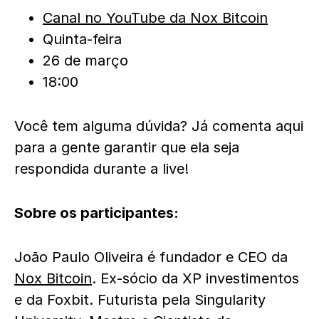
Canal no YouTube da Nox Bitcoin
Quinta-feira
26 de março
18:00
Você tem alguma dúvida? Já comenta aqui
para a gente garantir que ela seja
respondida durante a live!
Sobre os participantes:
João Paulo Oliveira é fundador e CEO da
Nox Bitcoin
. Ex-sócio da XP investimentos
e da Foxbit. Futurista pela Singularity