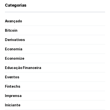
Categorias
Avançado
Bitcoin
Derivativos
Economia
Economize
Educação Financeira
Eventos
Fintechs
Imprensa
Iniciante