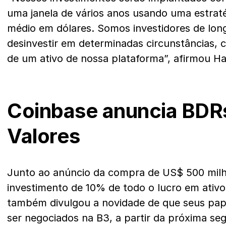
uma janela de vários anos usando uma estraté
médio em dólares. Somos investidores de lon
desinvestir em determinadas circunstâncias, c
de um ativo de nossa plataforma”, afirmou Ha
Coinbase anuncia BDRs
Valores
Junto ao anúncio da compra de US$ 500 mil
investimento de 10% de todo o lucro em ativos
também divulgou a novidade de que seus pa
ser negociados na B3, a partir da próxima seg