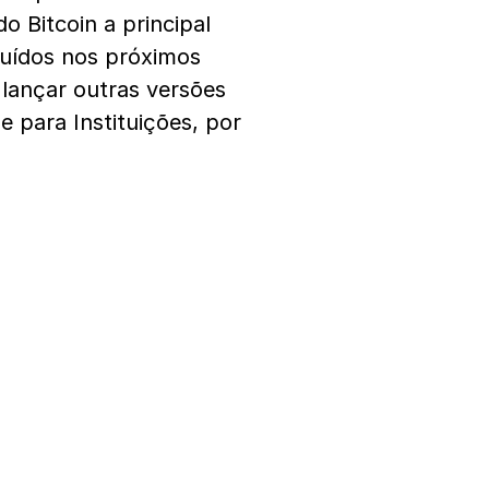
 Bitcoin a principal
cluídos nos próximos
 lançar outras versões
e para Instituições, por