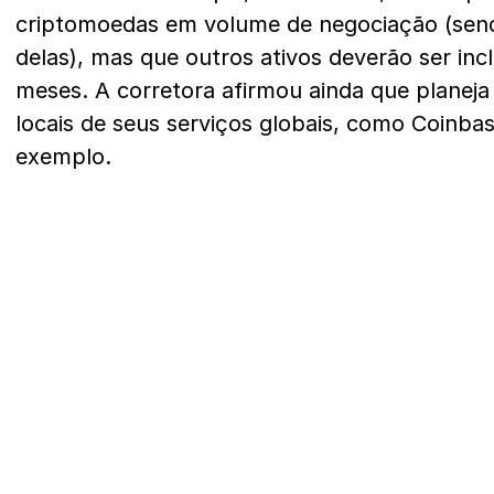
criptomoedas em volume de negociação (sendo
delas), mas que outros ativos deverão ser in
meses. A corretora afirmou ainda que planeja
locais de seus serviços globais, como Coinbas
exemplo.