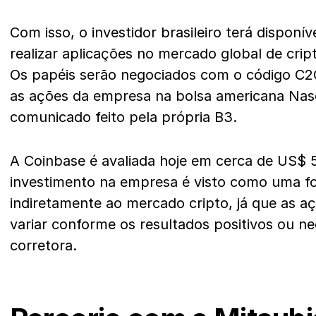
Com isso, o investidor brasileiro terá dispon
realizar aplicações no mercado global de cri
Os papéis serão negociados com o código C2
as ações da empresa na bolsa americana Na
comunicado feito pela própria B3.
A Coinbase é avaliada hoje em cerca de US$ 5
investimento na empresa é visto como uma f
indiretamente ao mercado cripto, já que as 
variar conforme os resultados positivos ou ne
corretora.