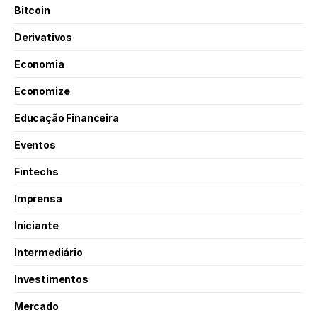
Bitcoin
Derivativos
Economia
Economize
Educação Financeira
Eventos
Fintechs
Imprensa
Iniciante
Intermediário
Investimentos
Mercado