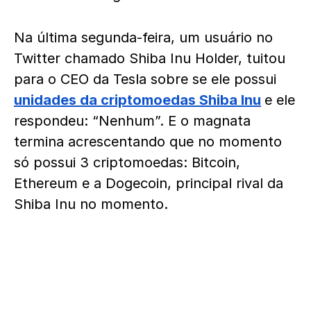
Na última segunda-feira, um usuário no
Twitter chamado Shiba Inu Holder, tuitou
para o CEO da Tesla sobre se ele possui
unidades da criptomoedas Shiba Inu
e ele
respondeu: “Nenhum”. E o magnata
termina acrescentando que no momento
só possui 3 criptomoedas: Bitcoin,
Ethereum e a Dogecoin, principal rival da
Shiba Inu no momento.