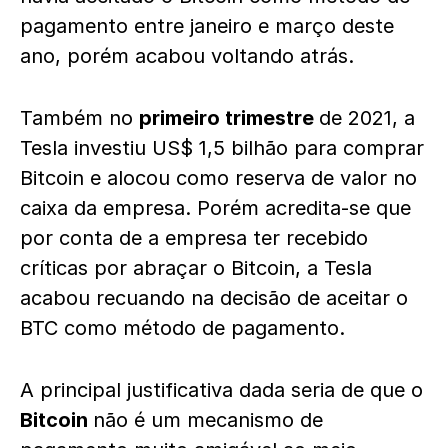
pagamento entre janeiro e março deste
ano, porém acabou voltando atrás.
Também no
primeiro trimestre
de 2021, a
Tesla investiu US$ 1,5 bilhão para comprar
Bitcoin e alocou como reserva de valor no
caixa da empresa. Porém acredita-se que
por conta de a empresa ter recebido
críticas por abraçar o Bitcoin, a Tesla
acabou recuando na decisão de aceitar o
BTC como método de pagamento.
A principal justificativa dada seria de que o
Bitcoin
não é um mecanismo de