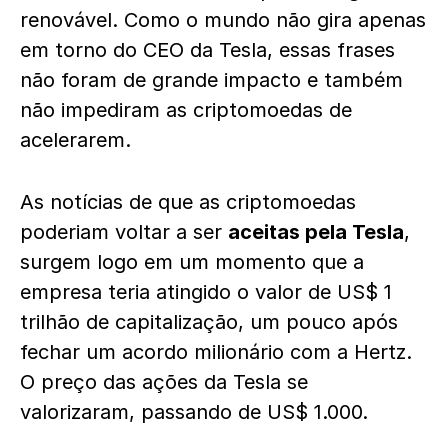
renovável. Como o mundo não gira apenas
em torno do CEO da Tesla, essas frases
não foram de grande impacto e também
não impediram as criptomoedas de
acelerarem.
As notícias de que as criptomoedas
poderiam voltar a ser
aceitas pela Tesla
,
surgem logo em um momento que a
empresa teria atingido o valor de US$ 1
trilhão de capitalização, um pouco após
fechar um acordo milionário com a Hertz.
O preço das ações da Tesla se
valorizaram, passando de US$ 1.000.