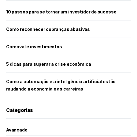
10 passos para se tornar um investidor de sucesso
Como reconhecer cobranças abusivas
Carnaval e investimentos
5 dicas para superar a crise econômica
Como a automação e a inteligência artificial estão
mudando a economia e as carreiras
Categorias
Avançado