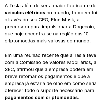
A Tesla além de ser a maior fabricante de
veículos elétricos
no mundo, também foi
através do seu CEO, Elon Musk, a
precursora para impulsionar a Dogecoin,
que hoje encontra-se na região das 10
criptomoedas mais valiosas do mundo.
Em uma reunião recente que a Tesla teve
com a Comissão de Valores Mobiliários, a
SEC, afirmou que a empresa poderá em
breve retomar os pagamentos e que a
empresa já estaria de olho em como seria
oferecer todo o suporte necessário para
pagamentos com criptomoedas
.