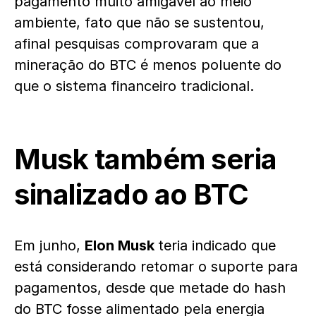
pagamento muito amigável ao meio
ambiente, fato que não se sustentou,
afinal pesquisas comprovaram que a
mineração do BTC é menos poluente do
que o sistema financeiro tradicional.
Musk também seria
sinalizado ao BTC
Em junho,
Elon Musk
teria indicado que
está considerando retomar o suporte para
pagamentos, desde que metade do hash
do BTC fosse alimentado pela energia