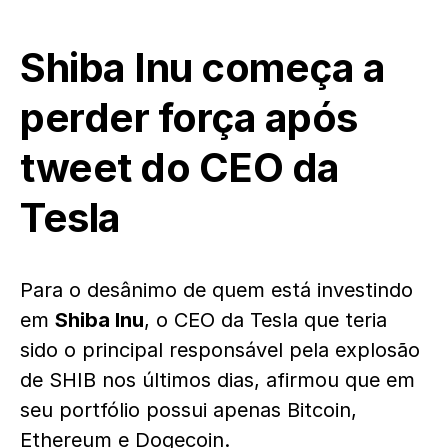
Shiba Inu começa a
perder força após
tweet do CEO da
Tesla
Para o desânimo de quem está investindo
em
Shiba Inu
, o CEO da Tesla que teria
sido o principal responsável pela explosão
de SHIB nos últimos dias, afirmou que em
seu portfólio possui apenas Bitcoin,
Ethereum e Dogecoin.