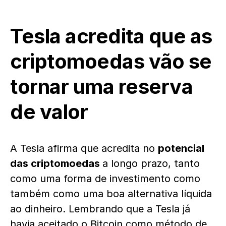
Tesla acredita que as
criptomoedas vão se
tornar uma reserva
de valor
A Tesla afirma que acredita no
potencial
das criptomoedas
a longo prazo, tanto
como uma forma de investimento como
também como uma boa alternativa líquida
ao dinheiro. Lembrando que a Tesla já
havia aceitado o Bitcoin como método de