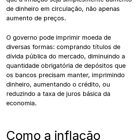
de dinheiro em circulação, não apenas
aumento de preços.
O governo pode imprimir moeda de
diversas formas: comprando títulos de
dívida pública do mercado, diminuindo a
quantidade obrigatória de depósitos que
os bancos precisam manter, imprimindo
dinheiro, aumentando o crédito, ou
reduzindo a taxa de juros básica da
economia.
Como a inflação