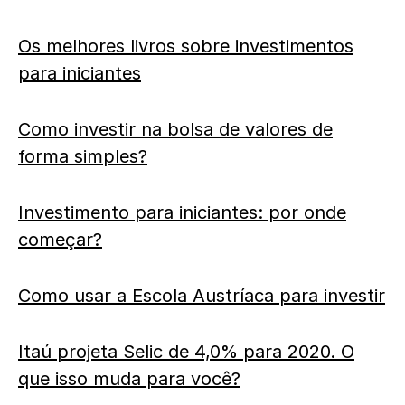
Os melhores livros sobre investimentos
para iniciantes
Como investir na bolsa de valores de
forma simples?
Investimento para iniciantes: por onde
começar?
Como usar a Escola Austríaca para investir
Itaú projeta Selic de 4,0% para 2020. O
que isso muda para você?