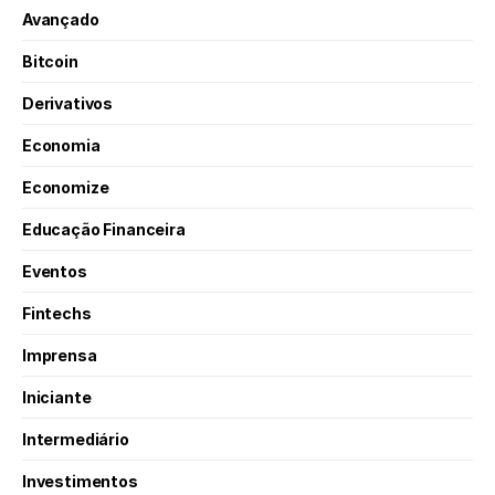
Avançado
Bitcoin
Derivativos
Economia
Economize
Educação Financeira
Eventos
Fintechs
Imprensa
Iniciante
Intermediário
Investimentos