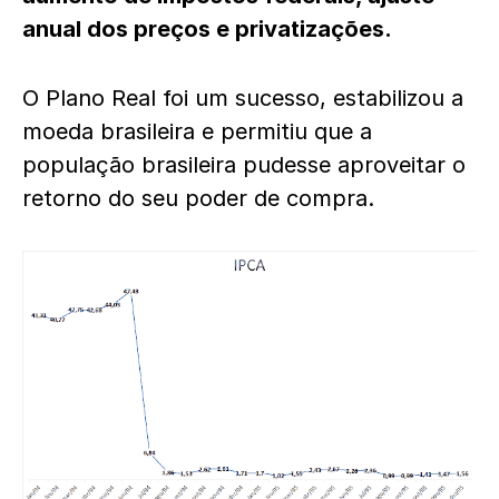
anual dos preços e privatizações.
O Plano Real foi um sucesso, estabilizou a
moeda brasileira e permitiu que a
população brasileira pudesse aproveitar o
retorno do seu poder de compra.