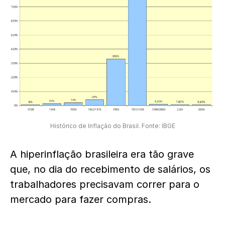
Histórico de Inflação do Brasil. Fonte: IBGE
A hiperinflação brasileira era tão grave
que, no dia do recebimento de salários, os
trabalhadores precisavam correr para o
mercado para fazer compras.