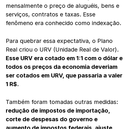
mensalmente o preço de aluguéis, bens e
serviços, contratos e taxas. Esse
fenômeno era conhecido como indexação.
Para quebrar essa expectativa, o Plano
Real criou o URV (Unidade Real de Valor).
Esse URV era cotado em 1:1 com o dólar e
todos os preços da economia deveriam
ser cotados em URV, que passaria a valer
1 R$.
Também foram tomadas outras medidas:
redução de impostos de importação,
corte de despesas do governo e
aumento de impostos federais, ajuste