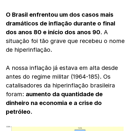
O Brasil enfrentou um dos casos mais
dramáticos de inflação durante o final
dos anos 80 e início dos anos 90
. A
situação foi tão grave que recebeu o nome
de hiperinflação.
A nossa inflação já estava em alta desde
antes do regime militar (1964-185). Os
catalisadores da hiperinflação brasileira
foram:
aumento da quantidade de
dinheiro na economia e a crise do
petróleo.