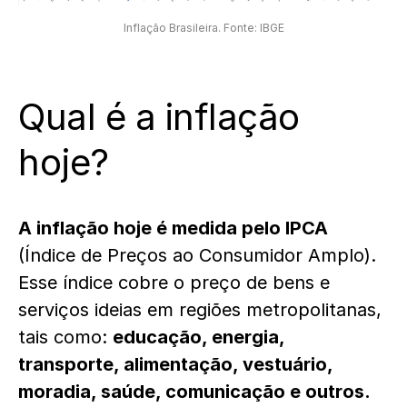
Inflação Brasileira. Fonte: IBGE
Qual é a inflação
hoje?
A inflação hoje é medida pelo IPCA
(Índice de Preços ao Consumidor Amplo).
Esse índice cobre o preço de bens e
serviços ideias em regiões metropolitanas,
tais como:
educação, energia,
transporte, alimentação, vestuário,
moradia, saúde, comunicação e outros.