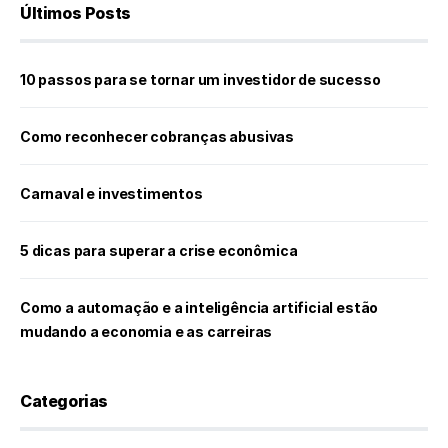
Últimos Posts
10 passos para se tornar um investidor de sucesso
Como reconhecer cobranças abusivas
Carnaval e investimentos
5 dicas para superar a crise econômica
Como a automação e a inteligência artificial estão
mudando a economia e as carreiras
Categorias