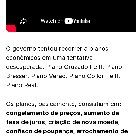
O governo tentou recorrer a planos
econômicos em uma tentativa
desesperada: Plano Cruzado I e II, Plano
Bresser, Plano Verão, Plano Collor I e II,
Plano Real.
Os planos, basicamente, consistiam em:
congelamento de preços, aumento da
taxa de juros, criação de nova moeda,
confisco de poupança, arrochamento de