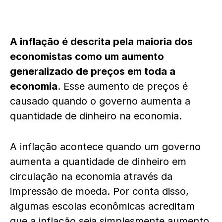
A inflação é descrita pela maioria dos
economistas como um aumento
generalizado de preços em toda a
economia
. Esse aumento de preços é
causado quando o governo aumenta a
quantidade de dinheiro na economia.
A inflação acontece quando um governo
aumenta a quantidade de dinheiro em
circulação na economia através da
impressão de moeda. Por conta disso,
algumas escolas econômicas acreditam
que a inflação seja simplesmente aumento