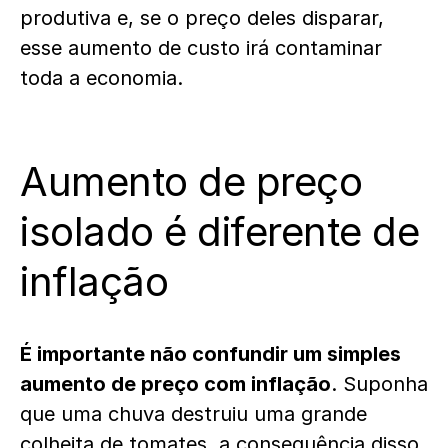
produtiva e, se o preço deles disparar,
esse aumento de custo irá contaminar
toda a economia.
Aumento de preço
isolado é diferente de
inflação
É importante não confundir um simples
aumento de preço com inflação
. Suponha
que uma chuva destruiu uma grande
colheita de tomates, a consequência disso