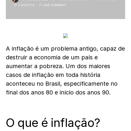
5 MINUTOS
ONE COMMENT
A inflação é um problema antigo, capaz de
destruir a economia de um país e
aumentar a pobreza. Um dos maiores
casos de inflação em toda história
aconteceu no Brasil, especificamente no
final dos anos 80 e início dos anos 90.
O que é inflação?