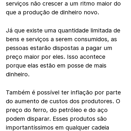
serviços não crescer a um ritmo maior do
que a produção de dinheiro novo.
Já que existe uma quantidade limitada de
bens e serviços a serem consumidos, as
pessoas estarão dispostas a pagar um
preço maior por eles. Isso acontece
porque elas estão em posse de mais
dinheiro.
Também é possível ter inflação por parte
do aumento de custos dos produtores. O
preço do ferro, do petróleo e do aço
podem disparar.
Esses produtos são
importantíssimos em qualquer cadeia