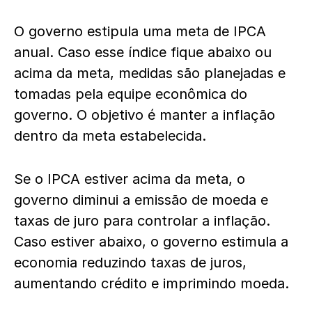
O governo estipula uma meta de IPCA
anual. Caso esse índice fique abaixo ou
acima da meta, medidas são planejadas e
tomadas pela equipe econômica do
governo. O objetivo é manter a inflação
dentro da meta estabelecida.
Se o IPCA estiver acima da meta, o
governo diminui a emissão de moeda e
taxas de juro para controlar a inflação.
Caso estiver abaixo, o governo estimula a
economia reduzindo taxas de juros,
aumentando crédito e imprimindo moeda.