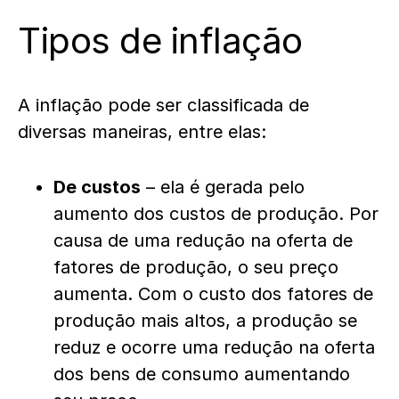
Tipos de inflação
A inflação pode ser classificada de
diversas maneiras, entre elas:
De custos
– ela é gerada pelo
aumento dos custos de produção. Por
causa de uma redução na oferta de
fatores de produção, o seu preço
aumenta. Com o custo dos fatores de
produção mais altos, a produção se
reduz e ocorre uma redução na oferta
dos bens de consumo aumentando