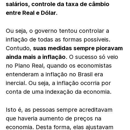
salários, controle da taxa de câmbio
entre Real e Dólar.
Ou seja, o governo tentou controlar a
inflação de todas as formas possíveis.
Contudo,
suas medidas sempre pioravam
ainda mais a inflação
. O sucesso só veio
no Plano Real, quando os economistas
entenderam a inflação no Brasil era
inercial. Ou seja, a inflação ocorria por
conta de uma indexação da economia.
Isto é, as pessoas sempre acreditavam
que haveria aumento de preços na
economia. Desta forma, elas ajustavam