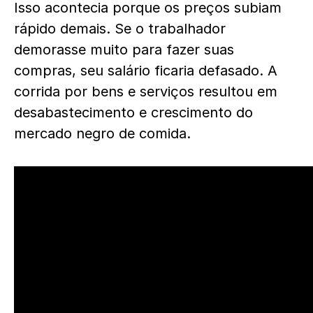
Isso acontecia porque os preços subiam
rápido demais. Se o trabalhador
demorasse muito para fazer suas
compras, seu salário ficaria defasado. A
corrida por bens e serviços resultou em
desabastecimento e crescimento do
mercado negro de comida.