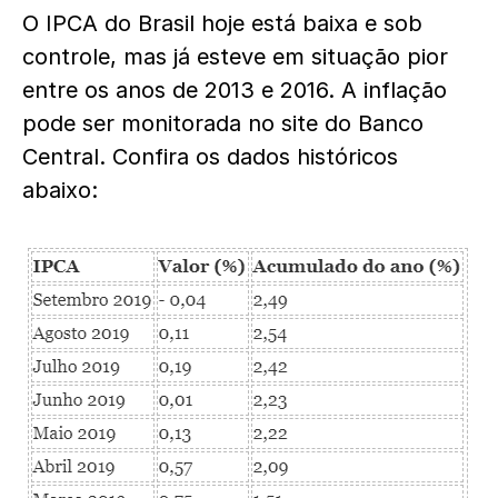
O IPCA do Brasil hoje está baixa e sob
controle, mas já esteve em situação pior
entre os anos de 2013 e 2016. A inflação
pode ser monitorada no
site do Banco
Central.
Confira os dados históricos
abaixo: