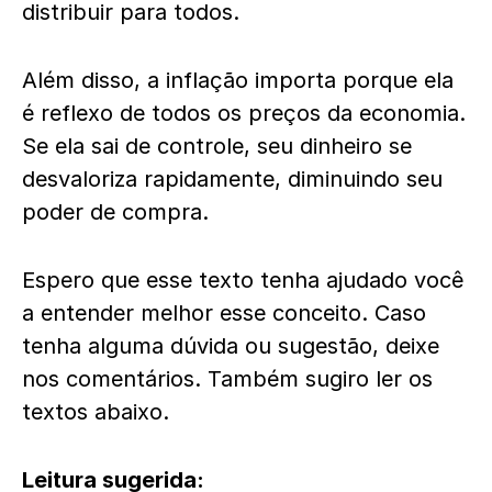
distribuir para todos.
Além disso, a inflação importa porque ela
é reflexo de todos os preços da economia.
Se ela sai de controle, seu dinheiro se
desvaloriza rapidamente, diminuindo seu
poder de compra.
Espero que esse texto tenha ajudado você
a entender melhor esse conceito. Caso
tenha alguma dúvida ou sugestão, deixe
nos comentários. Também sugiro ler os
textos abaixo.
Leitura sugerida: