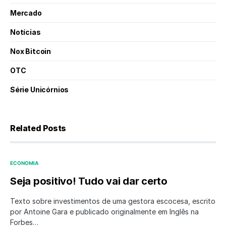
Mercado
Notícias
Nox Bitcoin
OTC
Série Unicórnios
Related Posts
ECONOMIA
Seja positivo! Tudo vai dar certo
Texto sobre investimentos de uma gestora escocesa, escrito
por Antoine Gara e publicado originalmente em Inglês na
Forbes…