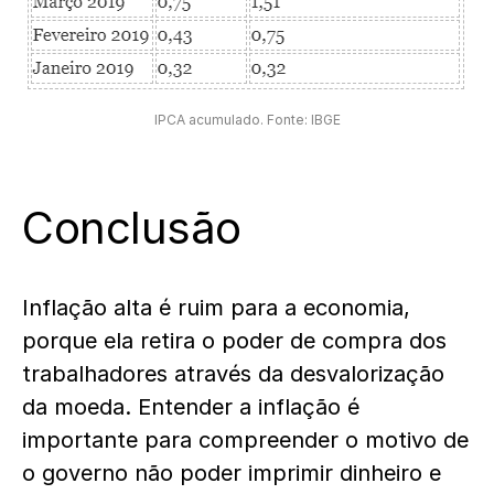
IPCA acumulado. Fonte: IBGE
Conclusão
Inflação alta é ruim para a economia,
porque ela retira o poder de compra dos
trabalhadores através da desvalorização
da moeda. Entender a inflação é
importante para compreender o motivo de
o governo não poder imprimir dinheiro e