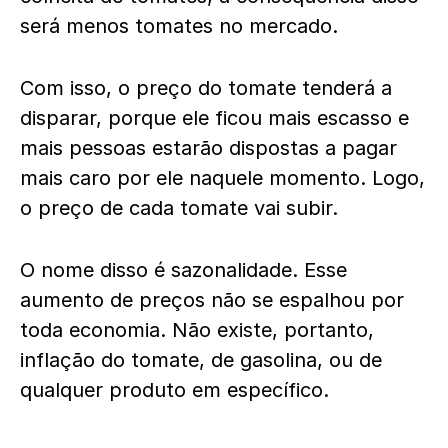
será menos tomates no mercado.
Com isso, o preço do tomate tenderá a
disparar, porque ele ficou mais escasso e
mais pessoas estarão dispostas a pagar
mais caro por ele naquele momento. Logo,
o preço de cada tomate vai subir.
O nome disso é sazonalidade. Esse
aumento de preços não se espalhou por
toda economia. Não existe, portanto,
inflação do tomate, de gasolina, ou de
qualquer produto em específico.