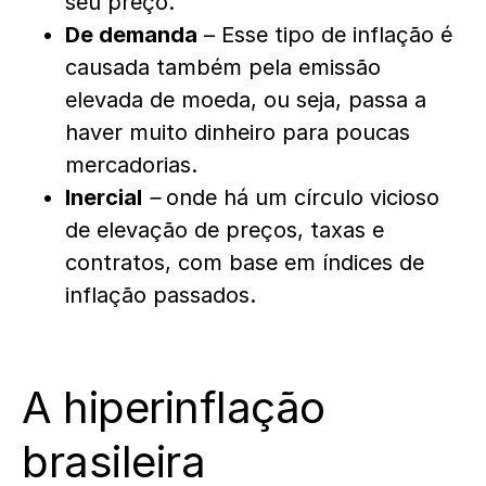
seu preço.
De demanda
– Esse tipo de inflação é
causada também pela emissão
elevada de moeda, ou seja, passa a
haver muito dinheiro para poucas
mercadorias.
Inercial
–
onde há um círculo vicioso
de elevação de preços, taxas e
contratos, com base em índices de
inflação passados.
A hiperinflação
brasileira