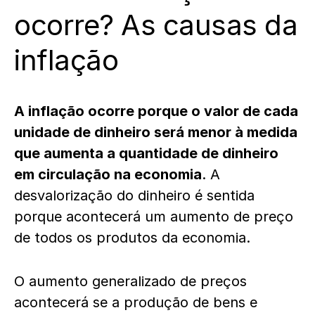
ocorre? As causas da
inflação
A inflação ocorre porque o valor de cada
unidade de dinheiro será menor à medida
que aumenta a quantidade de dinheiro
em circulação na economia
. A
desvalorização do dinheiro é sentida
porque acontecerá um aumento de preço
de todos os produtos da economia.
O aumento generalizado de preços
acontecerá se a produção de bens e