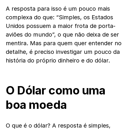
A resposta para isso é um pouco mais
complexa do que: “Simples, os Estados
Unidos possuem a maior frota de porta-
aviões do mundo”, o que não deixa de ser
mentira. Mas para quem quer entender no
detalhe, é preciso investigar um pouco da
história do próprio dinheiro e do dólar.
O Dólar como uma
boa moeda
O que é o dólar? A resposta é simples,