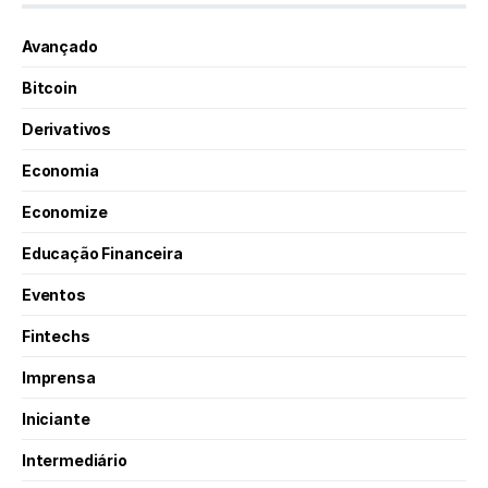
Avançado
Bitcoin
Derivativos
Economia
Economize
Educação Financeira
Eventos
Fintechs
Imprensa
Iniciante
Intermediário