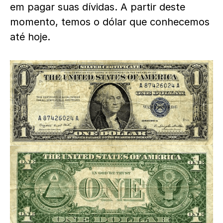
em pagar suas dívidas. A partir deste
momento, temos o dólar que conhecemos
até hoje.