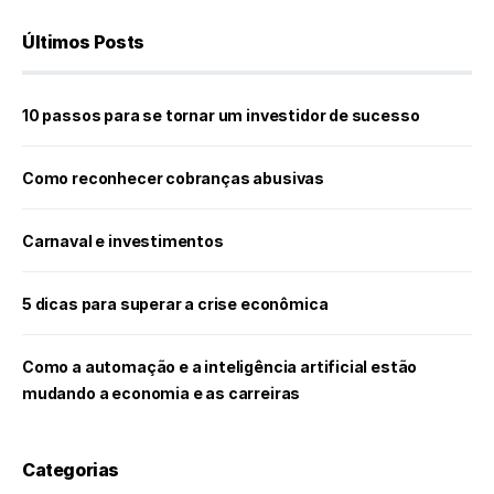
Últimos Posts
10 passos para se tornar um investidor de sucesso
Como reconhecer cobranças abusivas
Carnaval e investimentos
5 dicas para superar a crise econômica
Como a automação e a inteligência artificial estão
mudando a economia e as carreiras
Categorias