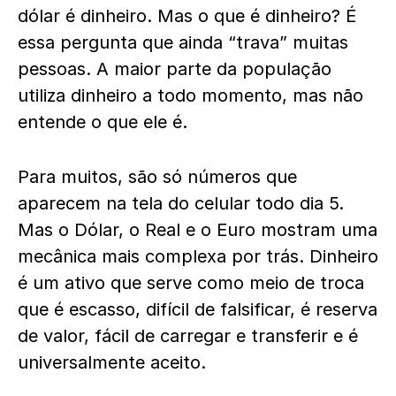
dólar é dinheiro. Mas o que é dinheiro? É
essa pergunta que ainda “trava” muitas
pessoas. A maior parte da população
utiliza dinheiro a todo momento, mas não
entende o que ele é.
Para muitos, são só números que
aparecem na tela do celular todo dia 5.
Mas o Dólar, o Real e o Euro mostram uma
mecânica mais complexa por trás. Dinheiro
é um ativo que serve como meio de troca
que é escasso, difícil de falsificar, é reserva
de valor, fácil de carregar e transferir e é
universalmente aceito.