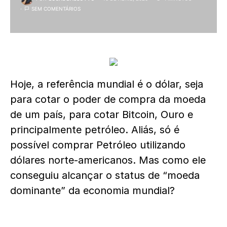
SEM COMENTÁRIOS
Hoje, a referência mundial é o dólar, seja
para cotar o poder de compra da moeda
de um país, para cotar Bitcoin, Ouro e
principalmente petróleo. Aliás, só é
possível comprar Petróleo utilizando
dólares norte-americanos. Mas como ele
conseguiu alcançar o status de “moeda
dominante” da economia mundial?