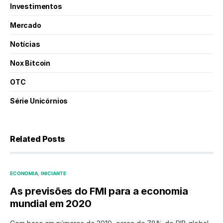
Investimentos
Mercado
Notícias
Nox Bitcoin
OTC
Série Unicórnios
Related Posts
ECONOMIA
INICIANTE
As previsões do FMI para a economia
mundial em 2020