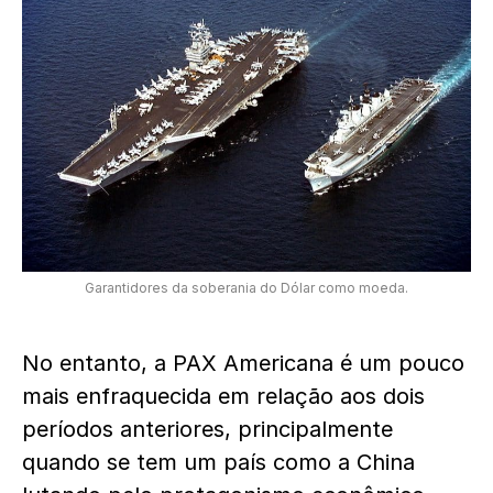
Garantidores da soberania do Dólar como moeda.
No entanto, a PAX Americana é um pouco
mais enfraquecida em relação aos dois
períodos anteriores, principalmente
quando se tem um país como a China