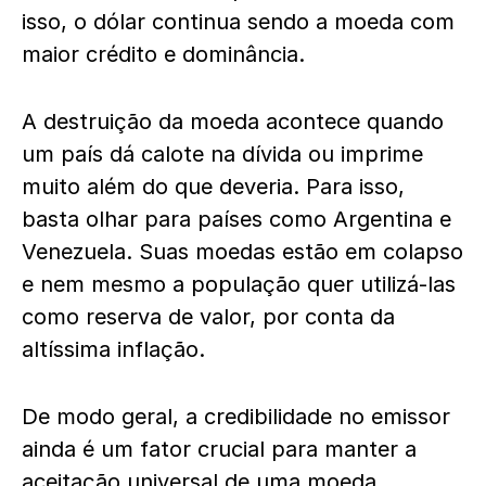
isso, o dólar continua sendo a moeda com
maior crédito e dominância.
A destruição da moeda acontece quando
um país dá calote na dívida ou imprime
muito além do que deveria. Para isso,
basta olhar para países como Argentina e
Venezuela. Suas moedas estão em colapso
e nem mesmo a população quer utilizá-las
como reserva de valor, por conta da
altíssima inflação.
De modo geral, a credibilidade no emissor
ainda é um fator crucial para manter a
aceitação universal de uma moeda.