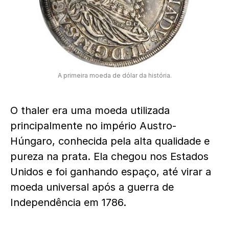
A primeira moeda de dólar da história.
O thaler era uma moeda utilizada
principalmente no império Austro-
Húngaro, conhecida pela alta qualidade e
pureza na prata. Ela chegou nos Estados
Unidos e foi ganhando espaço, até virar a
moeda universal após a guerra de
Independência em 1786.