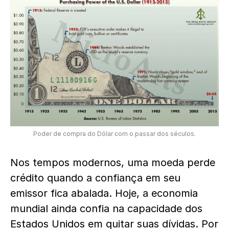
Poder de compra do Dólar com o passar dos séculos.
Nos tempos modernos, uma moeda perde
crédito quando a confiança em seu
emissor fica abalada. Hoje, a economia
mundial ainda confia na capacidade dos
Estados Unidos em quitar suas dívidas. Por