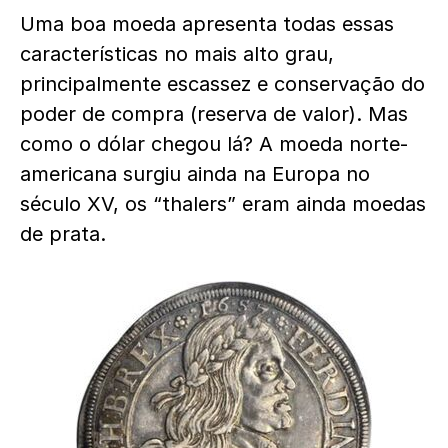
Uma boa moeda apresenta todas essas
características no mais alto grau,
principalmente escassez e conservação do
poder de compra (reserva de valor). Mas
como o dólar chegou lá? A moeda norte-
americana surgiu ainda na Europa no
século XV, os “thalers” eram ainda moedas
de prata.