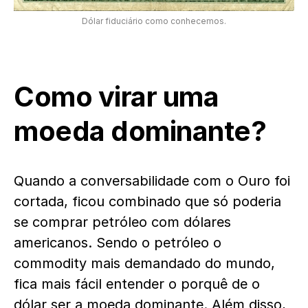
Dólar fiduciário como conhecemos.
Como virar uma
moeda dominante?
Quando a conversabilidade com o Ouro foi
cortada, ficou combinado que só poderia
se comprar petróleo com dólares
americanos. Sendo o petróleo o
commodity mais demandado do mundo,
fica mais fácil entender o porquê de o
dólar ser a moeda dominante. Além disso,