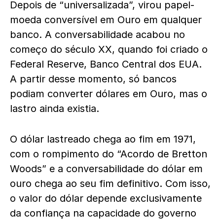
Depois de “universalizada”, virou papel-
moeda conversível em Ouro em qualquer
banco. A conversabilidade acabou no
começo do século XX, quando foi criado o
Federal Reserve, Banco Central dos EUA.
A partir desse momento, só bancos
podiam converter dólares em Ouro, mas o
lastro ainda existia.
O dólar lastreado chega ao fim em 1971,
com o rompimento do “Acordo de Bretton
Woods” e a conversabilidade do dólar em
ouro chega ao seu fim definitivo. Com isso,
o valor do dólar depende exclusivamente
da confiança na capacidade do governo