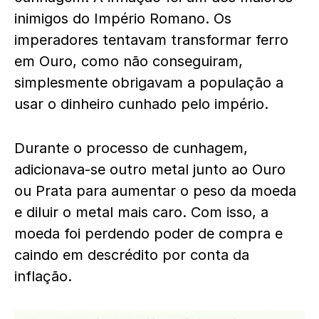
inimigos do Império Romano. Os
imperadores tentavam transformar ferro
em Ouro, como não conseguiram,
simplesmente obrigavam a população a
usar o dinheiro cunhado pelo império.
Durante o processo de cunhagem,
adicionava-se outro metal junto ao Ouro
ou Prata para aumentar o peso da moeda
e diluir o metal mais caro. Com isso, a
moeda foi perdendo poder de compra e
caindo em descrédito por conta da
inflação.