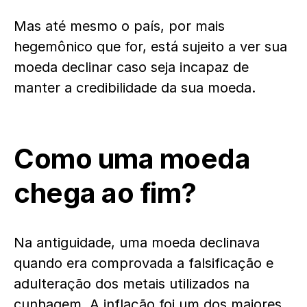
Mas até mesmo o país, por mais
hegemônico que for, está sujeito a ver sua
moeda declinar caso seja incapaz de
manter a credibilidade da sua moeda.
Como uma moeda
chega ao fim?
Na antiguidade, uma moeda declinava
quando era comprovada a falsificação e
adulteração dos metais utilizados na
cunhagem. A inflação foi um dos maiores