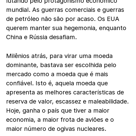
lutando pelo protagonismo econômico
mundial. As guerras comerciais e guerras
de petróleo não são por acaso. Os EUA
querem manter sua hegemonia, enquanto
China e Rússia desafiam.
Milênios atrás, para virar uma moeda
dominante, bastava ser escolhida pelo
mercado como a moeda que é mais
confiável. Isto é, aquela moeda que
apresenta as melhores características de
reserva de valor, escassez e maleabilidade.
Hoje, ganha o país que tiver a maior
economia, a maior frota de aviões e o
maior número de ogivas nucleares.