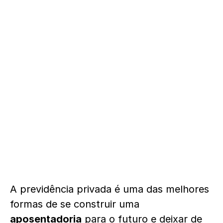
A previdência privada é uma das melhores
formas de se construir uma
aposentadoria
para o futuro e deixar de