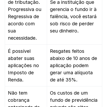
de tributação.
Se a instituição que
Progressiva ou
gerencia o fundo ir à
Regressiva de
falência, você estará
acordo com
sob risco de perder
sua
seu dinheiro.
necessidade.
É possível
Resgates feitos
abater suas
abaixo de 10 anos de
aplicações no
aplicação podem
Imposto de
gerar uma alíquota
Renda.
de até 35%.
Não tem
Os custos de um
cobrança
fundo de previdência