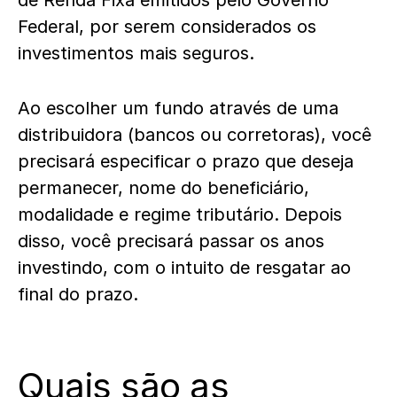
de
Renda Fixa
emitidos pelo Governo
Federal, por serem considerados os
investimentos mais seguros.
Ao escolher um fundo através de uma
distribuidora (bancos ou corretoras), você
precisará especificar o prazo que deseja
permanecer, nome do beneficiário,
modalidade e regime tributário. Depois
disso, você precisará passar os anos
investindo, com o intuito de resgatar ao
final do prazo.
Quais são as