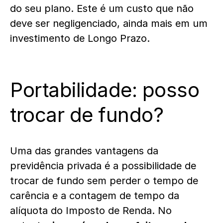
do seu plano. Este é um custo que não
deve ser negligenciado, ainda mais em um
investimento de Longo Prazo.
Portabilidade: posso
trocar de fundo?
Uma das grandes vantagens da
previdência privada é a possibilidade de
trocar de fundo sem perder o tempo de
carência e a contagem de tempo da
alíquota do Imposto de Renda. No