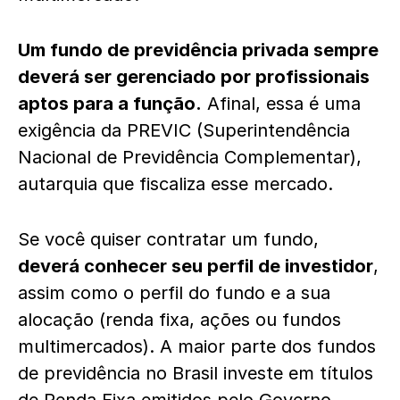
Um fundo de previdência privada sempre
deverá ser gerenciado por profissionais
aptos para a função.
Afinal, essa é uma
exigência da PREVIC (
Superintendência
Nacional de Previdência Complementar)
,
autarquia que fiscaliza esse mercado.
Se você quiser contratar um fundo,
deverá conhecer seu perfil de investidor
,
assim como o perfil do fundo e a sua
alocação (renda fixa,
ações
ou fundos
multimercados). A maior parte dos fundos
de previdência no Brasil investe em títulos