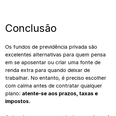
Conclusão
Os fundos de previdência privada são
excelentes alternativas para quem pensa
em se aposentar ou criar uma fonte de
renda extra para quando deixar de
trabalhar. No entanto, é preciso escolher
com calma antes de contratar qualquer
plano:
atente-se aos prazos, taxas e
impostos.