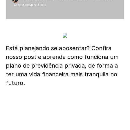
SEM COMENTÁRIOS
Está planejando se aposentar? Confira
nosso post e aprenda como funciona um
plano de previdência privada, de forma a
ter uma vida financeira mais tranquila no
futuro.