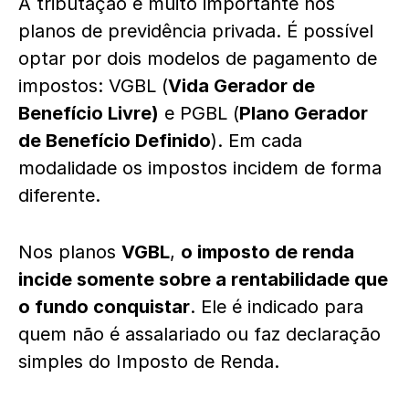
A tributação é muito importante nos
planos de previdência privada. É possível
optar por dois modelos de pagamento de
impostos: VGBL (
Vida Gerador de
Benefício Livre)
e PGBL (
Plano Gerador
de Benefício Definido
)
. Em cada
modalidade os impostos incidem de forma
diferente.
Nos planos
VGBL
,
o imposto de renda
incide somente sobre a rentabilidade que
o fundo conquistar
. Ele é indicado para
quem não é assalariado ou faz declaração
simples do Imposto de Renda.