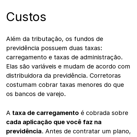
Custos
Além da tributação, os fundos de
previdência possuem duas taxas:
carregamento e taxas de administração.
Elas são variáveis e mudam de acordo com
distribuidora da previdência. Corretoras
costumam cobrar taxas menores do que
os bancos de varejo.
A
taxa de carregamento
é cobrada sobre
cada aplicação que você faz na
previdência
. Antes de contratar um plano,