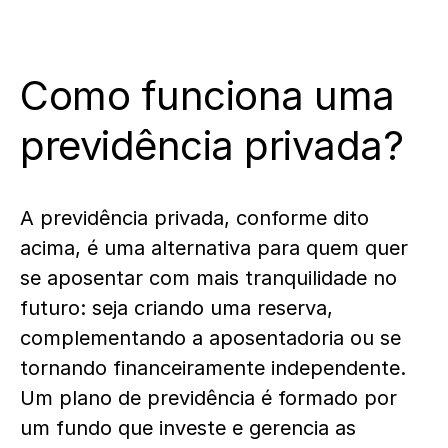
Como funciona uma
previdência privada?
A previdência privada, conforme dito
acima, é uma alternativa para quem quer
se aposentar com mais tranquilidade no
futuro: seja criando uma reserva,
complementando a aposentadoria ou se
tornando financeiramente independente.
Um plano de previdência é formado por
um fundo que investe e gerencia as