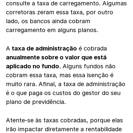
consulte a taxa de carregamento. Algumas
corretoras zeram essa taxa, por outro
lado, os bancos ainda cobram
carregamento em alguns planos.
A
taxa de administração
é cobrada
anualmente sobre o valor que está
aplicado no fundo
. Alguns fundos não
cobram essa taxa, mas essa isenção é
muito rara. Afinal, a taxa de administração
é o que paga os custos do gestor do seu
plano de previdência.
Atente-se às taxas cobradas, porque elas
irão impactar diretamente a rentabilidade