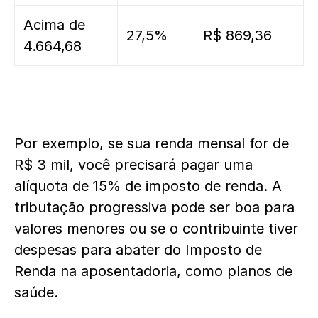
Acima de
27,5%
R$ 869,36
4.664,68
Por exemplo, se sua renda mensal for de
R$ 3 mil, você precisará pagar uma
alíquota de 15% de imposto de renda.
A
tributação progressiva pode ser boa para
valores menores ou se o contribuinte tiver
despesas para abater do Imposto de
Renda na aposentadoria, como planos de
saúde.