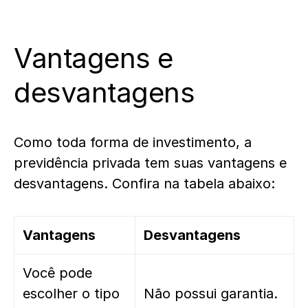
Vantagens e
desvantagens
Como toda forma de investimento, a
previdência privada tem suas vantagens e
desvantagens. Confira na tabela abaixo:
Vantagens
Desvantagens
Você pode
escolher o tipo
Não possui garantia.