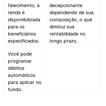
falecimento, a
decepcionante
renda é
dependendo de sua
disponibilizada
composição, o que
para os
diminui sua
beneficiários
rentabilidade no
especificados.
longo prazo.
Você pode
programar
débitos
automáticos
para aplicar no
fundo.