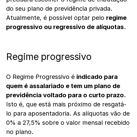
do seu plano de previdência privada.
Atualmente, é possível optar pelo
regime
progressivo ou regressivo de alíquotas.
Regime progressivo
O Regime Progressivo é
indicado para
quem é assalariado e tem um plano de
previdência voltado para o curto prazo.
Isto é, que está mais próximo de resgatá-
lo para aposentadoria. As alíquotas vão de
0% a 27,5% sobre o valor mensal recebido
no plano.