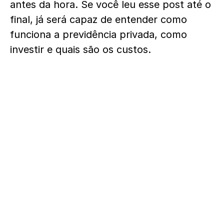
antes da hora. Se você leu esse post até o
final, já será capaz de entender como
funciona a previdência privada, como
investir e quais são os custos.