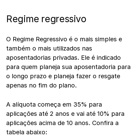
Regime regressivo
O Regime Regressivo é o mais simples e
também o mais utilizados nas
aposentadorias privadas. Ele é indicado
para quem planeja sua aposentadoria para
o longo prazo e planeja fazer o resgate
apenas no fim do plano.
A alíquota começa em 35% para
aplicações até 2 anos e vai até 10% para
aplicações acima de 10 anos. Confira a
tabela abaixo: