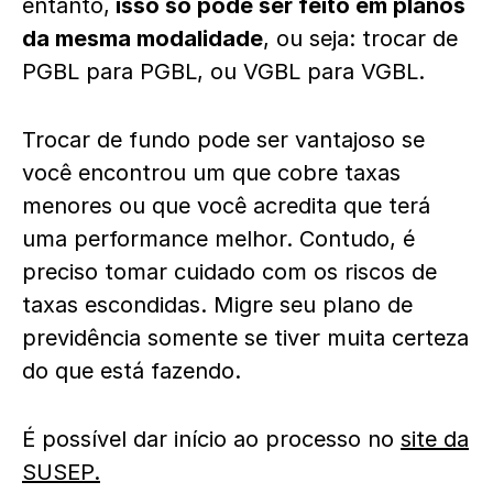
entanto,
isso só pode ser feito em planos
da mesma modalidade
, ou seja: trocar de
PGBL para PGBL, ou VGBL para VGBL.
Trocar de fundo pode ser vantajoso se
você encontrou um que cobre taxas
menores ou que você acredita que terá
uma performance melhor. Contudo, é
preciso tomar cuidado com os riscos de
taxas escondidas. Migre seu plano de
previdência somente se tiver muita certeza
do que está fazendo.
É possível dar início ao processo no
site da
SUSEP.