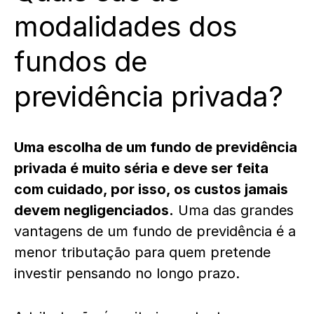
modalidades dos
fundos de
previdência privada?
Uma escolha de um fundo de previdência
privada é muito séria e deve ser feita
com cuidado, por isso, os custos jamais
devem negligenciados.
Uma das grandes
vantagens de um fundo de previdência é a
menor tributação para quem pretende
investir pensando no longo prazo.