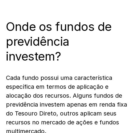
Onde os fundos de
previdência
investem?
Cada fundo possui uma característica
específica em termos de aplicação e
alocação dos recursos. Alguns fundos de
previdência investem apenas em renda fixa
do Tesouro Direto, outros aplicam seus
recursos no mercado de ações e fundos
multimercado.