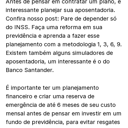
Antes de pensar em contratar um plano, é
interessante planejar sua aposentadoria.
Confira nosso post:
Pare de depender só
do INSS. Faça uma reforma em sua
previdência
e aprenda a fazer esse
planejamento com a metodologia 1, 3, 6, 9.
Existem também alguns simuladores de
aposentadoria, um interessante é o do
Banco Santander
.
É importante ter um
planejamento
financeiro
e criar uma reserva de
emergência de até 6 meses de seu custo
mensal antes de pensar em investir em um
fundo de previdência, para evitar resgates