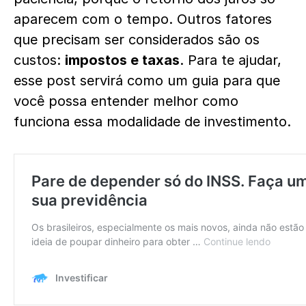
aparecem com o tempo. Outros fatores
que precisam ser considerados são os
custos:
impostos e taxas
. Para te ajudar,
esse post servirá como um guia para que
você possa entender melhor como
funciona essa modalidade de investimento.