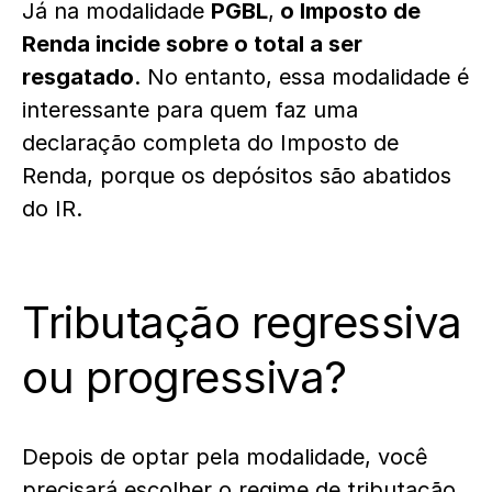
Já na modalidade
PGBL
,
o Imposto de
Renda incide sobre o total a ser
resgatado
. No entanto, essa modalidade é
interessante para quem faz uma
declaração completa do Imposto de
Renda, porque os depósitos são abatidos
do IR.
Tributação regressiva
ou progressiva?
Depois de optar pela modalidade, você
precisará escolher o regime de tributação