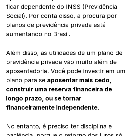
ficar dependente do INSS (Previdência
Social). Por conta disso, a procura por
planos de previdência privada está
aumentando no Brasil.
Além disso, as utilidades de um plano de
previdência privada vão muito além de
aposentadoria. Você pode investir em um
plano para se
aposentar mais cedo,
construir uma reserva financeira de
longo prazo, ou se tornar
financeiramente independente.
No entanto, é preciso ter disciplina e
paciência, porque o retorno dos juros só