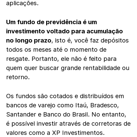
aplicações.
Um fundo de previdência é um
investimento voltado para acumulação
no longo prazo
, isto é, você faz depósitos
todos os meses até o momento de
resgate. Portanto, ele não é feito para
quem quer buscar grande rentabilidade ou
retorno.
Os fundos são cotados e distribuídos em
bancos de varejo como Itaú, Bradesco,
Santander e Banco do Brasil. No entanto,
é possível investir através de corretoras de
valores como a
XP Investimentos
.