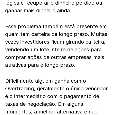
lógica é recuperar o dinheiro perdido ou
ganhar mais dinheiro ainda.
Esse problema também está presente em
quem tem carteira de longo prazo. Muitas
vezes investidores ficam girando carteira,
vendendo um lote inteiro de ações para
comprar ações de outras empresas mais
atrativas para o longo prazo.
Dificilmente alguém ganha com o
Overtrading, geralmente o único vencedor
é o intermediário com o pagamento de
taxas de negociação. Em alguns
momentos, a melhor alternativa é não