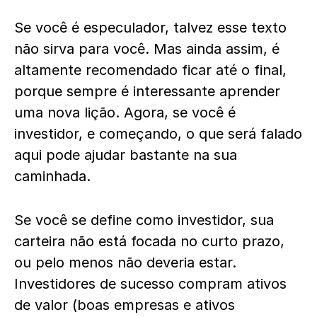
Se você é especulador, talvez esse texto
não sirva para você. Mas ainda assim, é
altamente recomendado ficar até o final,
porque sempre é interessante aprender
uma nova lição. Agora, se você é
investidor, e começando, o que será falado
aqui pode ajudar bastante na sua
caminhada.
Se você se define como investidor, sua
carteira não está focada no curto prazo,
ou pelo menos não deveria estar.
Investidores de sucesso compram ativos
de valor (boas empresas e ativos