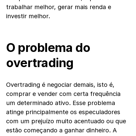
trabalhar melhor, gerar mais renda e
investir melhor.
O problema do
overtrading
Overtrading é negociar demais, isto é,
comprar e vender com certa frequência
um determinado ativo. Esse problema
atinge principalmente os especuladores
com um prejuízo muito acentuado ou que
estão começando a ganhar dinheiro. A