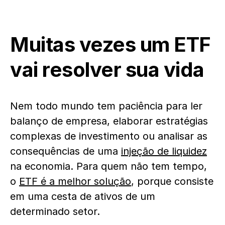
Muitas vezes um ETF
vai resolver sua vida
Nem todo mundo tem paciência para ler
balanço de empresa, elaborar estratégias
complexas de investimento ou analisar as
consequências de uma
injeção de liquidez
na economia. Para quem não tem tempo,
o
ETF é a melhor solução
, porque consiste
em uma cesta de ativos de um
determinado setor.