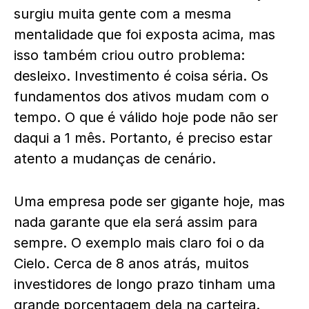
surgiu muita gente com a mesma
mentalidade que foi exposta acima, mas
isso também criou outro problema:
desleixo. Investimento é coisa séria. Os
fundamentos dos ativos mudam com o
tempo. O que é válido hoje pode não ser
daqui a 1 mês. Portanto, é preciso estar
atento a mudanças de cenário.
Uma empresa pode ser gigante hoje, mas
nada garante que ela será assim para
sempre. O exemplo mais claro foi o da
Cielo. Cerca de 8 anos atrás, muitos
investidores de longo prazo tinham uma
grande porcentagem dela na carteira.