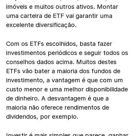
imóveis e muitos outros ativos. Montar
uma carteira de ETF vai garantir uma
excelente diversificação.
Com os ETFs escolhidos, basta fazer
investimentos periódicos e seguir todos os
conselhos dados acima. Muitos destes
ETFs vão bater a maioria dos fundos de
investimento, a vantagem é que com um
custo menor e uma melhor disponibilidade
de dinheiro. A desvantagem é que a
maioria não oferece rendimentos de
dividendos, por exemplo.
Investir é mais simples que parece, ganhar