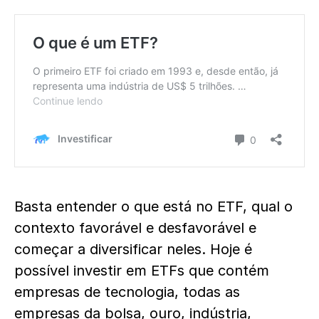
Basta entender o que está no ETF, qual o
contexto favorável e desfavorável e
começar a diversificar neles. Hoje é
possível investir em ETFs que contém
empresas de tecnologia, todas as
empresas da bolsa, ouro, indústria,