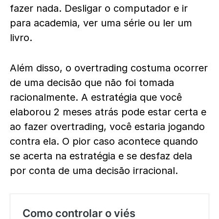
fazer nada. Desligar o computador e ir
para academia, ver uma série ou ler um
livro.
Além disso, o overtrading costuma ocorrer
de uma decisão que não foi tomada
racionalmente. A estratégia que você
elaborou 2 meses atrás pode estar certa e
ao fazer overtrading, você estaria jogando
contra ela. O pior caso acontece quando
se acerta na estratégia e se desfaz dela
por conta de uma decisão irracional.