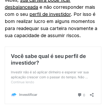
vezes,
sua carteira pode ficar
desbalanceada
e não corresponder mais
com o seu
perfil de investidor
. Por isso é
bom realizar lucro em alguns momentos
para readequar sua carteira novamente a
sua capacidade de assumir riscos.