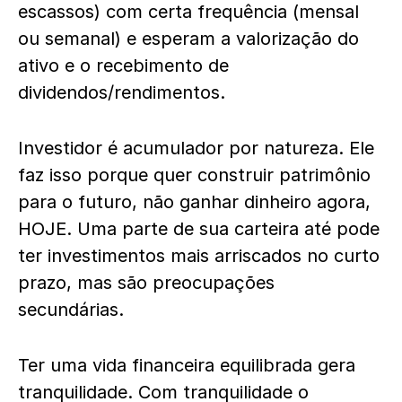
escassos) com certa frequência (mensal
ou semanal) e esperam a valorização do
ativo e o recebimento de
dividendos/rendimentos.
Investidor é acumulador por natureza. Ele
faz isso porque quer construir patrimônio
para o futuro, não ganhar dinheiro agora,
HOJE. Uma parte de sua carteira até pode
ter investimentos mais arriscados no curto
prazo, mas são preocupações
secundárias.
Ter uma vida financeira equilibrada gera
tranquilidade. Com tranquilidade o