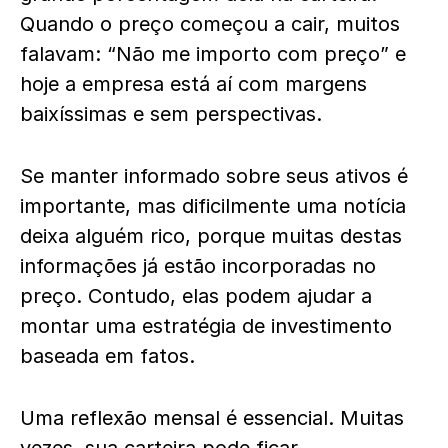
Quando o preço começou a cair, muitos
falavam: “Não me importo com preço” e
hoje a empresa está aí com margens
baixíssimas e sem perspectivas.
Se manter informado sobre seus ativos é
importante, mas dificilmente uma notícia
deixa alguém rico, porque muitas destas
informações já estão incorporadas no
preço. Contudo, elas podem ajudar a
montar uma estratégia de investimento
baseada em fatos.
Uma reflexão mensal é essencial. Muitas