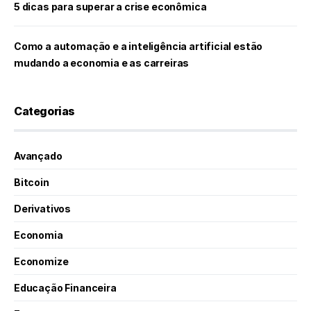
5 dicas para superar a crise econômica
Como a automação e a inteligência artificial estão
mudando a economia e as carreiras
Categorias
Avançado
Bitcoin
Derivativos
Economia
Economize
Educação Financeira