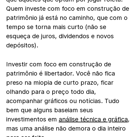
Quem investe com foco em construção de
patrimônio já está no caminho, que com o
tempo se torna mais curto (não se
esqueça de juros, dividendos e novos
depósitos).
Investir com foco em construção de
patrimônio é libertador. Você não fica
preso na miopia de curto prazo, ficar
olhando para o preço todo dia,
acompanhar gráficos ou notícias. Tudo
bem que alguns baseiam seus
investimentos em
análise técnica e gráfica
,
mas uma análise não demora o dia inteiro