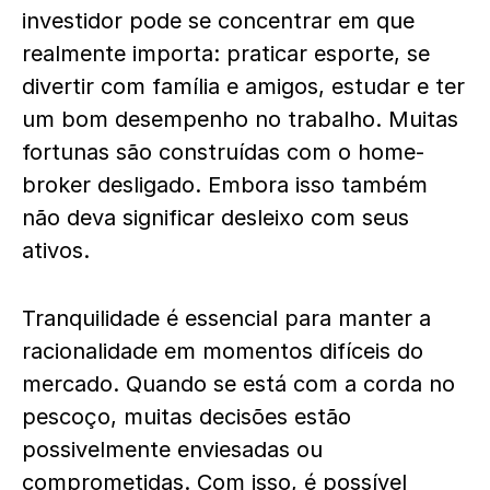
investidor pode se concentrar em que
realmente importa: praticar esporte, se
divertir com família e amigos, estudar e ter
um bom desempenho no trabalho. Muitas
fortunas são construídas com o home-
broker desligado. Embora isso também
não deva significar desleixo com seus
ativos.
Tranquilidade é essencial para manter a
racionalidade em momentos difíceis do
mercado. Quando se está com a corda no
pescoço, muitas decisões estão
possivelmente enviesadas ou
comprometidas. Com isso, é possível