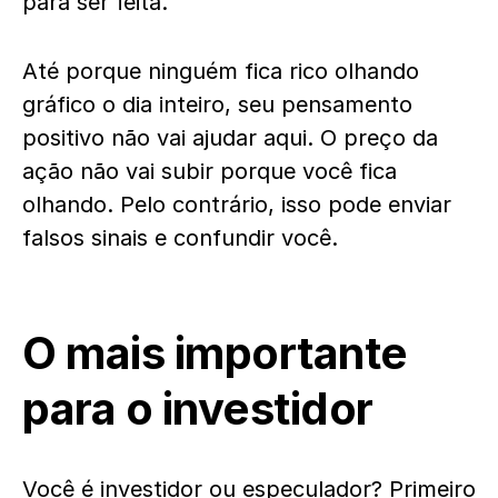
para ser feita.
Até porque ninguém fica rico olhando
gráfico o dia inteiro, seu pensamento
positivo não vai ajudar aqui. O preço da
ação não vai subir porque você fica
olhando. Pelo contrário, isso pode enviar
falsos sinais e confundir você.
O mais importante
para o investidor
Você é investidor ou especulador?
Primeiro