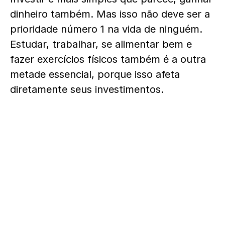
dinheiro também. Mas isso não deve ser a
prioridade número 1 na vida de ninguém.
Estudar, trabalhar, se alimentar bem e
fazer exercícios físicos também é a outra
metade essencial, porque isso afeta
diretamente seus investimentos.