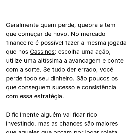
Geralmente quem perde, quebra e tem
que começar de novo. No mercado
financeiro é possível fazer a mesma jogada
que nos
Cassinos
: escolha uma ação,
utilize uma altíssima alavancagem e conte
com a sorte. Se tudo der errado, você
perde todo seu dinheiro. São poucos os
que conseguem sucesso e consistência
com essa estratégia.
Dificilmente alguém vai ficar rico
investindo, mas as chances são maiores
que aqueles que optam por jogar roleta.