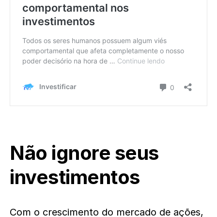
Não ignore seus
investimentos
Com o crescimento do mercado de ações,