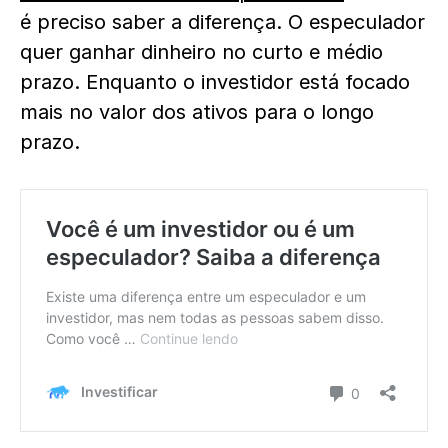
é preciso saber a diferença. O especulador
quer ganhar dinheiro no curto e médio
prazo. Enquanto o investidor está focado
mais no valor dos ativos para o longo
prazo.