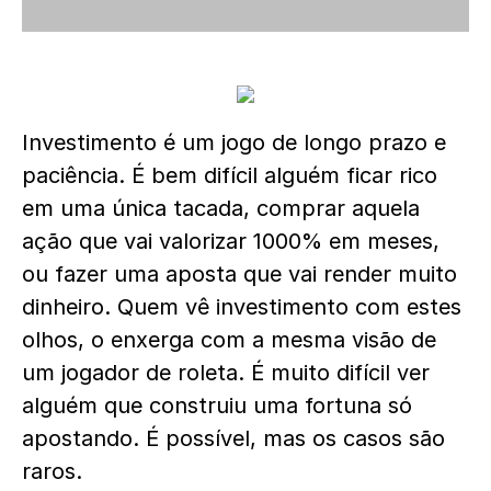
Investimento é um jogo de longo prazo e
paciência. É bem difícil alguém ficar rico
em uma única tacada, comprar aquela
ação que vai valorizar 1000% em meses,
ou fazer uma aposta que vai render muito
dinheiro. Quem vê investimento com estes
olhos, o enxerga com a mesma visão de
um jogador de roleta. É muito difícil ver
alguém que construiu uma fortuna só
apostando. É possível, mas os casos são
raros.