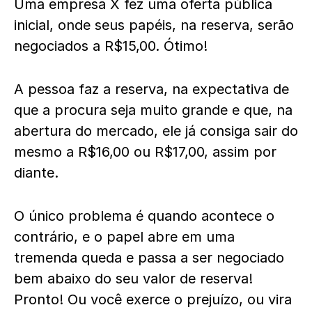
Uma empresa X fez uma oferta pública
inicial, onde seus papéis, na reserva, serão
negociados a R$15,00. Ótimo!
A pessoa faz a reserva, na expectativa de
que a procura seja muito grande e que, na
abertura do mercado, ele já consiga sair do
mesmo a R$16,00 ou R$17,00, assim por
diante.
O único problema é quando acontece o
contrário, e o papel abre em uma
tremenda queda e passa a ser negociado
bem abaixo do seu valor de reserva!
Pronto! Ou você exerce o prejuízo, ou vira