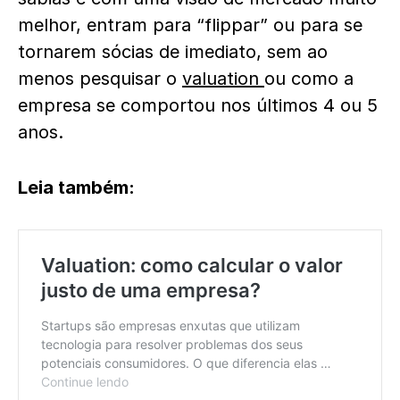
melhor, entram para “flippar” ou para se
tornarem sócias de imediato, sem ao
menos pesquisar o
valuation
ou como a
empresa se comportou nos últimos 4 ou 5
anos.
Leia também: