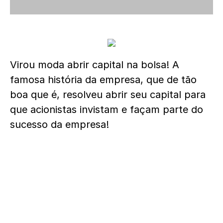
Virou moda abrir capital na bolsa! A
famosa história da empresa, que de tão
boa que é, resolveu abrir seu capital para
que acionistas invistam e façam parte do
sucesso da empresa!