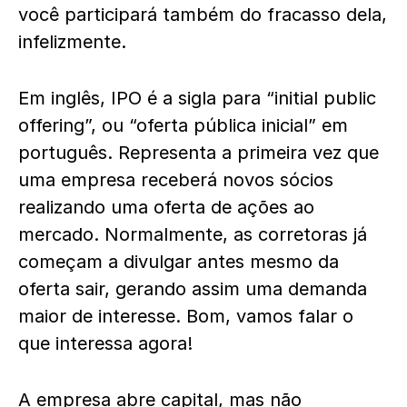
você participará também do fracasso dela,
infelizmente.
Em inglês, IPO é a sigla para “initial public
offering”, ou “oferta pública inicial” em
português. Representa a primeira vez que
uma empresa receberá novos sócios
realizando uma oferta de ações ao
mercado. Normalmente, as corretoras já
começam a divulgar antes mesmo da
oferta sair, gerando assim uma demanda
maior de interesse. Bom, vamos falar o
que interessa agora!
A empresa abre capital, mas não