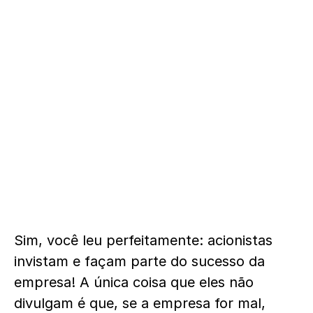
Sim, você leu perfeitamente: acionistas
invistam e façam parte do sucesso da
empresa! A única coisa que eles não
divulgam é que, se a empresa for mal,