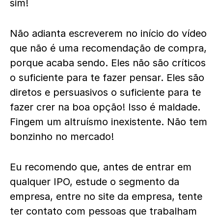
sim!
Não adianta escreverem no início do vídeo
que não é uma recomendação de compra,
porque acaba sendo. Eles não são críticos
o suficiente para te fazer pensar. Eles são
diretos e persuasivos o suficiente para te
fazer crer na boa opção! Isso é maldade.
Fingem um altruísmo inexistente. Não tem
bonzinho no mercado!
Eu recomendo que, antes de entrar em
qualquer IPO, estude o segmento da
empresa, entre no site da empresa, tente
ter contato com pessoas que trabalham