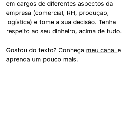
em cargos de diferentes aspectos da
empresa (comercial, RH, produção,
logística) e tome a sua decisão. Tenha
respeito ao seu dinheiro, acima de tudo.
Gostou do texto? Conheça
meu canal
e
aprenda um pouco mais.