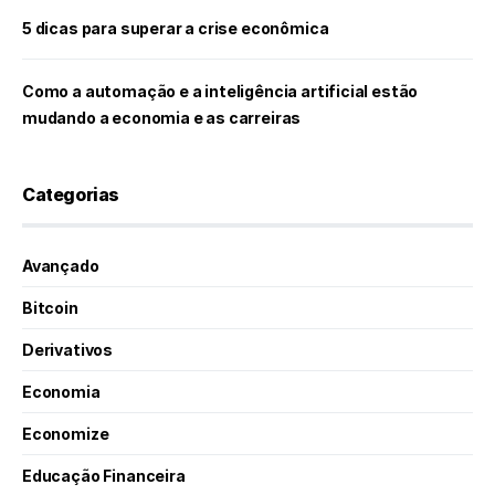
5 dicas para superar a crise econômica
Como a automação e a inteligência artificial estão
mudando a economia e as carreiras
Categorias
Avançado
Bitcoin
Derivativos
Economia
Economize
Educação Financeira