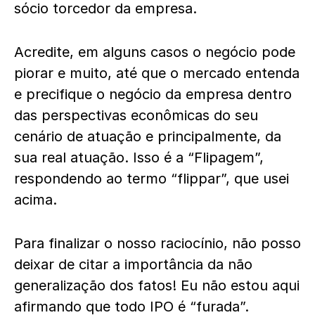
sócio torcedor da empresa.
Acredite, em alguns casos o negócio pode
piorar e muito, até que o mercado entenda
e precifique o negócio da empresa dentro
das perspectivas econômicas do seu
cenário de atuação e principalmente, da
sua real atuação. Isso é a “Flipagem”,
respondendo ao termo “flippar”, que usei
acima.
Para finalizar o nosso raciocínio, não posso
deixar de citar a importância da não
generalização dos fatos! Eu não estou aqui
afirmando que todo IPO é “furada”.