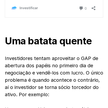
Uma batata quente
Investidores tentam aproveitar o GAP de
abertura dos papéis no primeiro dia de
negociação e vendê-los com lucro. O único
problema é quando acontece o contrário,
aí o investidor se torna sócio torcedor do
ativo. Por exemplo: