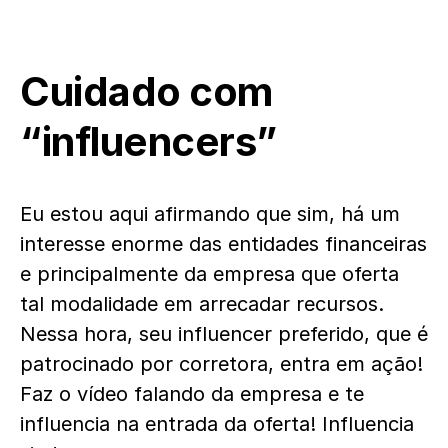
Cuidado com
“influencers”
Eu estou aqui afirmando que sim, há um
interesse enorme das entidades financeiras
e principalmente da empresa que oferta
tal modalidade em arrecadar recursos.
Nessa hora, seu influencer preferido, que é
patrocinado por corretora, entra em ação!
Faz o vídeo falando da empresa e te
influencia na entrada da oferta! Influencia