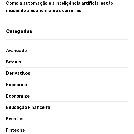
Como a automação e a inteligência artificial estão
mudando a economia e as carreiras
Categorias
Avançado
Bitcoin
Derivativos
Economia
Economize
Educação Financeira
Eventos
Fintechs