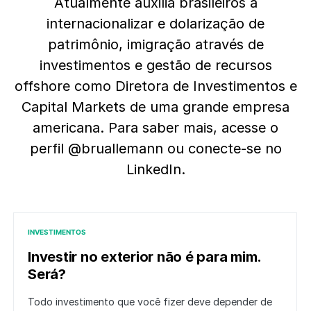
Atualmente auxilia brasileiros a
internacionalizar e dolarização de
patrimônio, imigração através de
investimentos e gestão de recursos
offshore como Diretora de Investimentos e
Capital Markets de uma grande empresa
americana. Para saber mais, acesse o
perfil @bruallemann ou conecte-se no
LinkedIn.
INVESTIMENTOS
Investir no exterior não é para mim.
Será?
Todo investimento que você fizer deve depender de