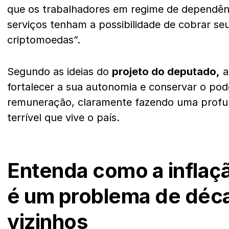
que os trabalhadores em regime de dependên
serviços tenham a possibilidade de cobrar seu
criptomoedas”.
Segundo as ideias do
projeto do deputado,
a
fortalecer a sua autonomia e conservar o pod
remuneração, claramente fazendo uma profund
terrível que vive o país.
Entenda como a inflaç
é um problema de déca
vizinhos