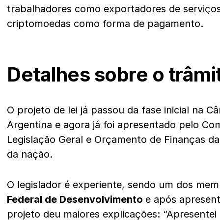
trabalhadores como exportadores de serviço
criptomoedas como forma de pagamento.
Detalhes sobre o trâmi
O projeto de lei já passou da fase inicial na
Argentina e agora já foi apresentado pelo Co
Legislação Geral e Orçamento de Finanças d
da nação.
O legislador é experiente, sendo um dos mem
Federal de Desenvolvimento
e após apresent
projeto deu maiores explicações: “Apresentei 