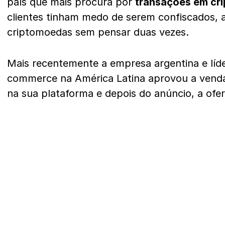
país que mais procura por
transações em cr
clientes tinham medo de serem confiscados, a
criptomoedas sem pensar duas vezes.
Mais recentemente a empresa argentina e líde
commerce na América Latina aprovou a vend
na sua plataforma e depois do anúncio, a ofer