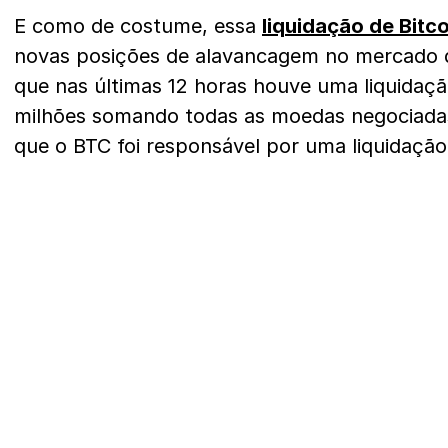
E como de costume, essa
liquidação de Bitco
novas posições de alavancagem no mercado 
que nas últimas 12 horas houve uma liquidaçã
milhões somando todas as moedas negociada
que o BTC foi responsável por uma liquidação