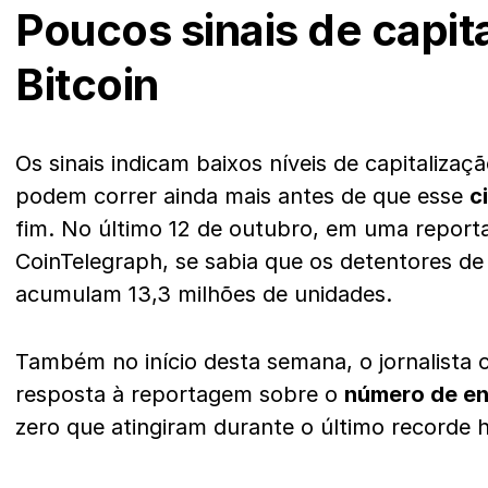
Poucos sinais de capit
Bitcoin
Os sinais indicam baixos níveis de capitalizaç
podem correr ainda mais antes de que esse
c
fim. No último 12 de outubro, em uma reporta
CoinTelegraph, se sabia que os detentores de
acumulam 13,3 milhões de unidades.
Também no início desta semana, o jornalista 
resposta à reportagem sobre o
número de e
zero que atingiram durante o último recorde h