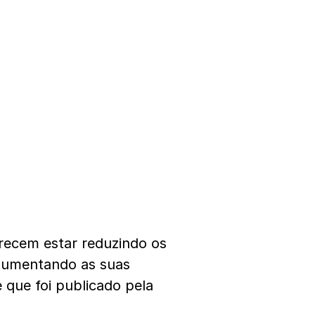
recem estar reduzindo os
aumentando as suas
 que foi publicado pela