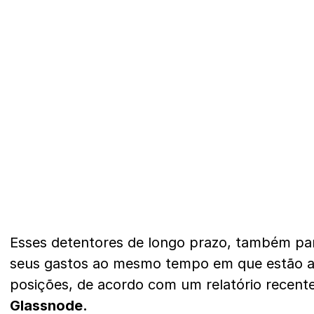
Esses detentores de longo prazo, também pa
seus gastos ao mesmo tempo em que estão 
posições, de acordo com um relatório recente
Glassnode.