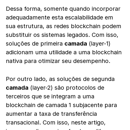
Dessa forma, somente quando incorporar
adequadamente esta escalabilidade em
sua estrutura, as redes blockchain podem
substituir os sistemas legados. Com isso,
soluções de primeira
camada
(layer-1)
adicionam uma utilidade a uma blockchain
nativa para otimizar seu desempenho.
Por outro lado, as soluções de segunda
camada
(layer-2) são protocolos de
terceiros que se integram a uma
blockchain de camada 1 subjacente para
aumentar a taxa de transferência
transacional. Com isso, neste artigo,