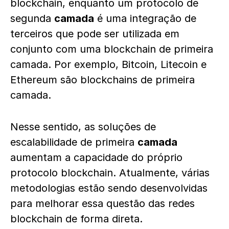
blockchain, enquanto um protocolo de
segunda
camada
é uma integração de
terceiros que pode ser utilizada em
conjunto com uma blockchain de primeira
camada. Por exemplo, Bitcoin, Litecoin e
Ethereum são blockchains de primeira
camada.
Nesse sentido, as soluções de
escalabilidade de primeira
camada
aumentam a
capacidade
do próprio
protocolo blockchain. Atualmente, várias
metodologias estão sendo desenvolvidas
para melhorar essa questão das redes
blockchain de forma direta.