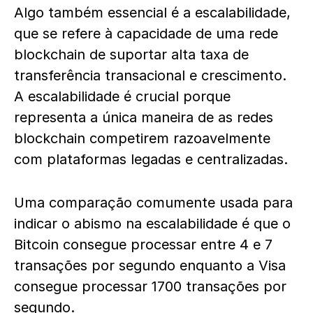
Algo também essencial é a escalabilidade,
que se refere à capacidade de uma rede
blockchain de suportar alta taxa de
transferência transacional e crescimento.
A escalabilidade é crucial porque
representa a única maneira de as redes
blockchain competirem razoavelmente
com plataformas legadas e centralizadas.
Uma comparação comumente usada para
indicar o abismo na escalabilidade é que o
Bitcoin consegue processar entre 4 e 7
transações por segundo enquanto a Visa
consegue processar 1700 transações por
segundo.