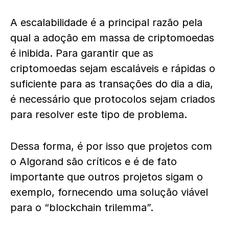
A escalabilidade é a principal razão pela
qual a adoção em massa de criptomoedas
é inibida. Para garantir que as
criptomoedas sejam escaláveis e rápidas o
suficiente para as transações do dia a dia,
é necessário que protocolos sejam criados
para resolver este tipo de problema.
Dessa forma, é por isso que projetos com
o Algorand são críticos e é de fato
importante que outros projetos sigam o
exemplo, fornecendo uma solução viável
para o “blockchain trilemma”.