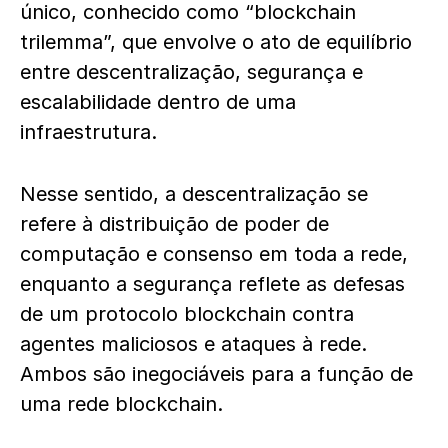
único, conhecido como “blockchain
trilemma”, que envolve o ato de equilíbrio
entre descentralização, segurança e
escalabilidade dentro de uma
infraestrutura.
Nesse sentido, a descentralização se
refere à distribuição de poder de
computação e consenso em toda a rede,
enquanto a segurança reflete as defesas
de um protocolo blockchain contra
agentes maliciosos e ataques à rede.
Ambos são inegociáveis para a função de
uma rede blockchain.