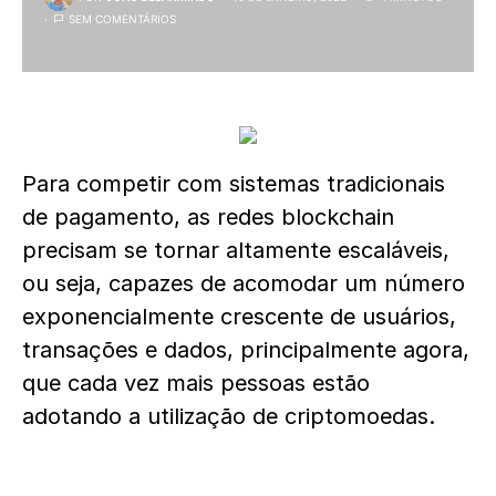
SEM COMENTÁRIOS
Para competir com sistemas tradicionais
de pagamento, as redes blockchain
precisam se tornar altamente escaláveis,
ou seja, capazes de acomodar um número
exponencialmente crescente de usuários,
transações e dados, principalmente agora,
que cada vez mais pessoas estão
adotando a utilização de criptomoedas.