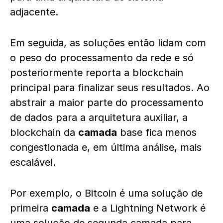
adjacente.
Em seguida, as soluções então lidam com
o peso do processamento da rede e só
posteriormente reporta a blockchain
principal para finalizar seus resultados. Ao
abstrair a maior parte do processamento
de dados para a arquitetura auxiliar, a
blockchain da
camada
base fica menos
congestionada e, em última análise, mais
escalável.
Por exemplo, o Bitcoin é uma solução de
primeira
camada
e a Lightning Network é