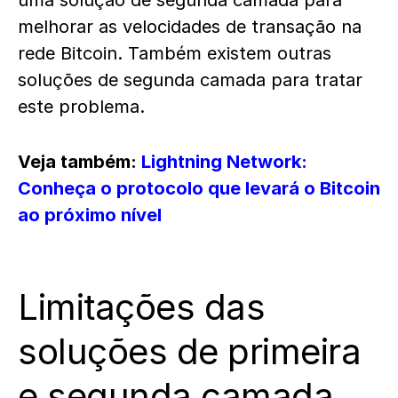
uma solução de segunda camada para
melhorar as velocidades de transação na
rede Bitcoin. Também existem outras
soluções de segunda camada para tratar
este problema.
Veja também:
Lightning Network:
Conheça o protocolo que levará o Bitcoin
ao próximo nível
Limitações das
soluções de primeira
e segunda camada