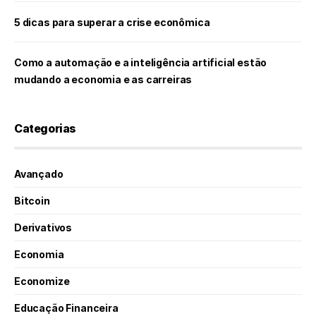
5 dicas para superar a crise econômica
Como a automação e a inteligência artificial estão
mudando a economia e as carreiras
Categorias
Avançado
Bitcoin
Derivativos
Economia
Economize
Educação Financeira