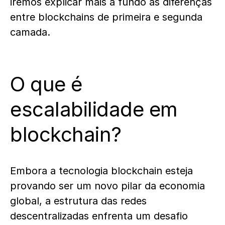
iremos explicar mais a fundo as diferenças
entre blockchains de primeira e segunda
camada.
O que é
escalabilidade em
blockchain?
Embora a tecnologia blockchain esteja
provando ser um novo pilar da economia
global, a estrutura das redes
descentralizadas enfrenta um desafio