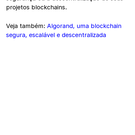
projetos blockchains.
Veja também:
Algorand, uma blockchain
segura, escalável e descentralizada