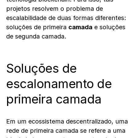
projetos resolvem o problema de
escalabilidade de duas formas diferentes:
soluções de primeira
camada
e soluções
de segunda camada.
Soluções de
escalonamento de
primeira camada
Em um ecossistema descentralizado, uma
rede de primeira camada se refere a uma