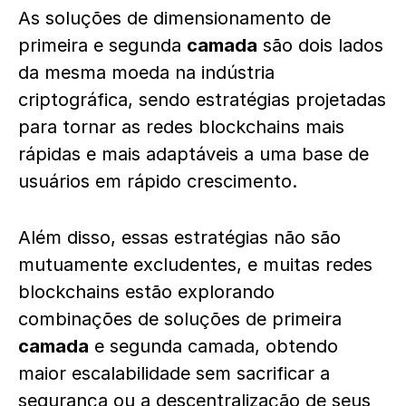
As soluções de dimensionamento de
primeira e segunda
camada
são dois lados
da mesma moeda na indústria
criptográfica, sendo estratégias projetadas
para tornar as redes blockchains mais
rápidas e mais adaptáveis a uma base de
usuários em rápido crescimento.
Além disso, essas estratégias não são
mutuamente excludentes, e muitas redes
blockchains estão explorando
combinações de soluções de primeira
camada
e segunda camada, obtendo
maior escalabilidade sem sacrificar a
segurança ou a descentralização de seus