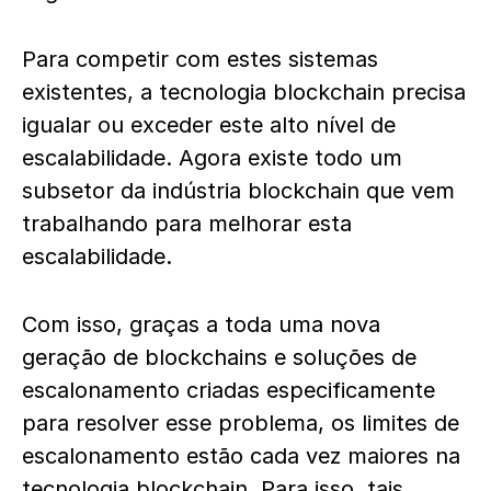
Para competir com estes sistemas
existentes, a tecnologia blockchain precisa
igualar ou exceder este alto nível de
escalabilidade. Agora existe todo um
subsetor da indústria blockchain que vem
trabalhando para melhorar esta
escalabilidade.
Com isso, graças a toda uma nova
geração de blockchains e soluções de
escalonamento criadas especificamente
para resolver esse problema, os limites de
escalonamento estão cada vez maiores na
tecnologia blockchain. Para isso, tais