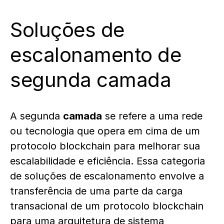
Soluções de
escalonamento de
segunda camada
A segunda
camada
se refere a uma rede
ou tecnologia que opera em cima de um
protocolo blockchain para melhorar sua
escalabilidade e eficiência. Essa categoria
de soluções de escalonamento envolve a
transferência de uma parte da carga
transacional de um protocolo blockchain
para uma arquitetura de sistema