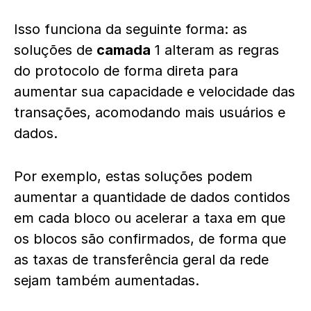
Isso funciona da seguinte forma: as
soluções de
camada
1 alteram as regras
do protocolo de forma direta para
aumentar sua capacidade e velocidade das
transações, acomodando mais usuários e
dados.
Por exemplo, estas soluções podem
aumentar a quantidade de dados contidos
em cada bloco ou acelerar a taxa em que
os blocos são confirmados, de forma que
as taxas de transferência geral da rede
sejam também aumentadas.