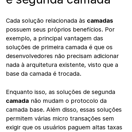
Cada solução relacionada às
camadas
possuem seus próprios benefícios. Por
exemplo, a principal vantagem das
soluções de primeira camada é que os
desenvolvedores não precisam adicionar
nada à arquitetura existente, visto que a
base da camada é trocada.
Enquanto isso, as soluções de segunda
camada
não mudam o protocolo da
camada base. Além disso, essas soluções
permitem várias micro transações sem
exigir que os usuários paguem altas taxas