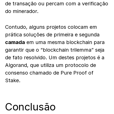
de transação ou percam com a verificação
do minerador.
Contudo, alguns projetos colocam em
prática soluções de primeira e segunda
camada
em uma mesma blockchain para
garantir que o “blockchain trilemma” seja
de fato resolvido. Um destes projetos é a
Algorand
, que utiliza um protocolo de
consenso chamado de Pure Proof of
Stake.
Conclusão