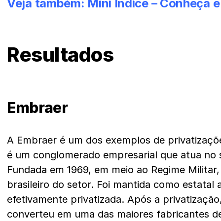
Veja também:
Mini Índice – Conheça e
Resultados
Embraer
A Embraer é um dos exemplos de privatizaçõe
é um conglomerado empresarial que atua no se
Fundada em 1969, em meio ao Regime Militar,
brasileiro do setor. Foi mantida como estatal 
efetivamente privatizada.
Após a privatização
converteu em uma das maiores fabricantes de