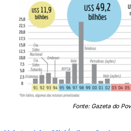
Fonte: Gazeta do Po