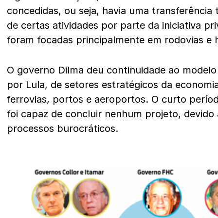
concedidas, ou seja, havia uma transferência
de certas atividades por parte da iniciativa 
foram focadas principalmente em rodovias e hi
O governo Dilma deu continuidade ao modelo 
por Lula, de setores estratégicos da economi
ferrovias, portos e aeroportos. O curto perí
foi capaz de concluir nenhum projeto, devido 
processos burocráticos.