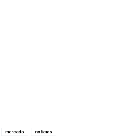
mercado
notícias