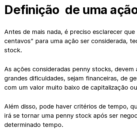
Definição de uma ação
Antes de mais nada, é preciso esclarecer que
centavos” para uma ação ser considerada, t
stock.
As ações consideradas penny stocks, devem 
grandes dificuldades, sejam financeiras, de ge
com um valor muito baixo de capitalização ou
Além disso, pode haver critérios de tempo, q
irá se tornar uma penny stock após ser negoc
determinado tempo.