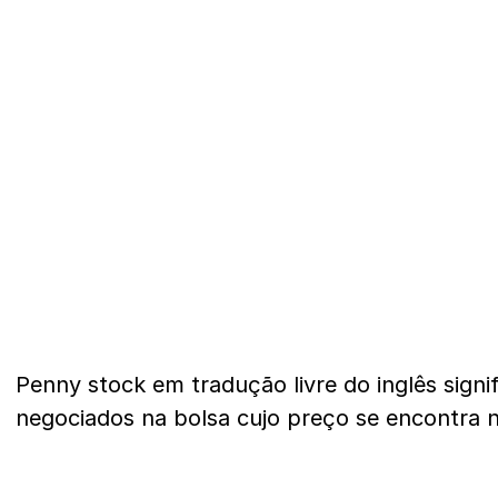
Penny stock em tradução livre do inglês signif
negociados na bolsa cujo preço se encontra 