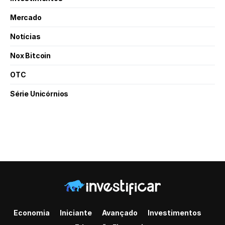
Mercado
Notícias
Nox Bitcoin
OTC
Série Unicórnios
Economia
Iniciante
Avançado
Investimentos