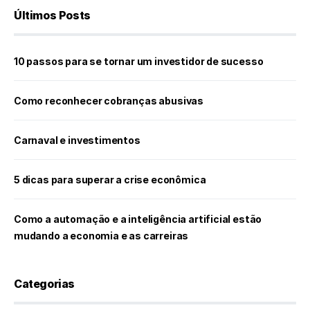
Últimos Posts
10 passos para se tornar um investidor de sucesso
Como reconhecer cobranças abusivas
Carnaval e investimentos
5 dicas para superar a crise econômica
Como a automação e a inteligência artificial estão
mudando a economia e as carreiras
Categorias