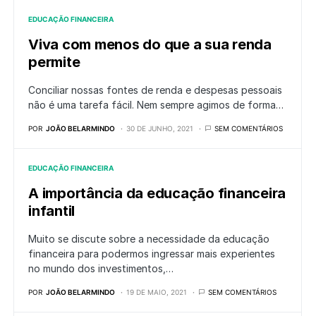
EDUCAÇÃO FINANCEIRA
Viva com menos do que a sua renda
permite
Conciliar nossas fontes de renda e despesas pessoais
não é uma tarefa fácil. Nem sempre agimos de forma…
POR
JOÃO BELARMINDO
30 DE JUNHO, 2021
SEM COMENTÁRIOS
EDUCAÇÃO FINANCEIRA
A importância da educação financeira
infantil
Muito se discute sobre a necessidade da educação
financeira para podermos ingressar mais experientes
no mundo dos investimentos,…
POR
JOÃO BELARMINDO
19 DE MAIO, 2021
SEM COMENTÁRIOS