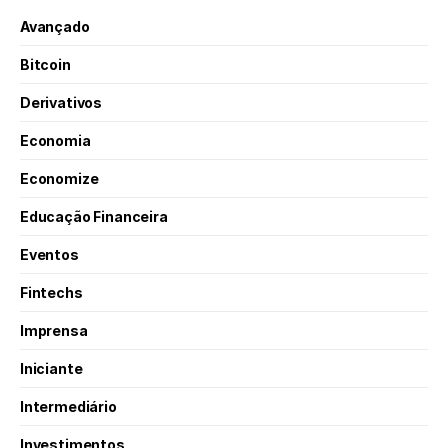
Avançado
Bitcoin
Derivativos
Economia
Economize
Educação Financeira
Eventos
Fintechs
Imprensa
Iniciante
Intermediário
Investimentos