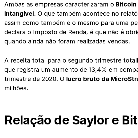
Ambas as empresas caracterizaram o
Bitcoin
intangível
. O que também acontece no relató
assim como também é o mesmo para uma pes
declara o Imposto de Renda, é que não é obri
quando ainda não foram realizadas vendas.
A receita total para o segundo trimestre tota
que registra um aumento de 13,4% em comp
trimestre de 2020. O
lucro bruto da MicroSt
milhões.
Relação de Saylor e Bi