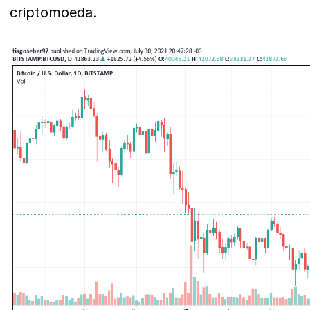
criptomoeda.