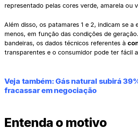
representado pelas cores verde, amarela ou 
Além disso, os patamares 1 e 2, indicam se a 
menos, em função das condições de geração
bandeiras, os dados técnicos referentes à
con
transparentes e o consumidor pode ter fácil 
Veja também:
Gás natural subirá 39
fracassar em negociação
Entenda o motivo