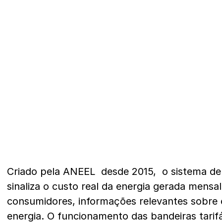
Criado pela ANEEL desde 2015, o sistema de b
sinaliza o custo real da energia gerada mensa
consumidores, informações relevantes sobre 
energia. O funcionamento das bandeiras tarifá