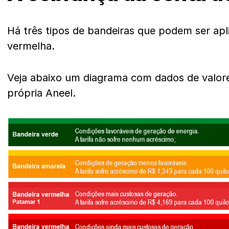
Há três tipos de bandeiras que podem ser apl
vermelha.
Veja abaixo um diagrama com dados de valore
própria Aneel.