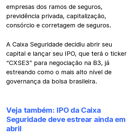
empresas dos ramos de seguros,
previdência privada, capitalização,
consórcio e corretagem de seguros.
A Caixa Seguridade decidiu abrir seu
capital e lançar seu IPO, que terá o ticker
“CXSE3” para negociação na B3, já
estreando como o mais alto nível de
governança da bolsa brasileira.
Veja também:
IPO da Caixa
Seguridade deve estrear ainda em
abril