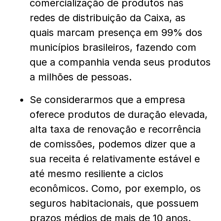
comercialização de produtos nas
redes de distribuição da Caixa, as
quais marcam presença em 99% dos
municípios brasileiros, fazendo com
que a companhia venda seus produtos
a milhões de pessoas.
Se considerarmos que a empresa
oferece produtos de duração elevada,
alta taxa de renovação e recorrência
de comissões, podemos dizer que a
sua receita é relativamente estável e
até mesmo resiliente a ciclos
econômicos. Como, por exemplo, os
seguros habitacionais, que possuem
prazos médios de mais de 10 anos.