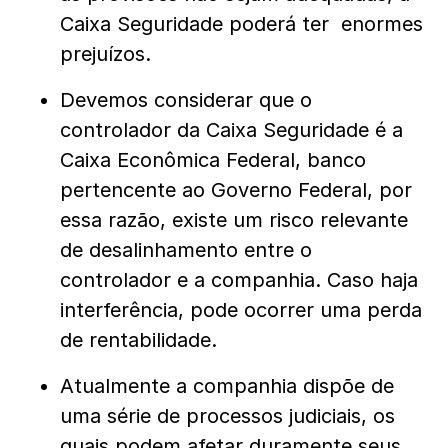
Caixa Seguridade poderá ter enormes
prejuízos.
Devemos considerar que o
controlador da Caixa Seguridade é a
Caixa Econômica Federal, banco
pertencente ao Governo Federal, por
essa razão, existe um risco relevante
de desalinhamento entre o
controlador e a companhia. Caso haja
interferência, pode ocorrer uma perda
de rentabilidade.
Atualmente a companhia dispõe de
uma série de processos judiciais, os
quais podem afetar duramente seus