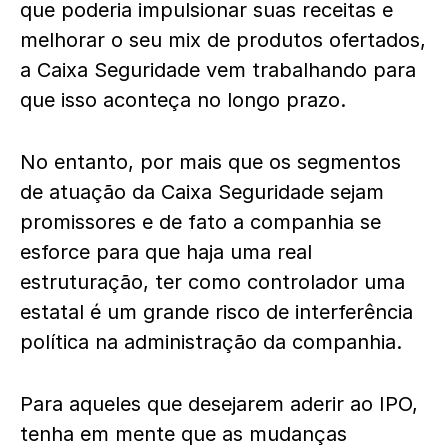
que poderia impulsionar suas receitas e
melhorar o seu mix de produtos ofertados,
a Caixa Seguridade vem trabalhando para
que isso aconteça no longo prazo.
No entanto, por mais que os segmentos
de atuação da Caixa Seguridade sejam
promissores e de fato a companhia se
esforce para que haja uma real
estruturação, ter como controlador uma
estatal é um grande risco de interferência
política na administração da companhia.
Para aqueles que desejarem aderir ao IPO,
tenha em mente que as mudanças