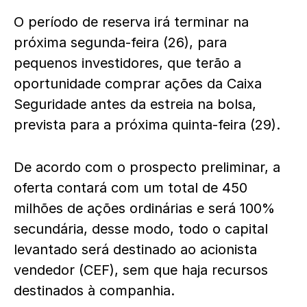
O período de reserva irá terminar na
próxima segunda-feira (26), para
pequenos investidores, que terão a
oportunidade comprar ações da Caixa
Seguridade antes da estreia na bolsa,
prevista para a próxima quinta-feira (29).
De acordo com o prospecto preliminar, a
oferta contará com um total de 450
milhões de ações ordinárias e será 100%
secundária, desse modo, todo o capital
levantado será destinado ao acionista
vendedor (CEF), sem que haja recursos
destinados à companhia.