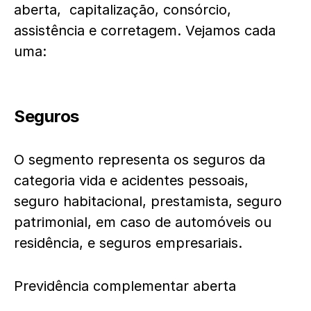
aberta, capitalização, consórcio,
assistência e corretagem. Vejamos cada
uma:
Seguros
O segmento representa os seguros da
categoria vida e acidentes pessoais,
seguro habitacional, prestamista, seguro
patrimonial, em caso de automóveis ou
residência, e seguros empresariais.
Previdência complementar aberta