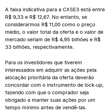
A faixa indicativa para a CXSE3 está entre
R$ 9,33 e R$ 12,67. No entanto, se
considerarmos R$ 11,00 como o preço
médio, o valor total da oferta e o valor de
mercado seriam de R$ 4,95 bilhões e R$
33 bilhões, respectivamente.
Para os investidores que tiverem
interessados em adquirir as ações pela
alocação prioritária da oferta deverão
concordar com o instrumento de lock-up,
fazendo com que o comprador seja
obrigado a manter suas ações por um
tempo mínimo antes de vendê-las.