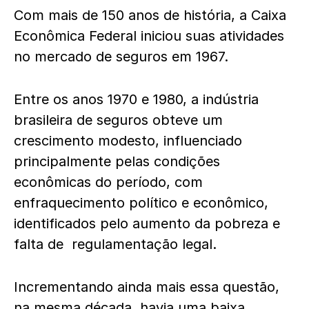
Com mais de 150 anos de história, a Caixa
Econômica Federal iniciou suas atividades
no mercado de seguros em 1967.
Entre os anos 1970 e 1980, a indústria
brasileira de seguros obteve um
crescimento modesto, influenciado
principalmente pelas condições
econômicas do período, com
enfraquecimento político e econômico,
identificados pelo aumento da pobreza e
falta de regulamentação legal.
Incrementando ainda mais essa questão,
na mesma década, havia uma baixa