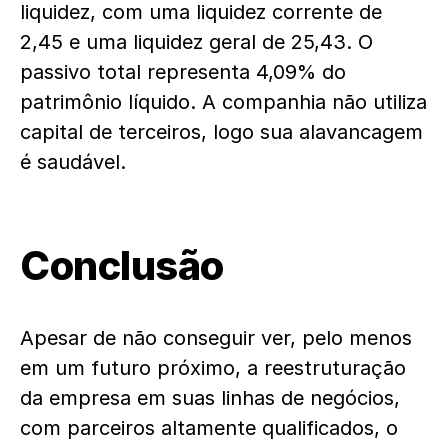
liquidez, com uma liquidez corrente de
2,45 e uma liquidez geral de 25,43. O
passivo total representa 4,09% do
patrimônio líquido. A companhia não utiliza
capital de terceiros, logo sua alavancagem
é saudável.
Conclusão
Apesar de não conseguir ver, pelo menos
em um futuro próximo, a reestruturação
da empresa em suas linhas de negócios,
com parceiros altamente qualificados, o