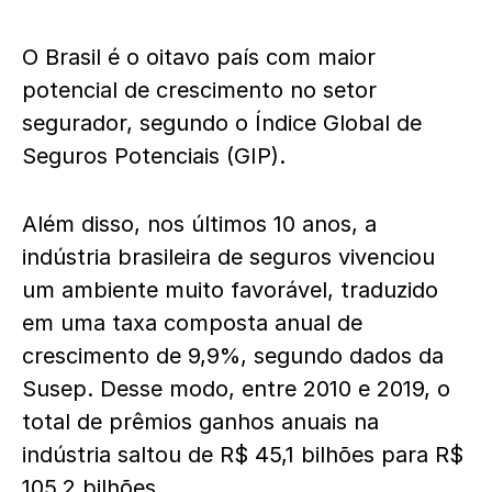
O Brasil é o oitavo país com maior
potencial de crescimento no setor
segurador, segundo o Índice Global de
Seguros Potenciais (GIP).
Além disso, nos últimos 10 anos, a
indústria brasileira de seguros vivenciou
um ambiente muito favorável, traduzido
em uma taxa composta anual de
crescimento de 9,9%, segundo dados da
Susep. Desse modo, entre 2010 e 2019, o
total de prêmios ganhos anuais na
indústria saltou de R$ 45,1 bilhões para R$
105,2 bilhões.