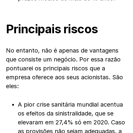
Principais riscos
No entanto, não é apenas de vantagens
que consiste um negócio. Por essa razão
pontuarei os principais riscos que a
empresa oferece aos seus acionistas. São
eles:
A pior crise sanitária mundial acentua
os efeitos da sinistralidade, que se
elevaram em 27,4% só em 2020. Caso
as provisões não sejam adequadas, a