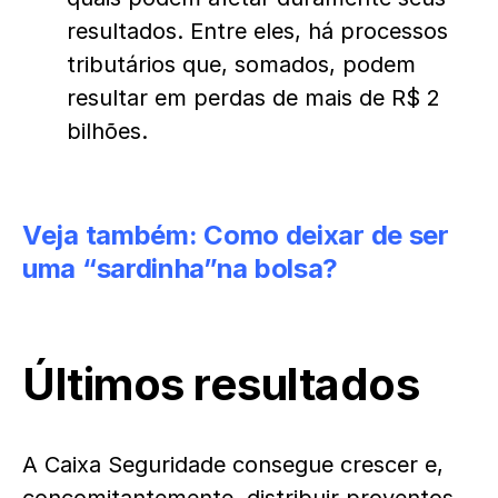
resultados. Entre eles, há processos
tributários que, somados, podem
resultar em perdas de mais de R$ 2
bilhões.
Veja também:
Como deixar de ser
uma “sardinha”na bolsa?
Últimos resultados
A Caixa Seguridade consegue crescer e,