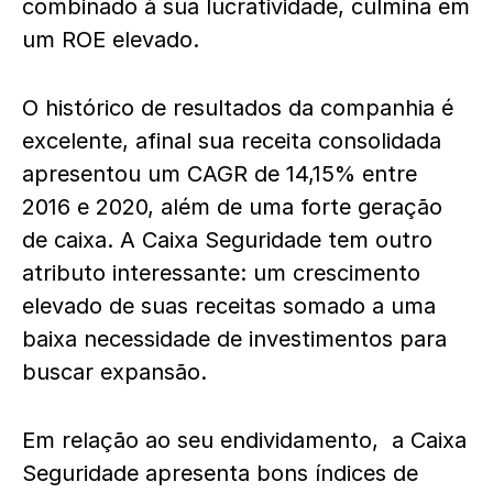
combinado à sua lucratividade, culmina em
um ROE elevado.
O histórico de resultados da companhia é
excelente, afinal sua receita consolidada
apresentou um CAGR de 14,15% entre
2016 e 2020, além de uma forte geração
de caixa. A Caixa Seguridade tem outro
atributo interessante: um crescimento
elevado de suas receitas somado a uma
baixa necessidade de investimentos para
buscar expansão.
Em relação ao seu endividamento, a Caixa
Seguridade apresenta bons índices de