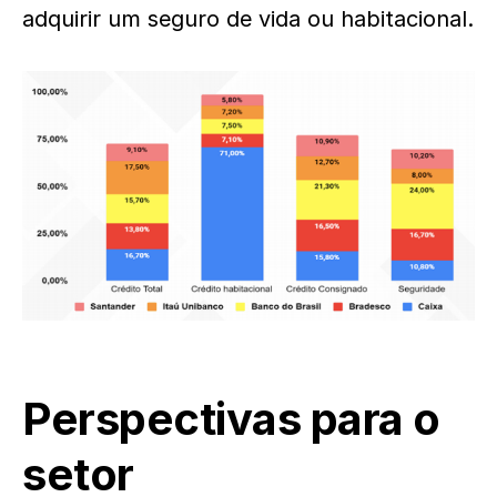
adquirir um seguro de vida ou habitacional.
Perspectivas para o
setor