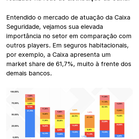
Entendido o mercado de atuação da Caixa
Seguridade, vejamos sua elevada
importância no setor em comparação com
outros players. Em seguros habitacionais,
por exemplo, a Caixa apresenta um
market share de 61,7%, muito à frente dos
demais bancos.