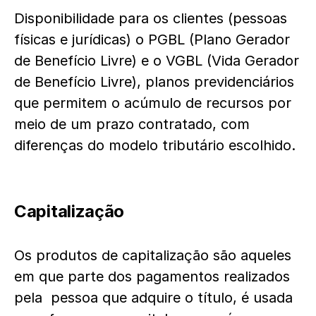
Disponibilidade para os clientes (pessoas
físicas e jurídicas) o PGBL (Plano Gerador
de Benefício Livre) e o VGBL (Vida Gerador
de Benefício Livre), planos previdenciários
que permitem o acúmulo de recursos por
meio de um prazo contratado, com
diferenças do modelo tributário escolhido.
Capitalização
Os produtos de capitalização são aqueles
em que parte dos pagamentos realizados
pela pessoa que adquire o título, é usada