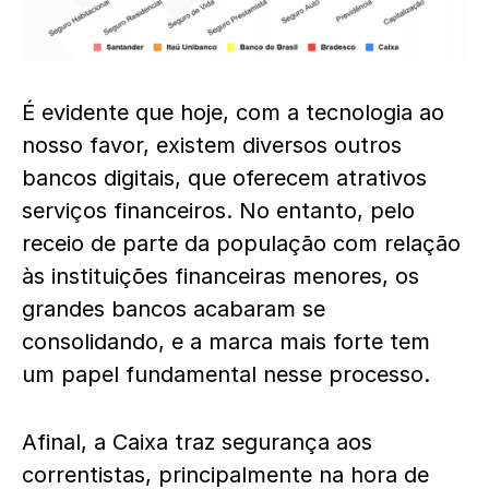
É evidente que hoje, com a tecnologia ao
nosso favor, existem diversos outros
bancos digitais, que oferecem atrativos
serviços financeiros. No entanto, pelo
receio de parte da população com relação
às instituições financeiras menores, os
grandes bancos acabaram se
consolidando, e a marca mais forte tem
um papel fundamental nesse processo.
Afinal, a Caixa traz segurança aos
correntistas, principalmente na hora de