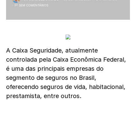
SEM COMENTÁRIOS
A Caixa Seguridade, atualmente
controlada pela Caixa Econômica Federal,
é uma das principais empresas do
segmento de seguros no Brasil,
oferecendo seguros de vida, habitacional,
prestamista, entre outros.