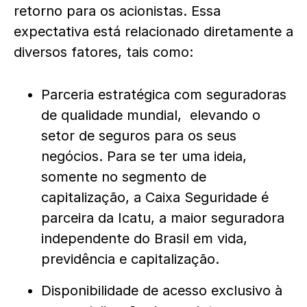
retorno para os acionistas. Essa
expectativa está relacionado diretamente a
diversos fatores, tais como:
Parceria estratégica com seguradoras
de qualidade mundial, elevando o
setor de seguros para os seus
negócios. Para se ter uma ideia,
somente no segmento de
capitalização, a Caixa Seguridade é
parceira da Icatu, a maior seguradora
independente do Brasil em vida,
previdência e capitalização.
Disponibilidade de acesso exclusivo à