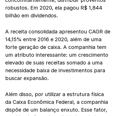
concomitantemente, distribuir proventos
robustos. Em 2020, ela pagou R$ 1,844
bilhão em dividendos.
A receita consolidada apresentou CAGR de
14,15% entre 2016 e 2020, além de uma
forte geração de caixa. A companhia tem
um atributo interessante: um crescimento
elevado de suas receitas somado a uma
necessidade baixa de investimentos para
buscar expansão.
Além disso, por utilizar a estrutura física
da Caixa Econômica Federal, a companhia
dispõe de um balanço enxuto. Esse fator,