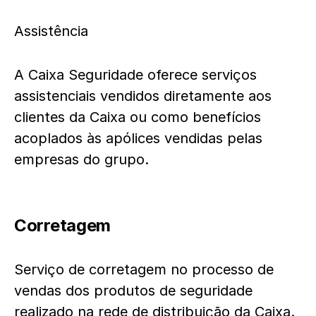
Assistência
A Caixa Seguridade oferece serviços
assistenciais vendidos diretamente aos
clientes da Caixa ou como benefícios
acoplados às apólices vendidas pelas
empresas do grupo.
Corretagem
Serviço de corretagem no processo de
vendas dos produtos de seguridade
realizado na rede de distribuição da Caixa.