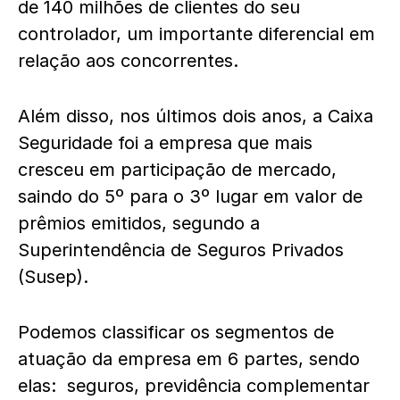
de 140 milhões de clientes do seu
controlador, um importante diferencial em
relação aos concorrentes.
Além disso, nos últimos dois anos, a Caixa
Seguridade foi a empresa que mais
cresceu em participação de mercado,
saindo do 5º para o 3º lugar em valor de
prêmios emitidos, segundo a
Superintendência de Seguros Privados
(Susep).
Podemos classificar os segmentos de
atuação da empresa em 6 partes, sendo
elas: seguros, previdência complementar