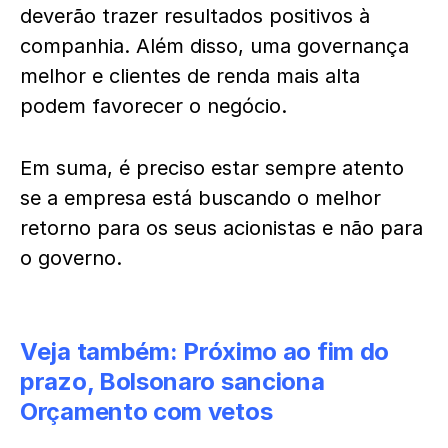
deverão trazer resultados positivos à
companhia. Além disso, uma governança
melhor e clientes de renda mais alta
podem favorecer o negócio.
Em suma, é preciso estar sempre atento
se a empresa está buscando o melhor
retorno para os seus acionistas e não para
o governo.
Veja também:
Próximo ao fim do
prazo, Bolsonaro sanciona
Orçamento com vetos