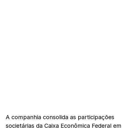
A companhia consolida as participações
societárias da Caixa Econômica Federal em