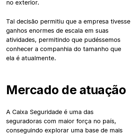
no exterior.
Tal decisão permitiu que a empresa tivesse
ganhos enormes de escala em suas
atividades, permitindo que pudéssemos
conhecer a companhia do tamanho que
ela é atualmente.
Mercado de atuação
A Caixa Seguridade é uma das
seguradoras com maior força no país,
conseguindo explorar uma base de mais