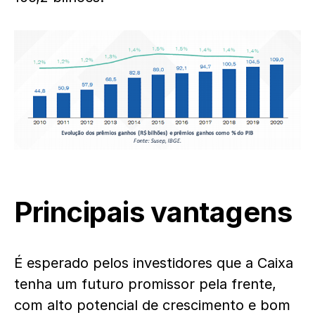
Principais vantagens
É esperado pelos investidores que a Caixa
tenha um futuro promissor pela frente,
com alto potencial de crescimento e bom