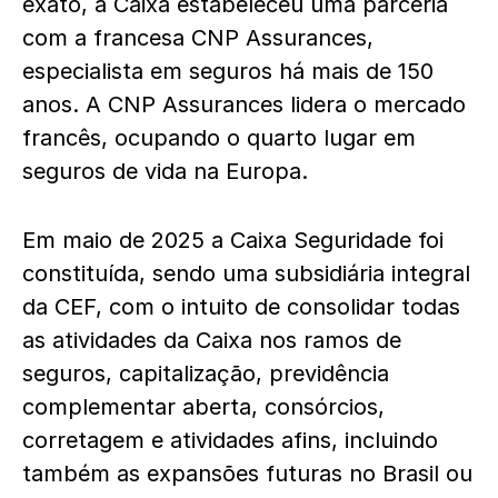
exato, a Caixa estabeleceu uma parceria
com a francesa CNP Assurances,
especialista em seguros há mais de 150
anos. A CNP Assurances lidera o mercado
francês, ocupando o quarto lugar em
seguros de vida na Europa.
Em maio de 2025 a Caixa Seguridade foi
constituída, sendo uma subsidiária integral
da CEF, com o intuito de consolidar todas
as atividades da Caixa nos ramos de
seguros, capitalização, previdência
complementar aberta, consórcios,
corretagem e atividades afins, incluindo
também as expansões futuras no Brasil ou