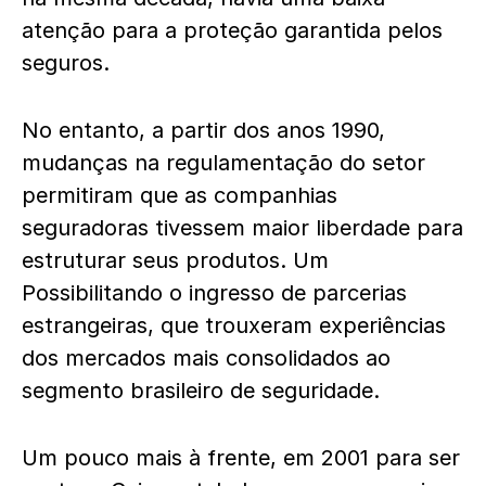
atenção para a proteção garantida pelos
seguros.
No entanto, a partir dos anos 1990,
mudanças na regulamentação do setor
permitiram que as companhias
seguradoras tivessem maior liberdade para
estruturar seus produtos. Um
Possibilitando o ingresso de parcerias
estrangeiras, que trouxeram experiências
dos mercados mais consolidados ao
segmento brasileiro de seguridade.
Um pouco mais à frente, em 2001 para ser