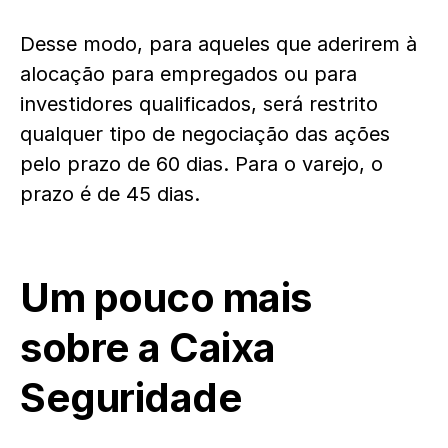
Desse modo, para aqueles que aderirem à
alocação para empregados ou para
investidores qualificados, será restrito
qualquer tipo de negociação das ações
pelo prazo de 60 dias. Para o varejo, o
prazo é de 45 dias.
Um pouco mais
sobre a Caixa
Seguridade