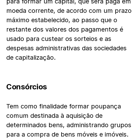
para formar um capital, que será paga em
moeda corrente, de acordo com um prazo
máximo estabelecido, ao passo que o
restante dos valores dos pagamentos é
usado para custear os sorteios e as
despesas administrativas das sociedades
de capitalização.
Consórcios
Tem como finalidade formar poupança
comum destinada à aquisição de
determinados bens, administrando grupos
para a compra de bens móveis e imóveis.