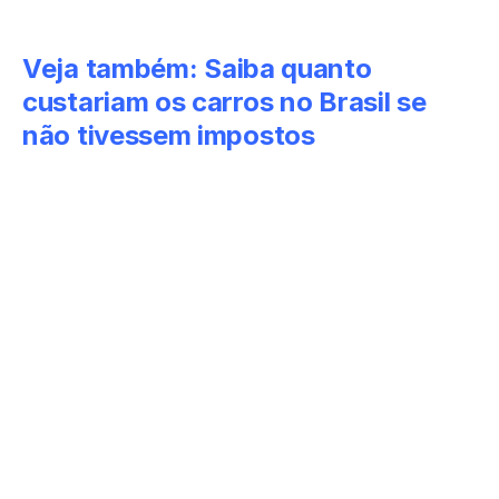
Veja também:
Saiba quanto
custariam os carros no Brasil se
não tivessem impostos