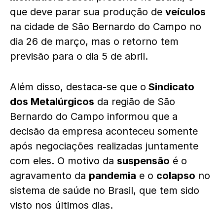
que deve parar sua produção de
veículos
na cidade de São Bernardo do Campo no
dia 26 de março, mas o retorno tem
previsão para o dia 5 de abril.
Além disso, destaca-se que o
Sindicato
dos Metalúrgicos
da região de São
Bernardo do Campo informou que a
decisão da empresa aconteceu somente
após negociações realizadas juntamente
com eles. O motivo da
suspensão
é o
agravamento da
pandemia
e o
colapso
no
sistema de saúde no Brasil, que tem sido
visto nos últimos dias.