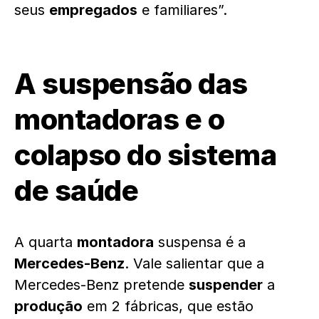
seus
empregados
e familiares”.
A suspensão das
montadoras e o
colapso do sistema
de saúde
A quarta
montadora
suspensa é a
Mercedes-Benz
. Vale salientar que a
Mercedes-Benz pretende
suspender
a
produção
em 2 fábricas, que estão