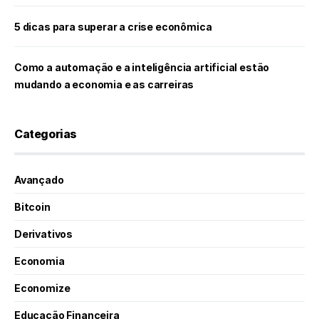
5 dicas para superar a crise econômica
Como a automação e a inteligência artificial estão
mudando a economia e as carreiras
Categorias
Avançado
Bitcoin
Derivativos
Economia
Economize
Educação Financeira