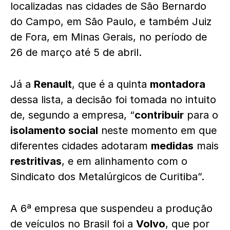
localizadas nas cidades de São Bernardo
do Campo, em São Paulo, e também Juiz
de Fora, em Minas Gerais, no período de
26 de março até 5 de abril.
Já a
Renault
, que é a quinta
montadora
dessa lista, a decisão foi tomada no intuito
de, segundo a empresa, “
contribuir
para o
isolamento social
neste momento em que
diferentes cidades adotaram
medidas
mais
restritivas
, e em alinhamento com o
Sindicato dos Metalúrgicos de Curitiba”.
A 6ª empresa que suspendeu a produção
de veículos no Brasil foi a
Volvo
, que por