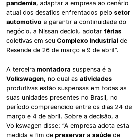
pandemia
, adaptar a empresa ao cenário
atual dos desafios enfrentados pelo
setor
automotivo
e garantir a continuidade do
negócio, a Nissan decidiu adotar
férias
coletivas em seu
Complexo Industrial
de
Resende de 26 de março a 9 de abril”.
A terceira
montadora
suspensa é a
Volkswagen
, no qual as
atividades
produtivas estão suspensas em todas as
suas unidades presentes no Brasil, no
período compreendido entre os dias 24 de
março e 4 de abril. Sobre a decisão, a
Volkswagen disse: “A empresa adota esta
medida a fim de
preservar
a
saúde
de