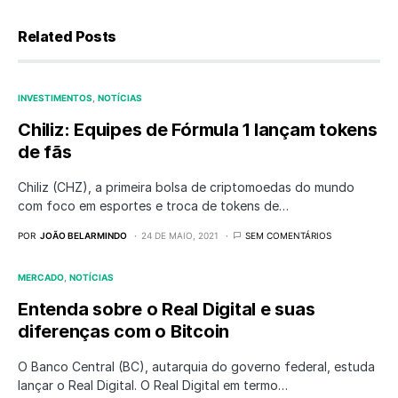
Related Posts
INVESTIMENTOS
NOTÍCIAS
Chiliz: Equipes de Fórmula 1 lançam tokens
de fãs
Chiliz (CHZ), a primeira bolsa de criptomoedas do mundo
com foco em esportes e troca de tokens de…
POR
JOÃO BELARMINDO
24 DE MAIO, 2021
SEM COMENTÁRIOS
MERCADO
NOTÍCIAS
Entenda sobre o Real Digital e suas
diferenças com o Bitcoin
O Banco Central (BC), autarquia do governo federal, estuda
lançar o Real Digital. O Real Digital em termo…