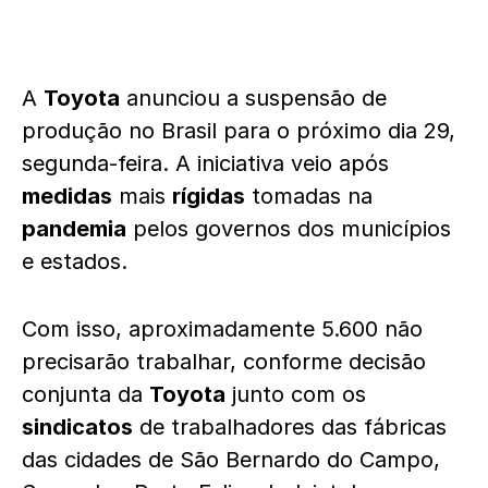
A
Toyota
anunciou a suspensão de
produção no Brasil para o próximo dia 29,
segunda-feira. A iniciativa veio após
medidas
mais
rígidas
tomadas na
pandemia
pelos governos dos municípios
e estados.
Com isso, aproximadamente 5.600 não
precisarão trabalhar, conforme decisão
conjunta da
Toyota
junto com os
sindicatos
de trabalhadores das fábricas
das cidades de São Bernardo do Campo,