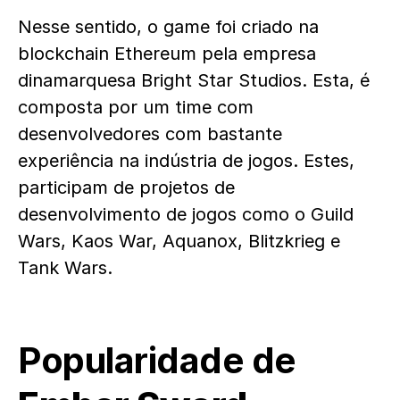
Nesse sentido, o game foi criado na
blockchain Ethereum pela empresa
dinamarquesa Bright Star Studios. Esta, é
composta por um time com
desenvolvedores com bastante
experiência na indústria de jogos. Estes,
participam de projetos de
desenvolvimento de jogos como o Guild
Wars, Kaos War, Aquanox, Blitzkrieg e
Tank Wars.
Popularidade de