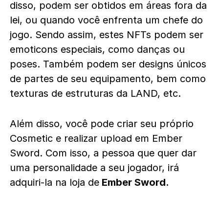
disso, podem ser obtidos em áreas fora da
lei, ou quando você enfrenta um chefe do
jogo. Sendo assim, estes NFTs podem ser
emoticons especiais, como danças ou
poses. Também podem ser designs únicos
de partes de seu equipamento, bem como
texturas de estruturas da LAND, etc.
Além disso, você pode criar seu próprio
Cosmetic e realizar upload em Ember
Sword. Com isso, a pessoa que quer dar
uma personalidade a seu jogador, irá
adquiri-la na loja de
Ember Sword.