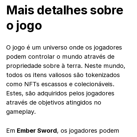
Mais detalhes sobre
o jogo
O jogo é um universo onde os jogadores
podem controlar o mundo através de
propriedade sobre à terra. Neste mundo,
todos os itens valiosos são tokenizados
como NFTs escassos e colecionáveis.
Estes, são adquiridos pelos jogadores
através de objetivos atingidos no
gameplay.
Em
Ember Sword
, os jogadores podem