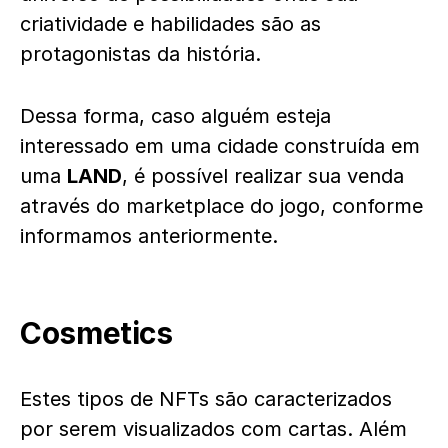
criatividade e habilidades são as
protagonistas da história.
Dessa forma, caso alguém esteja
interessado em uma cidade construída em
uma
LAND
, é possível realizar sua venda
através do marketplace do jogo, conforme
informamos anteriormente.
Cosmetics
Estes tipos de NFTs são caracterizados
por serem visualizados com cartas. Além