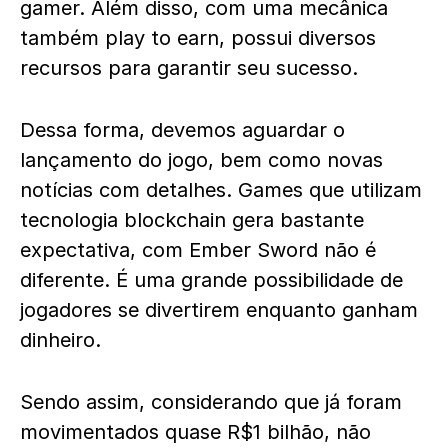
gamer. Além disso, com uma mecânica
também play to earn, possui diversos
recursos para garantir seu sucesso.
Dessa forma, devemos aguardar o
lançamento do jogo, bem como novas
notícias com detalhes. Games que utilizam
tecnologia blockchain gera bastante
expectativa, com Ember Sword não é
diferente. É uma grande possibilidade de
jogadores se divertirem enquanto ganham
dinheiro.
Sendo assim, considerando que já foram
movimentados quase R$1 bilhão, não