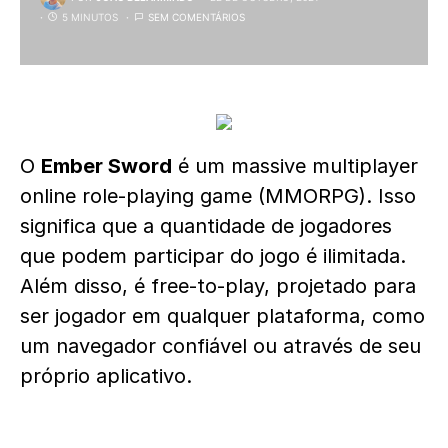
5 MINUTOS
SEM COMENTÁRIOS
O
Ember Sword
é um massive multiplayer
online role-playing game (MMORPG). Isso
significa que a quantidade de jogadores
que podem participar do jogo é ilimitada.
Além disso, é free-to-play, projetado para
ser jogador em qualquer plataforma, como
um navegador confiável ou através de seu
próprio aplicativo.