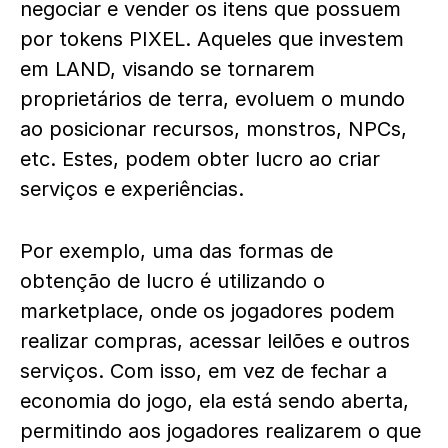
negociar e vender os itens que possuem
por tokens PIXEL. Aqueles que investem
em LAND, visando se tornarem
proprietários de terra, evoluem o mundo
ao posicionar recursos, monstros, NPCs,
etc. Estes, podem obter lucro ao criar
serviços e experiências.
Por exemplo, uma das formas de
obtenção de lucro é utilizando o
marketplace, onde os jogadores podem
realizar compras, acessar leilões e outros
serviços. Com isso, em vez de fechar a
economia do jogo, ela está sendo aberta,
permitindo aos jogadores realizarem o que