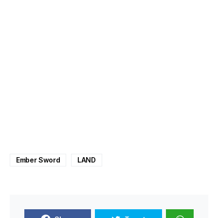
Ember Sword
LAND