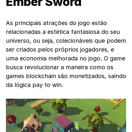
Ember Sword
As principais atrações do jogo estão
relacionadas a estética fantasiosa do seu
universo, ou seja, colecionáveis que podem
ser criados pelos próprios jogadores, e
uma economia melhorada no jogo. O game
busca revolucionar a maneira como os
games blockchain são monetizados, saindo
da lógica pay to win.