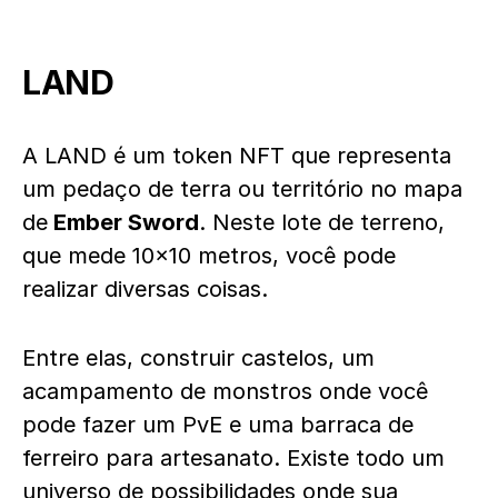
LAND
A LAND é um token NFT que representa
um pedaço de terra ou território no mapa
de
Ember Sword
. Neste lote de terreno,
que mede 10×10 metros, você pode
realizar diversas coisas.
Entre elas, construir castelos, um
acampamento de monstros onde você
pode fazer um PvE e uma barraca de
ferreiro para artesanato. Existe todo um
universo de possibilidades onde sua