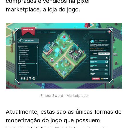
comprados e vendidos na pixel
marketplace, a loja do jogo.
Ember Sword – Marketplace
Atualmente, estas são as únicas formas de
monetização do jogo que possuem