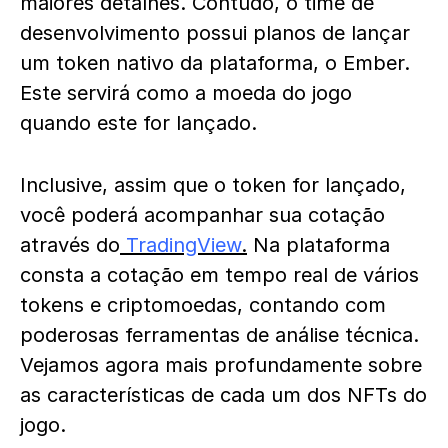
maiores detalhes. Contudo, o time de
desenvolvimento possui planos de lançar
um token nativo da plataforma, o Ember.
Este servirá como a moeda do jogo
quando este for lançado.
Inclusive, assim que o token for lançado,
você poderá acompanhar sua cotação
através do
TradingView
.
Na plataforma
consta a cotação em tempo real de vários
tokens e criptomoedas, contando com
poderosas ferramentas de análise técnica.
Vejamos agora mais profundamente sobre
as características de cada um dos NFTs do
jogo.