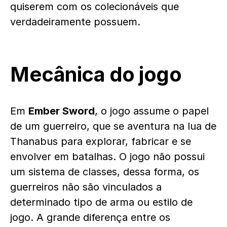
quiserem com os colecionáveis que
verdadeiramente possuem.
Mecânica do jogo
Em
Ember Sword
, o jogo assume o papel
de um guerreiro, que se aventura na lua de
Thanabus para explorar, fabricar e se
envolver em batalhas. O jogo não possui
um sistema de classes, dessa forma, os
guerreiros não são vinculados a
determinado tipo de arma ou estilo de
jogo. A grande diferença entre os