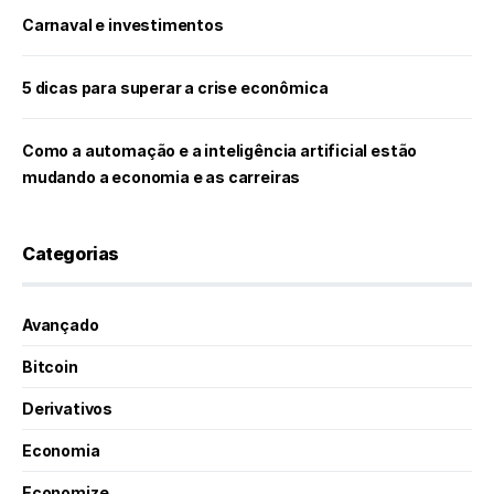
Carnaval e investimentos
5 dicas para superar a crise econômica
Como a automação e a inteligência artificial estão
mudando a economia e as carreiras
Categorias
Avançado
Bitcoin
Derivativos
Economia
Economize