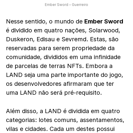
Ember Sword – Guerreiro
Nesse sentido, o mundo de
Ember Sword
é dividido em quatro nações, Solarwood,
Duskeron, Edisau e Sevremd. Estas, são
reservadas para serem propriedade da
comunidade, divididos em uma infinidade
de parcelas de terras NFTs. Embora a
LAND seja uma parte importante do jogo,
os desenvolvedores afirmaram que ter
uma LAND não será pré-requisito.
Além disso, a LAND é dividida em quatro
categorias: lotes comuns, assentamentos,
vilas e cidades. Cada um destes possui