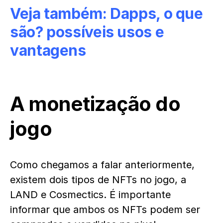
Veja também:
Dapps, o que
são? possíveis usos e
vantagens
A monetização do
jogo
Como chegamos a falar anteriormente,
existem dois tipos de NFTs no jogo, a
LAND e Cosmectics. É importante
informar que ambos os NFTs podem ser