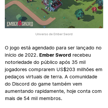
Universo de Ember Sword
O jogo está agendado para ser lançado no
início de 2022.
Ember Sword
recebeu
notoriedade do público após 35 mil
jogadores comprarem US$203 milhões em
pedaços virtuais de terra. A comunidade
do Discord do game também vem
aumentando rapidamente, hoje conta com
mais de 54 mil membros.