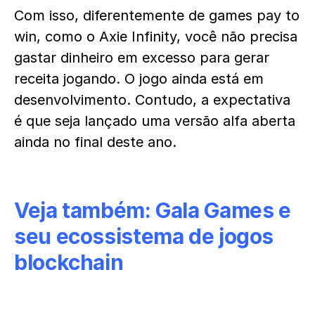
Com isso, diferentemente de games pay to
win, como o Axie Infinity, você não precisa
gastar dinheiro em excesso para gerar
receita jogando. O jogo ainda está em
desenvolvimento. Contudo, a expectativa
é que seja lançado uma versão alfa aberta
ainda no final deste ano.
Veja também:
Gala Games e
seu ecossistema de jogos
blockchain