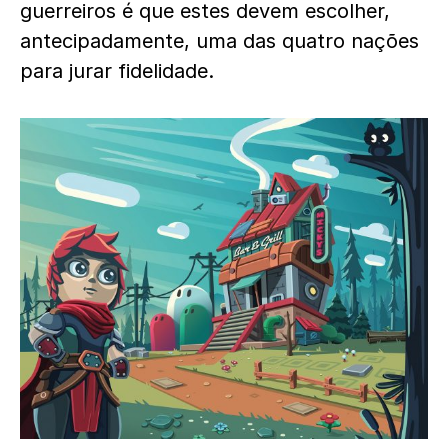
guerreiros é que estes devem escolher,
antecipadamente, uma das quatro nações
para jurar fidelidade.