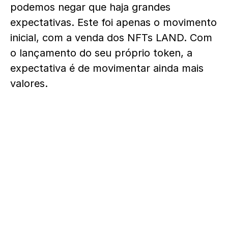
podemos negar que haja grandes
expectativas. Este foi apenas o movimento
inicial, com a venda dos NFTs LAND. Com
o lançamento do seu próprio token, a
expectativa é de movimentar ainda mais
valores.