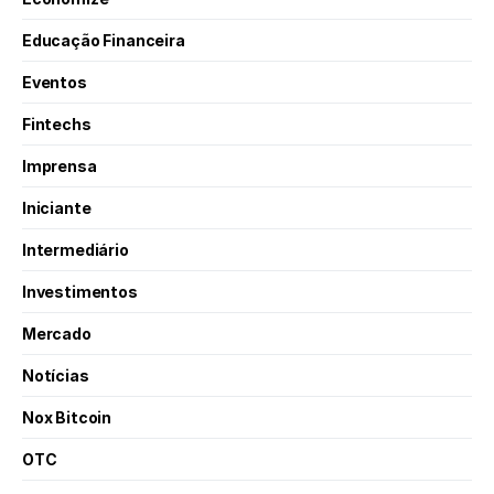
Educação Financeira
Eventos
Fintechs
Imprensa
Iniciante
Intermediário
Investimentos
Mercado
Notícias
Nox Bitcoin
OTC