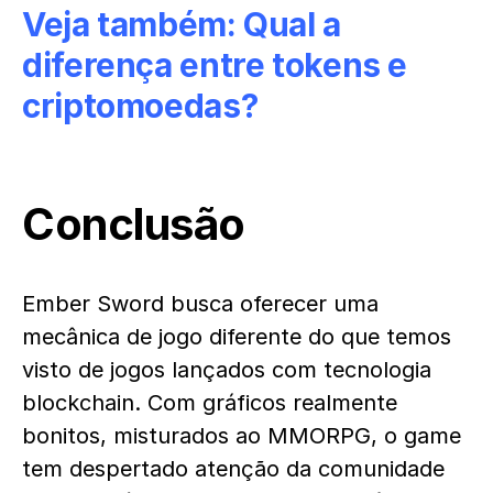
Veja também:
Qual a
diferença entre tokens e
criptomoedas?
Conclusão
Ember Sword busca oferecer uma
mecânica de jogo diferente do que temos
visto de jogos lançados com tecnologia
blockchain. Com gráficos realmente
bonitos, misturados ao MMORPG, o game
tem despertado atenção da comunidade