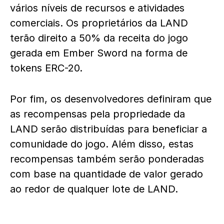
vários níveis de recursos e atividades
comerciais. Os proprietários da LAND
terão direito a 50% da receita do jogo
gerada em Ember Sword na forma de
tokens ERC-20.
Por fim, os desenvolvedores definiram que
as recompensas pela propriedade da
LAND serão distribuídas para beneficiar a
comunidade do jogo. Além disso, estas
recompensas também serão ponderadas
com base na quantidade de valor gerado
ao redor de qualquer lote de LAND.