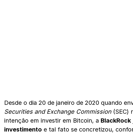
Desde o dia 20 de janeiro de 2020 quando en
Securities and Exchange Commission
(SEC) n
intenção em investir em Bitcoin, a
BlackRock
investimento
e tal fato se concretizou, conf