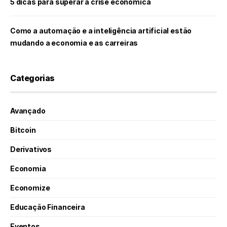
5 dicas para superar a crise econômica
Como a automação e a inteligência artificial estão
mudando a economia e as carreiras
Categorias
Avançado
Bitcoin
Derivativos
Economia
Economize
Educação Financeira
Eventos