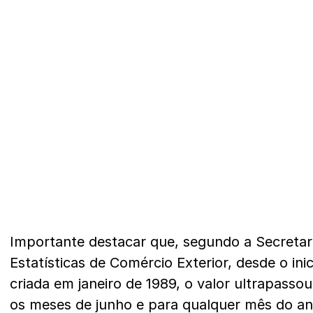
Importante destacar que, segundo a Secretaria
Estatísticas de Comércio Exterior, desde o inici
criada em janeiro de 1989, o valor ultrapassou
os meses de junho e para qualquer mês do an