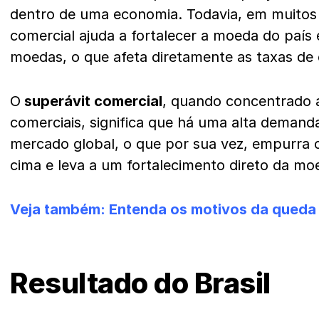
dentro de uma economia. Todavia, em muitos 
comercial ajuda a fortalecer a moeda do país
moedas, o que afeta diretamente as taxas de
O
superávit comercial
, quando concentrado 
comerciais, significa que há uma alta demand
mercado global, o que por sua vez, empurra 
cima e leva a um fortalecimento direto da mo
Veja também:
Entenda os motivos da queda 
Resultado do Brasil