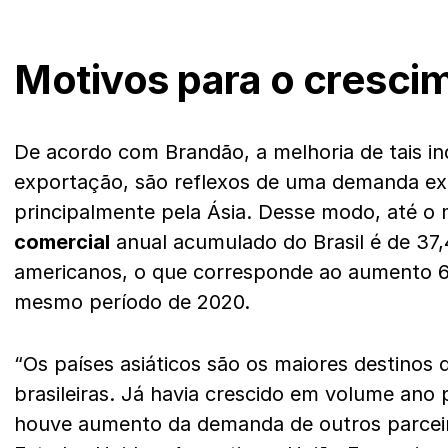
Motivos para o cresci
De acordo com Brandão, a melhoria de tais in
exportação, são reflexos de uma demanda ex
principalmente pela Ásia. Desse modo, até 
comercial
anual acumulado do Brasil é de 37,
americanos, o que corresponde ao aumento 
mesmo período de 2020.
“Os países asiáticos são os maiores destinos
brasileiras. Já havia crescido em volume ano
houve aumento da demanda de outros parcei