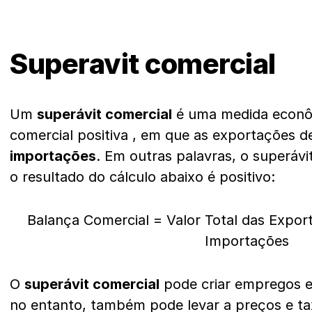
Superavit comercial
Um
superávit comercial
é uma medida econô
comercial positiva , em que as exportações 
importações
. Em outras palavras, o superáv
o resultado do cálculo abaixo é positivo:
Balança Comercial = Valor Total das Export
Importações
O
superávit comercial
pode criar empregos e
no entanto, também pode levar a preços e tax