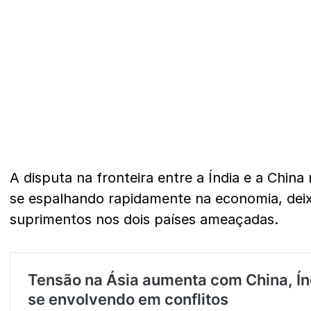
A disputa na fronteira entre a Índia e a China
se espalhando rapidamente na economia, dei
suprimentos nos dois países ameaçadas.