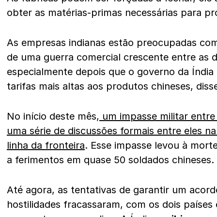
obter as matérias-primas necessárias para pr
As empresas indianas estão preocupadas com
de uma guerra comercial crescente entre as 
especialmente depois que o governo da Índia
tarifas mais altas aos produtos chineses, dis
No início deste mês,
um impasse militar entre 
uma série de discussões formais entre eles na 
linha da fronteira
. Esse impasse levou à morte
a ferimentos em quase 50 soldados chineses.
Até agora, as tentativas de garantir um acord
hostilidades fracassaram, com os dois paíse