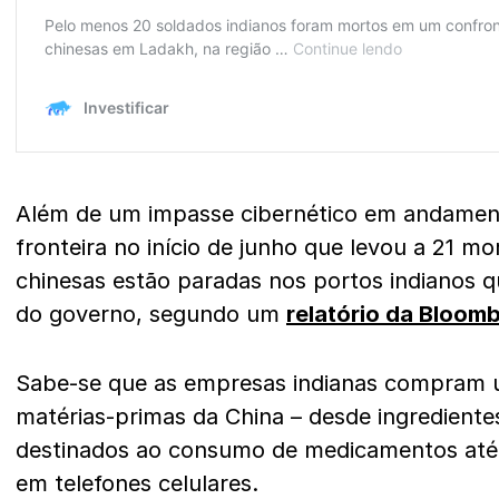
Além de um impasse cibernético em andamen
fronteira no início de junho que levou a 21 m
chinesas estão paradas nos portos indianos 
do governo, segundo um
relatório da Bloom
Sabe-se que as empresas indianas compram 
matérias-primas da China – desde ingrediente
destinados ao consumo de medicamentos até
em telefones celulares.