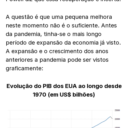
A questão é que uma pequena melhora
neste momento não é o suficiente. Antes
da pandemia, tinha-se o mais longo
período de expansão da economia já visto.
A expansão e o crescimento dos anos
anteriores a pandemia pode ser vistos
graficamente:
Evolução do PIB dos EUA ao longo desde
1970 (em US$ bilhões)