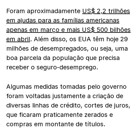
Foram aproximadamente
US$ 2,2 trilhões
em ajudas para as famílias americanas
apenas em março e mais US$ 500 bilhões
em abril
. Além disso, os EUA têm hoje 29
milhões de desempregados, ou seja, uma
boa parcela da população que precisa
receber o seguro-desemprego.
Algumas medidas tomadas pelo governo
foram voltadas justamente a criação de
diversas linhas de crédito, cortes de juros,
que ficaram praticamente zerados e
compras em montante de títulos.