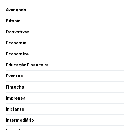
Avançado
Bitcoin
Derivativos
Economia
Economize
Educação Financeira
Eventos
Fintechs
Imprensa
Iniciante
Intermediário