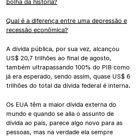
bolha da história?
Qual é a diferença entre uma depressão e
recessão econômica?
A dívida pública, por sua vez, alcançou
US$ 20,7 trilhões ao final de agosto,
também ultrapassando 100% do PIB como
já era esperado, sendo assim, quase US$ 6
trilhões do total da dívida federal é interna.
Os EUA têm a maior dívida externa do
mundo e quando se alia o assunto de
dívida ao país, parece algo novo para as
pessoas, mas na verdade ela sempre