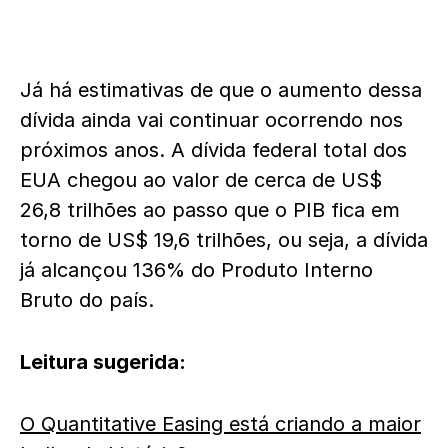
Já há estimativas de que o aumento dessa
dívida ainda vai continuar ocorrendo nos
próximos anos. A dívida federal total dos
EUA chegou ao valor de cerca de US$
26,8 trilhões ao passo que o PIB fica em
torno de US$ 19,6 trilhões, ou seja, a dívida
já alcançou 136% do Produto Interno
Bruto do país.
Leitura sugerida:
O Quantitative Easing está criando a maior