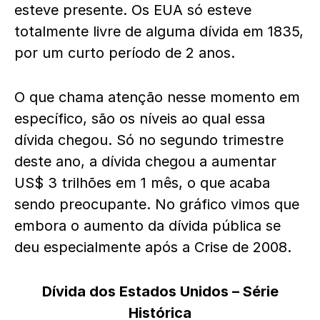
esteve presente. Os EUA só esteve
totalmente livre de alguma dívida em 1835,
por um curto período de 2 anos.
O que chama atenção nesse momento em
específico, são os níveis ao qual essa
dívida chegou. Só no segundo trimestre
deste ano, a dívida chegou a aumentar
US$ 3 trilhões em 1 mês, o que acaba
sendo preocupante. No gráfico vimos que
embora o aumento da dívida pública se
deu especialmente após a Crise de 2008.
Dívida dos Estados Unidos – Série
Histórica