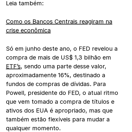
Leia também:
Como os Bancos Centrais reagiram na
crise econômica
Só em junho deste ano, o FED revelou a
compra de mais de US$ 1,3 bilhão em
ETF’s
, sendo uma parte desse valor,
aproximadamente 16%, destinado a
fundos de compras de dívidas. Para
Powell, presidente do FED, o atual ritmo
que vem tomado a compra de títulos e
ativos dos EUA é apropriado, mas que
também estão flexíveis para mudar a
qualquer momento.