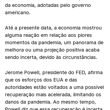
da economia, adotadas pelo governo
americano.
Até a presente data, a economia mostrou
alguma reação em relação aos piores
momentos da pandemia, um panorama de
melhora ou uma projeção positiva acaba
sendo incerta, devido às circunstâncias.
Jerome Powell, presidente do FED, afirma
que os esforços dos EUA e das
autoridades estão voltados a uma possível
recuperação mais acelerada, limitando os
danos da pandemia. Ao mesmo tempo,
Powell diz que essa recuperação é incerta.