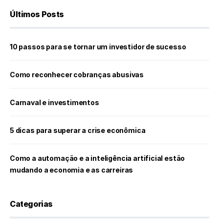
Últimos Posts
10 passos para se tornar um investidor de sucesso
Como reconhecer cobranças abusivas
Carnaval e investimentos
5 dicas para superar a crise econômica
Como a automação e a inteligência artificial estão
mudando a economia e as carreiras
Categorias