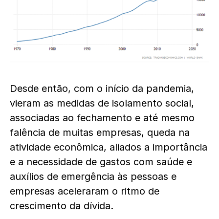
Desde então, com o início da pandemia,
vieram as medidas de isolamento social,
associadas ao fechamento e até mesmo
falência de muitas empresas, queda na
atividade econômica, aliados a importância
e a necessidade de gastos com saúde e
auxílios de emergência às pessoas e
empresas aceleraram o ritmo de
crescimento da dívida.