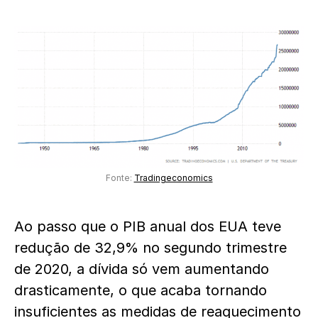
Fonte:
Tradingeconomics
Ao passo que o PIB anual dos EUA teve
redução de 32,9% no segundo trimestre
de 2020, a dívida só vem aumentando
drasticamente, o que acaba tornando
insuficientes as medidas de reaquecimento