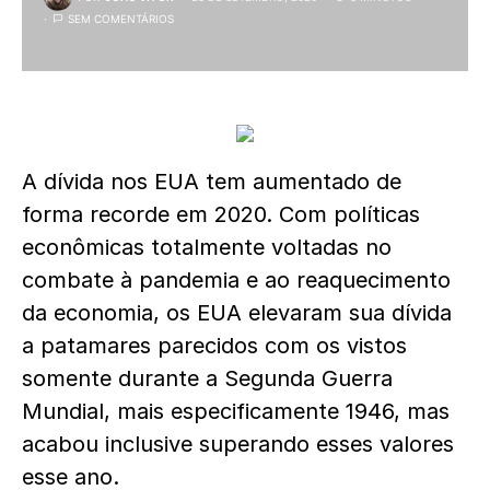
SEM COMENTÁRIOS
A dívida nos EUA tem aumentado de
forma recorde em 2020. Com políticas
econômicas totalmente voltadas no
combate à pandemia e ao reaquecimento
da economia, os EUA elevaram sua dívida
a patamares parecidos com os vistos
somente durante a Segunda Guerra
Mundial, mais especificamente 1946, mas
acabou inclusive superando esses valores
esse ano.